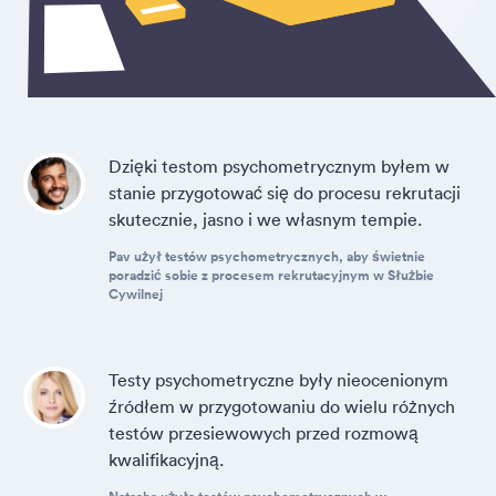
Dzięki testom psychometrycznym byłem w
stanie przygotować się do procesu rekrutacji
skutecznie, jasno i we własnym tempie.
Pav użył testów psychometrycznych, aby świetnie
poradzić sobie z procesem rekrutacyjnym w Służbie
Cywilnej
Testy psychometryczne były nieocenionym
źródłem w przygotowaniu do wielu różnych
testów przesiewowych przed rozmową
kwalifikacyjną.