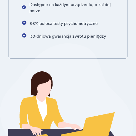
Dostępne na każdym urządzeniu, o każdej
porze
98% poleca testy psychometryczne
30-dniowa gwarancja zwrotu pieniędzy