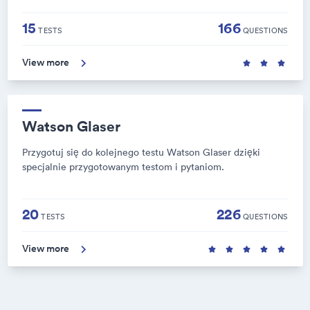
15
166
TESTS
QUESTIONS
View more
Watson Glaser
Przygotuj się do kolejnego testu Watson Glaser dzięki
specjalnie przygotowanym testom i pytaniom.
20
226
TESTS
QUESTIONS
View more