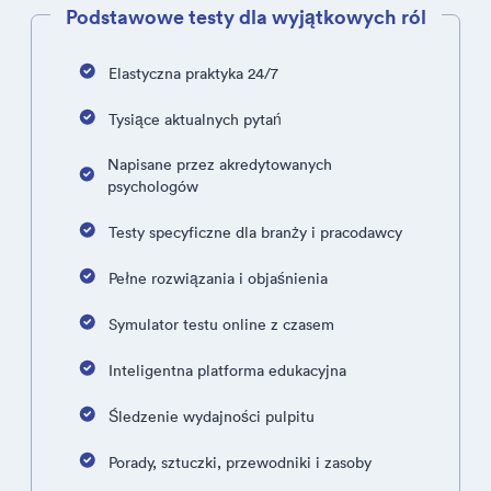
Podstawowe testy dla wyjątkowych ról
Elastyczna praktyka 24/7
Tysiące aktualnych pytań
Napisane przez akredytowanych
psychologów
Testy specyficzne dla branży i pracodawcy
Pełne rozwiązania i objaśnienia
Symulator testu online z czasem
Inteligentna platforma edukacyjna
Śledzenie wydajności pulpitu
Porady, sztuczki, przewodniki i zasoby