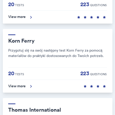
20
223
TESTS
QUESTIONS
View more
Korn Ferry
Przygotuj się na swój następny test Korn Ferry za pomocą
materiałów do praktyki dostosowanych do Twoich potrzeb.
20
223
TESTS
QUESTIONS
View more
Thomas International