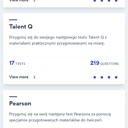
Talent Q
Przygotuj się do swojego następnego testu Talent Q z
materiałami praktycznymi przygotowanymi na miarę.
17
219
TESTS
QUESTIONS
View more
Pearson
Przygotuj się na swój następny test Pearsona za pomocą
specjalnie przygotowanych materiałów do ćwiczeń.