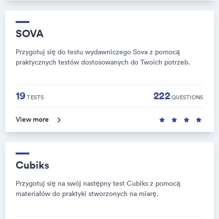
SOVA
Przygotuj się do testu wydawniczego Sova z pomocą
praktycznych testów dostosowanych do Twoich potrzeb.
19
222
TESTS
QUESTIONS
View more
Cubiks
Przygotuj się na swój następny test Cubiks z pomocą
materiałów do praktyki stworzonych na miarę.