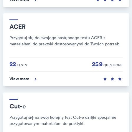
ACER
Przygotuj się do swojego następnego testu ACER z
materiałami do praktyki dostosowanymi do Twoich potrzeb.
22
259
TESTS
QUESTIONS
View more
Cut-e
Przygotuj się na swój kolejny test Cut-e dzięki specjalnie
przygotowanym materiałom do praktyki.