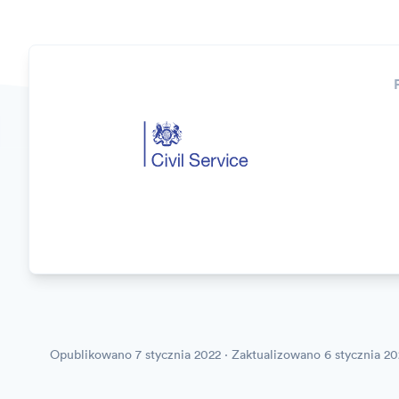
Opublikowano
7 stycznia 2022
· Zaktualizowano
6 stycznia 2