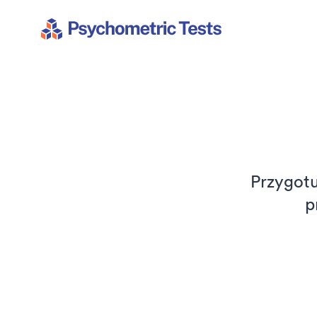
Psychometric Tests
Przygotu
p