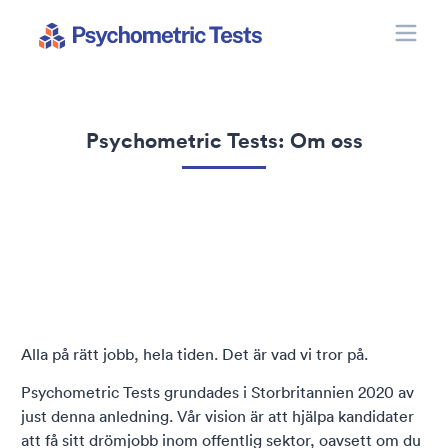
Toggle
Psychometric Tests
Psychometric Tests: Om oss
Alla på rätt jobb, hela tiden. Det är vad vi tror på.
Psychometric Tests grundades i Storbritannien 2020 av
just denna anledning. Vår vision är att hjälpa kandidater
att få sitt drömjobb inom offentlig sektor, oavsett om du