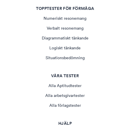
TOPPTESTER FÖR FÖRMÅGA
Numeriskt resonemang
Verbalt resonemang
Diagrammatiskt tänkande
Logiskt tänkande
Situationsbedömning
VÅRA TESTER
Alla Aptitudtester
Alla arbetsgivartester
Alla förlagstester
HJÄLP