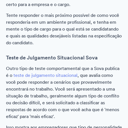
certo para a empresa e o cargo.
Tente responder o mais próximo possível de como você
responderia em um ambiente profissional, e tenha em
mente o tipo de cargo para o qual está se candidatando
e quais as qualidades desejáveis listadas na especificação
do candidato.
Teste de Julgamento Situacional Sova
Outro tipo de teste comportamental que a Sova publica
é o
teste de julgamento situacional
, que avalia como
você pode responder a cenários que provavelmente
encontrará no trabalho. Você será apresentado a uma
situação de trabalho, geralmente algum tipo de conflito
ou decisão difícil, e será solicitado a classificar as
respostas de acordo com o que você acha que é 'menos
eficaz' para 'mais eficaz'.
Isso mostra aos empregadores que tipo de personalidade