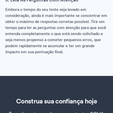
Embora o tempo do seu teste seja levado em
consideração, ainda é mais importante se concentrar em
obter o máximo de respostas corretas possível. Tire um
tempo para ler as perguntas com atenção para que você
entenda completamente o que está sendo solicitado e
seja menos propenso a cometer pequenos erros, que
podem rapidamente se acumular e ter um grande
impacto em sua pontuação final.
Construa sua confiança hoje