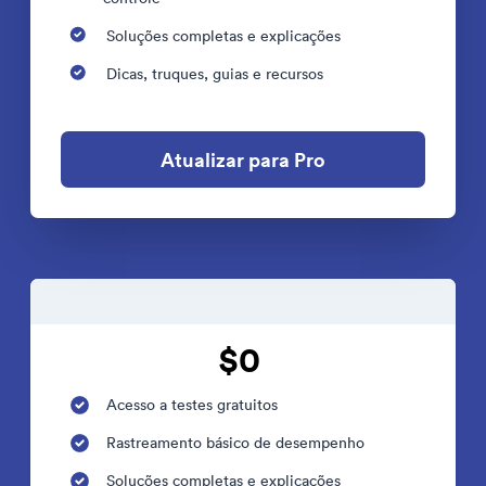
Soluções completas e explicações
Dicas, truques, guias e recursos
Atualizar para Pro
$0
Acesso a testes gratuitos
Rastreamento básico de desempenho
Soluções completas e explicações