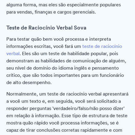
alguma forma, mas eles são especialmente populares
para vendas, finanças e cargos gerenciais.
Teste de Raciocínio Verbal Sova
Para testar quão bem você processa e interpreta
informações escritas, você fará um
teste de raciocínio
verbal
. Eles são um teste de habilidade popular, pois
demonstram as habilidades de comunicação de alguém,
seu nível de domínio do idioma inglês e pensamento
crítico, que são todos importantes para um funcionário
de alto desempenho.
Normalmente, um teste de raciocínio verbal apresentará
a você um texto e, em seguida, você será solicitado a
responder perguntas 'verdadeiro/falso/não posso dizer'
em relação à informação. Esse tipo de estrutura de teste
mostra quão rápido você processa informações, se é
capaz de tirar conclusões corretas rapidamente e com