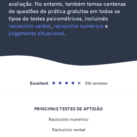
avaliação. No entanto, também temos centenas
de questões de prática gratuitas em todos os
tipos de testes psicométricos, incluindo
raciocínio verbal
,
raciocínio numérico
e
julgamento situacional
.
Excellent
316 reviews
PRINCIPAIS TESTES DE APTIDÃO
Raciocínio numérico
Raciocínio verbal