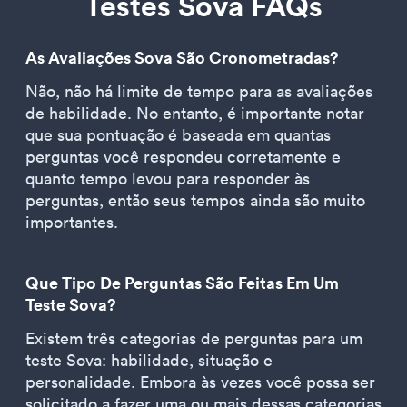
Testes Sova FAQs
As Avaliações Sova São Cronometradas?
Não, não há limite de tempo para as avaliações
de habilidade. No entanto, é importante notar
que sua pontuação é baseada em quantas
perguntas você respondeu corretamente e
quanto tempo levou para responder às
perguntas, então seus tempos ainda são muito
importantes.
Que Tipo De Perguntas São Feitas Em Um
Teste Sova?
Existem três categorias de perguntas para um
teste Sova: habilidade, situação e
personalidade. Embora às vezes você possa ser
solicitado a fazer uma ou mais dessas categorias