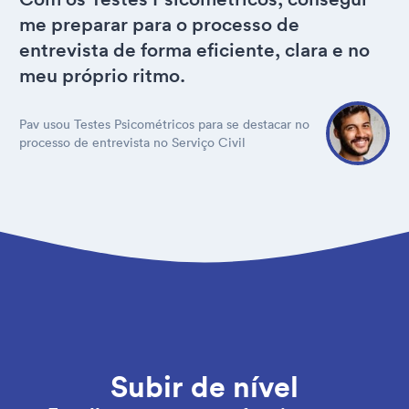
me preparar para o processo de
entrevista de forma eficiente, clara e no
meu próprio ritmo.
Pav usou Testes Psicométricos para se destacar no
processo de entrevista no Serviço Civil
Subir de nível