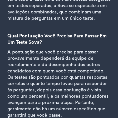
em testes separados, a Sova se especializa em
avaliações combinadas, que combinam uma
mistura de perguntas em um único teste.
Qual Pontuação Você Precisa Para Passar Em
Um Teste Sova?
A pontuação que você precisa para passar
provavelmente dependerá da equipe de
recrutamento e do desempenho dos outros
candidatos com quem você está competindo.
Os testes são pontuados por quantas respostas
corretas e quanto tempo levou para responder
às perguntas, depois essa pontuação é vista
como um percentil, e os melhores pontuadores
avançam para a próxima etapa. Portanto,
geralmente não há um número específico que
garantirá que você passe.