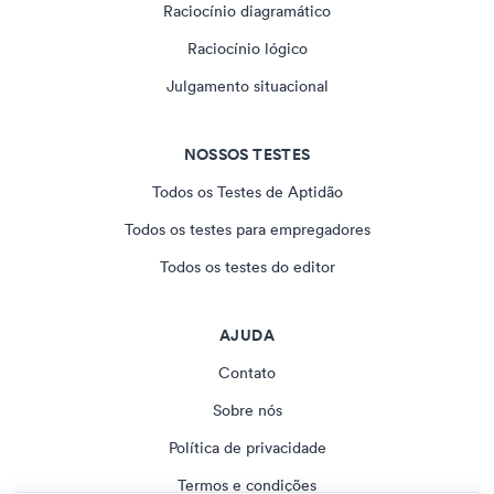
Raciocínio diagramático
Raciocínio lógico
Julgamento situacional
NOSSOS TESTES
Todos os Testes de Aptidão
Todos os testes para empregadores
Todos os testes do editor
AJUDA
Contato
Sobre nós
Política de privacidade
Termos e condições