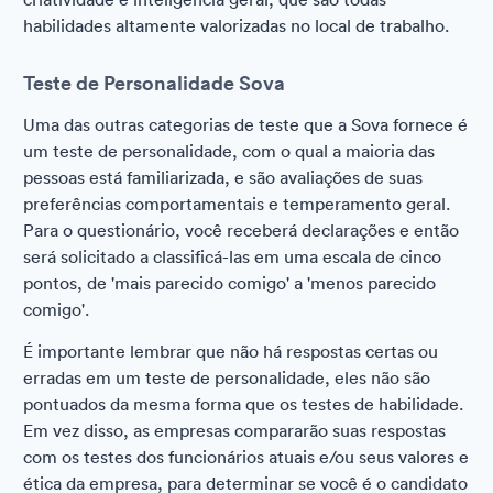
habilidades altamente valorizadas no local de trabalho.
Teste de Personalidade Sova
Uma das outras categorias de teste que a Sova fornece é
um teste de personalidade, com o qual a maioria das
pessoas está familiarizada, e são avaliações de suas
preferências comportamentais e temperamento geral.
Para o questionário, você receberá declarações e então
será solicitado a classificá-las em uma escala de cinco
pontos, de 'mais parecido comigo' a 'menos parecido
comigo'.
É importante lembrar que não há respostas certas ou
erradas em um teste de personalidade, eles não são
pontuados da mesma forma que os testes de habilidade.
Em vez disso, as empresas compararão suas respostas
com os testes dos funcionários atuais e/ou seus valores e
ética da empresa, para determinar se você é o candidato