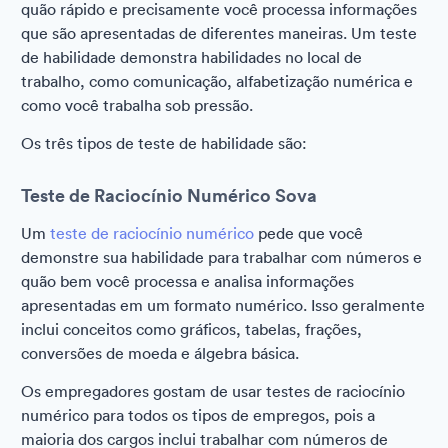
quão rápido e precisamente você processa informações
que são apresentadas de diferentes maneiras. Um teste
de habilidade demonstra habilidades no local de
trabalho, como comunicação, alfabetização numérica e
como você trabalha sob pressão.
Os três tipos de teste de habilidade são:
Teste de Raciocínio Numérico Sova
Um
teste de raciocínio numérico
pede que você
demonstre sua habilidade para trabalhar com números e
quão bem você processa e analisa informações
apresentadas em um formato numérico. Isso geralmente
inclui conceitos como gráficos, tabelas, frações,
conversões de moeda e álgebra básica.
Os empregadores gostam de usar testes de raciocínio
numérico para todos os tipos de empregos, pois a
maioria dos cargos inclui trabalhar com números de