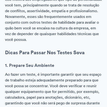
você tem, principalmente quando se trata de resolução
de conflitos, assertividade, empatia e profissionalismo.
Novamente, esses são frequentemente usados em
conjunto com outros testes de habilidade para avaliar o
quão bem você se encaixa na cultura da empresa, em
vez de depender de quaisquer habilidades técnicas que
você possua.
Dicas Para Passar Nos Testes Sova
1. Prepare Seu Ambiente
Ao fazer um teste, é importante garantir que seu espaço
de trabalho esteja adequadamente preparado para que
você possa se concentrar. Você deve verificar e reunir
qualquer equipamento que for permitido, por exemplo,
calculadora, papel para anotações, dicionário, etc,
garantindo que você não será pego de surpresa durante