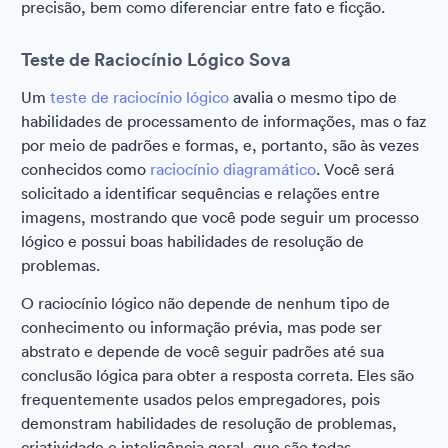
precisão, bem como diferenciar entre fato e ficção.
Teste de Raciocínio Lógico Sova
Um
teste de raciocínio lógico
avalia o mesmo tipo de
habilidades de processamento de informações, mas o faz
por meio de padrões e formas, e, portanto, são às vezes
conhecidos como
raciocínio diagramático
. Você será
solicitado a identificar sequências e relações entre
imagens, mostrando que você pode seguir um processo
lógico e possui boas habilidades de resolução de
problemas.
O raciocínio lógico não depende de nenhum tipo de
conhecimento ou informação prévia, mas pode ser
abstrato e depende de você seguir padrões até sua
conclusão lógica para obter a resposta correta. Eles são
frequentemente usados pelos empregadores, pois
demonstram habilidades de resolução de problemas,
criatividade e inteligência geral, que são todas