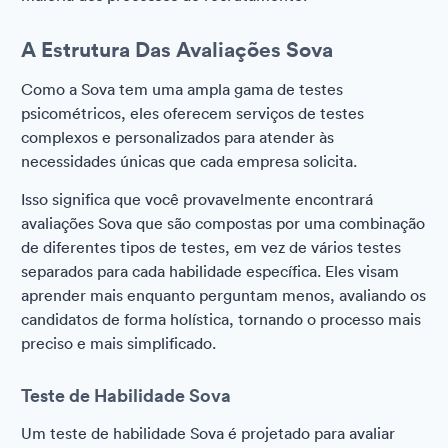
A Estrutura Das Avaliações Sova
Como a Sova tem uma ampla gama de testes
psicométricos, eles oferecem serviços de testes
complexos e personalizados para atender às
necessidades únicas que cada empresa solicita.
Isso significa que você provavelmente encontrará
avaliações Sova que são compostas por uma combinação
de diferentes tipos de testes, em vez de vários testes
separados para cada habilidade específica. Eles visam
aprender mais enquanto perguntam menos, avaliando os
candidatos de forma holística, tornando o processo mais
preciso e mais simplificado.
Teste de Habilidade Sova
Um teste de habilidade Sova é projetado para avaliar