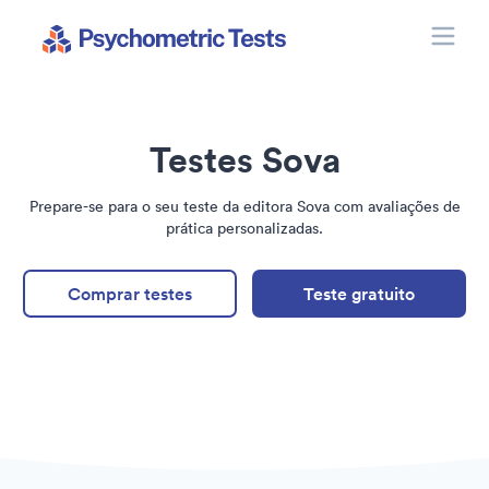
Toggle
Psychometric Tests
Testes Sova
Prepare-se para o seu teste da editora Sova com avaliações de
prática personalizadas.
Comprar testes
Teste gratuito