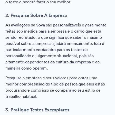
o teste e poderá fazer o seu melhor.
2. Pesquise Sobre A Empresa
As avaliações da Sova são personalizáveis e geralmente
feitas sob medida para a empresa e o cargo que está
sendo recrutado, o que significa que saber o máximo
possível sobre a empresa ajudará imensamente. Isso é
particularmente verdadeiro para os testes de
personalidade e julgamento situacional, pois são
altamente dependentes da cultura da empresa e da
maneira como operam.
Pesquise a empresa e seus valores para obter uma
melhor compreensão do tipo de pessoa que eles estão
procurando e como isso se compara ao seu estilo de
trabalho habitual.
3. Pratique Testes Exemplares