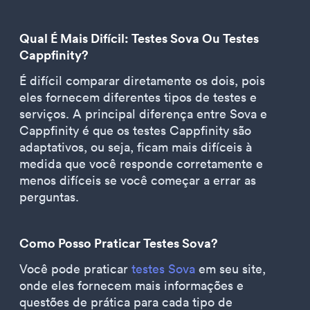
Qual É Mais Difícil: Testes Sova Ou Testes
Cappfinity?
É difícil comparar diretamente os dois, pois
eles fornecem diferentes tipos de testes e
serviços. A principal diferença entre Sova e
Cappfinity é que os testes Cappfinity são
adaptativos, ou seja, ficam mais difíceis à
medida que você responde corretamente e
menos difíceis se você começar a errar as
perguntas.
Como Posso Praticar Testes Sova?
Você pode praticar
testes Sova
em seu site,
onde eles fornecem mais informações e
questões de prática para cada tipo de