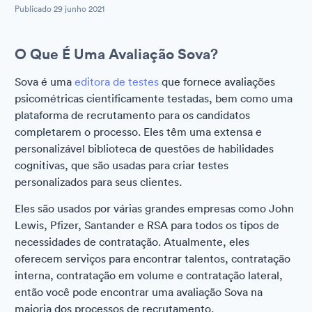
Publicado
29 junho 2021
O Que É Uma Avaliação Sova?
Sova é uma
editora de testes
que fornece avaliações
psicométricas cientificamente testadas, bem como uma
plataforma de recrutamento para os candidatos
completarem o processo. Eles têm uma extensa e
personalizável biblioteca de questões de habilidades
cognitivas, que são usadas para criar testes
personalizados para seus clientes.
Eles são usados por várias grandes empresas como John
Lewis, Pfizer, Santander e RSA para todos os tipos de
necessidades de contratação. Atualmente, eles
oferecem serviços para encontrar talentos, contratação
interna, contratação em volume e contratação lateral,
então você pode encontrar uma avaliação Sova na
maioria dos processos de recrutamento.