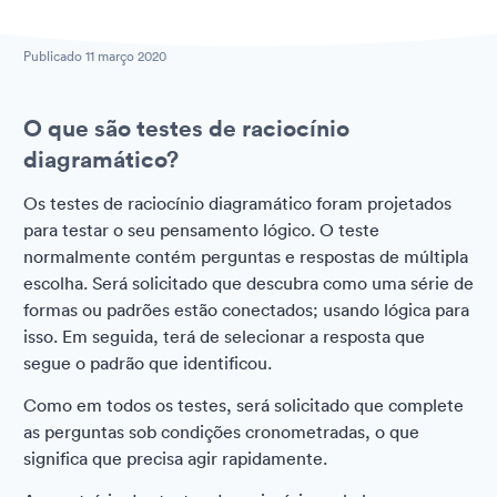
Publicado
11 março 2020
O que são testes de raciocínio
diagramático?
Os testes de raciocínio diagramático foram projetados
para testar o seu pensamento lógico. O teste
normalmente contém perguntas e respostas de múltipla
escolha. Será solicitado que descubra como uma série de
formas ou padrões estão conectados; usando lógica para
isso. Em seguida, terá de selecionar a resposta que
segue o padrão que identificou.
Como em todos os testes, será solicitado que complete
as perguntas sob condições cronometradas, o que
significa que precisa agir rapidamente.