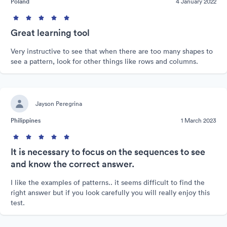
Poland
4 January 2022
Great learning tool
Very instructive to see that when there are too many shapes to
see a pattern, look for other things like rows and columns.
Jayson Peregrina
Philippines
1 March 2023
It is necessary to focus on the sequences to see
and know the correct answer.
I like the examples of patterns.. it seems difficult to find the
right answer but if you look carefully you will really enjoy this
test.