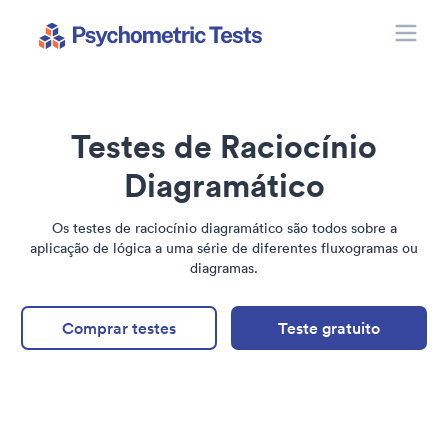
Toggle
Psychometric Tests
Testes de Raciocínio
Diagramático
Os testes de raciocínio diagramático são todos sobre a
aplicação de lógica a uma série de diferentes fluxogramas ou
diagramas.
Comprar testes
Teste gratuito