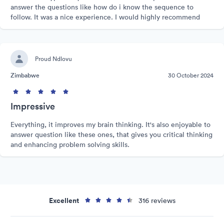
answer the questions like how do i know the sequence to
follow. It was a nice experience. I would highly recommend
Proud Ndlovu
Zimbabwe
30 October 2024
Impressive
Everything, it improves my brain thinking. It's also enjoyable to
answer question like these ones, that gives you critical thinking
and enhancing problem solving skills.
Excellent
316 reviews