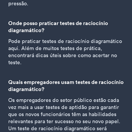
pressão.
Onde posso praticar testes de raciocínio
diagramático?
Pode praticar testes de raciocínio diagramático
aqui. Além de muitos testes de prática,
encontrará dicas úteis sobre como acertar no
teste.
Quais empregadores usam testes de raciocínio
diagramático?
Os empregadores do setor público estão cada
vez mais a usar testes de aptidão para garantir
que os novos funcionários têm as habilidades
relevantes para ter sucesso no seu novo papel.
Um teste de raciocínio diagramático será