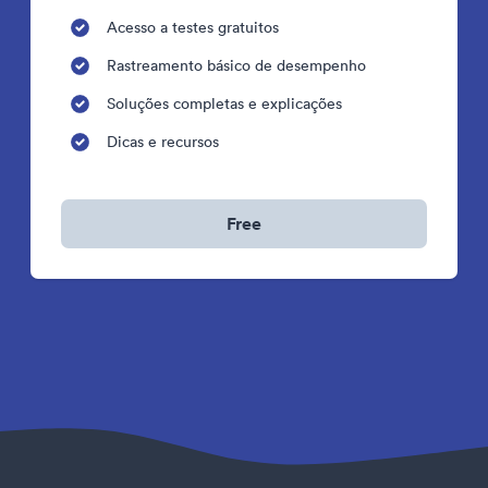
Acesso a testes gratuitos
Rastreamento básico de desempenho
Soluções completas e explicações
Dicas e recursos
Free