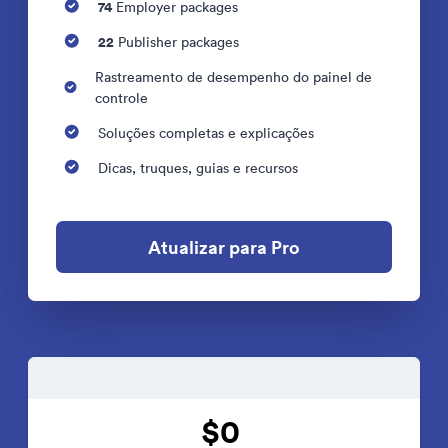
74
Employer packages
22
Publisher packages
Rastreamento de desempenho do painel de
controle
Soluções completas e explicações
Dicas, truques, guias e recursos
Atualizar para Pro
$0