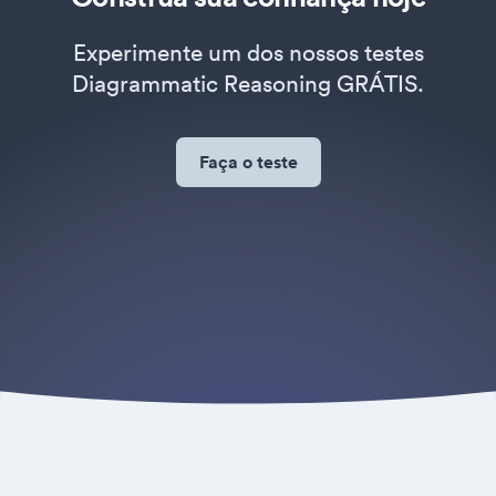
Experimente um dos nossos testes
Diagrammatic Reasoning GRÁTIS.
Faça o teste