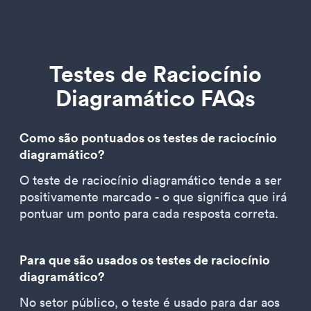
Testes de Raciocínio
Diagramático FAQs
Como são pontuados os testes de raciocínio
diagramático?
O teste de raciocínio diagramático tende a ser
positivamente marcado - o que significa que irá
pontuar um ponto para cada resposta correta.
Para que são usados os testes de raciocínio
diagramático?
No setor público, o teste é usado para dar aos