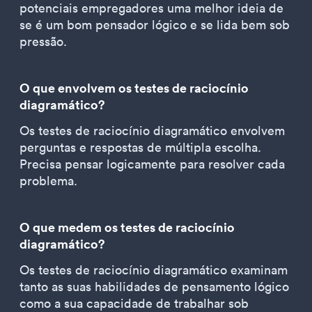
potenciais empregadores uma melhor ideia de
se é um bom pensador lógico e se lida bem sob
pressão.
O que envolvem os testes de raciocínio
diagramático?
Os testes de raciocínio diagramático envolvem
perguntas e respostas de múltipla escolha.
Precisa pensar logicamente para resolver cada
problema.
O que medem os testes de raciocínio
diagramático?
Os testes de raciocínio diagramático examinam
tanto as suas habilidades de pensamento lógico
como a sua capacidade de trabalhar sob