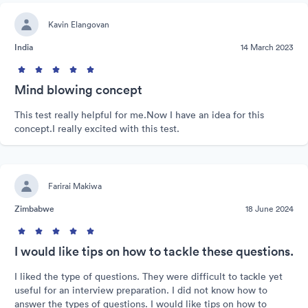
Kavin Elangovan
India
14 March 2023
Mind blowing concept
This test really helpful for me.Now I have an idea for this
concept.I really excited with this test.
Farirai Makiwa
Zimbabwe
18 June 2024
I would like tips on how to tackle these questions.
I liked the type of questions. They were difficult to tackle yet
useful for an interview preparation. I did not know how to
answer the types of questions. I would like tips on how to