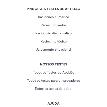
PRINCIPAIS TESTES DE APTIDÃO
Raciocínio numérico
Raciocínio verbal
Raciocínio diagramático
Raciocínio lógico
Julgamento situacional
NOSSOS TESTES
Todos os Testes de Aptidão
Todos os testes para empregadores
Todos os testes do editor
AJUDA