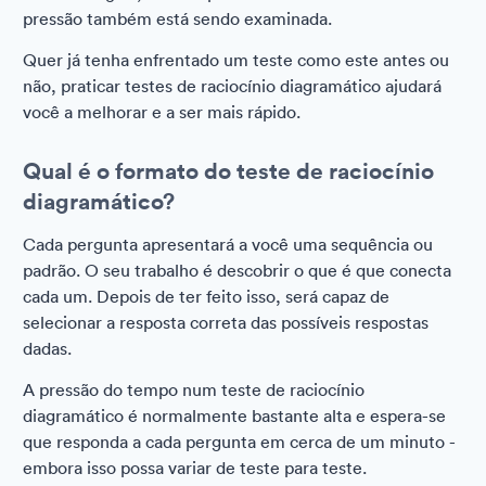
pressão também está sendo examinada.
Quer já tenha enfrentado um teste como este antes ou
não, praticar testes de raciocínio diagramático ajudará
você a melhorar e a ser mais rápido.
Qual é o formato do teste de raciocínio
diagramático?
Cada pergunta apresentará a você uma sequência ou
padrão. O seu trabalho é descobrir o que é que conecta
cada um. Depois de ter feito isso, será capaz de
selecionar a resposta correta das possíveis respostas
dadas.
A pressão do tempo num teste de raciocínio
diagramático é normalmente bastante alta e espera-se
que responda a cada pergunta em cerca de um minuto -
embora isso possa variar de teste para teste.