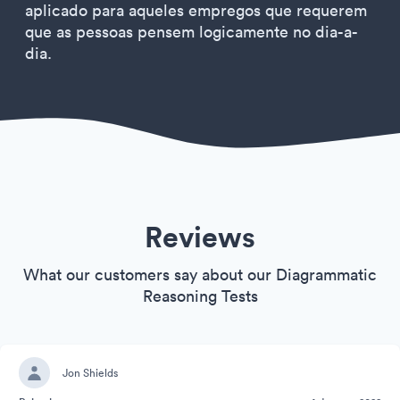
aplicado para aqueles empregos que requerem
que as pessoas pensem logicamente no dia-a-
dia.
Reviews
What our customers say about our Diagrammatic
Reasoning Tests
Jon Shields