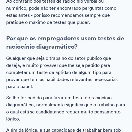
Ao contrário dos testes de raciocínio verbal ou
numérico, pode não ter encontrado perguntas como
estas antes - por isso recomendamos sempre que
pratique o máximo de testes que puder.
Por que os empregadores usam testes de
raciocínio diagramático?
Qualquer que seja o trabalho do setor público que
deseja, é muito provável que lhe seja pedido para
completar um teste de aptidão de algum tipo para
provar que tem as habilidades relevantes necessárias
para o papel.
Se lhe for pedido para fazer um teste de raciocínio
diagramático, normalmente significa que o trabalho para
o qual está se candidatando requer muito pensamento
lógico.
Além da lógica, a sua capacidade de trabalhar bem sob