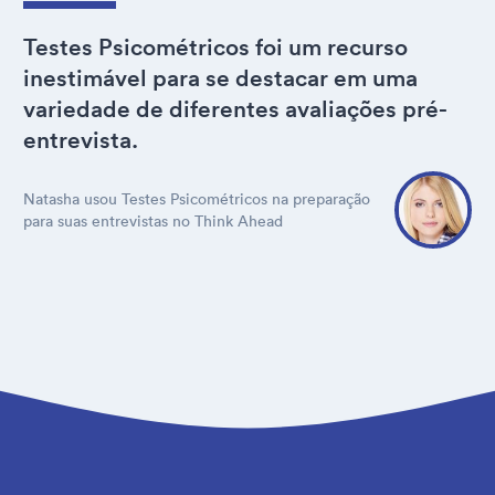
Testes Psicométricos foi um recurso
inestimável para se destacar em uma
variedade de diferentes avaliações pré-
entrevista.
Natasha usou Testes Psicométricos na preparação
para suas entrevistas no Think Ahead