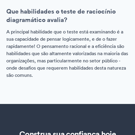
Que habilidades o teste de raciocínio
diagramático avalia?
A principal habilidade que o teste está examinando é a
sua capacidade de pensar logicamente, e de o fazer
rapidamente! O pensamento racional e a eficiência são
habilidades que são altamente valorizadas na maioria das
organizações, mas particularmente no setor público -
onde desafios que requerem habilidades desta natureza
são comuns.
Construa sua confiança hoje