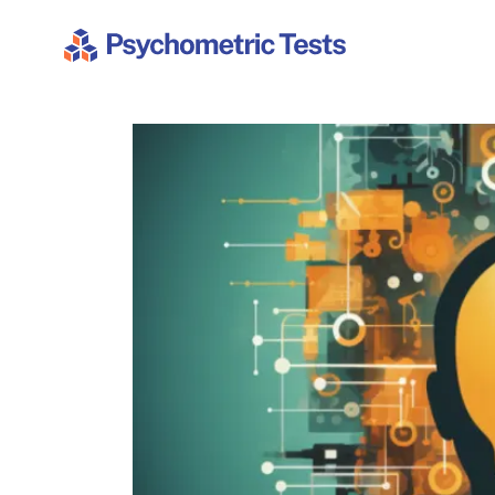
Psychometric Tests
Latest Articles