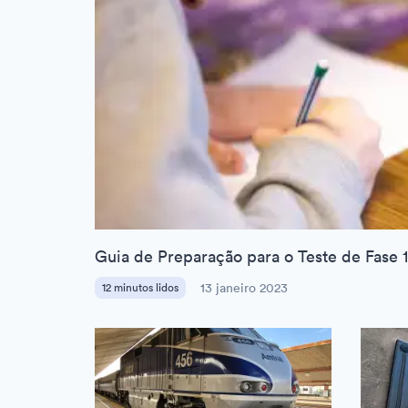
Guia de Preparação para o Teste de Fase 1
12 minutos lidos
13 janeiro 2023