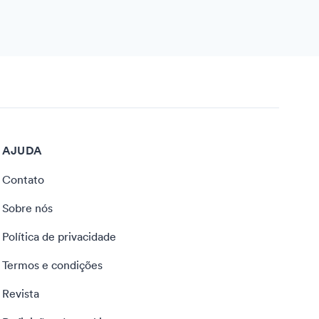
AJUDA
Contato
Sobre nós
Política de privacidade
Termos e condições
Revista