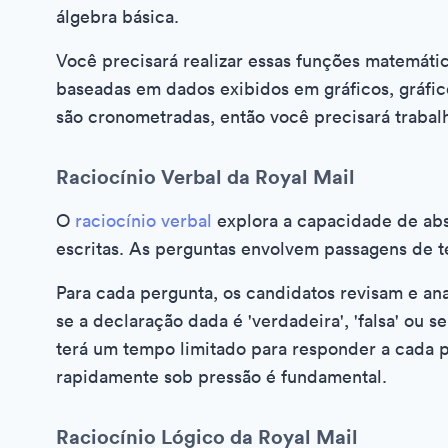
álgebra básica.
Você precisará realizar essas funções matemáti
baseadas em dados exibidos em gráficos, gráfic
são cronometradas, então você precisará trabalh
Raciocínio Verbal da Royal Mail
O
raciocínio verbal
explora a capacidade de abs
escritas. As perguntas envolvem passagens de t
Para cada pergunta, os candidatos revisam e an
se a declaração dada é 'verdadeira', 'falsa' ou 
terá um tempo limitado para responder a cada p
rapidamente sob pressão é fundamental.
Raciocínio Lógico da Royal Mail