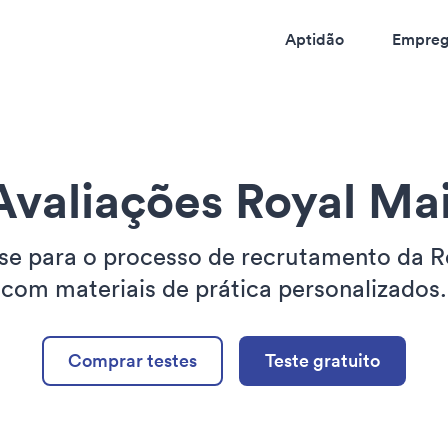
Aptidão
Empreg
Avaliações Royal Mai
se para o processo de recrutamento da R
com materiais de prática personalizados.
Comprar testes
Teste gratuito