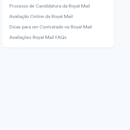
Processo de Candidatura da Royal Mail
Avaliação Online da Royal Mail
Dicas para ser Contratado na Royal Mail
Avaliações Royal Mail FAQs