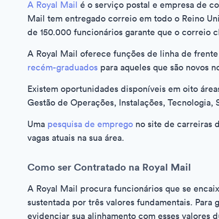
A Royal Mail
é o serviço postal e empresa de co
Mail tem entregado correio em todo o Reino Uni
de 150.000 funcionários garante que o correio 
A Royal Mail oferece funções de linha de fren
recém-graduados
para aqueles que são novos n
Existem oportunidades disponíveis em oito áreas
Gestão de Operações, Instalações, Tecnologia,
Uma
pesquisa de emprego
no site de carreiras 
vagas atuais na sua área.
Como ser Contratado na Royal Mail
A Royal Mail procura funcionários que se encai
sustentada por três valores fundamentais. Para 
evidenciar sua alinhamento com esses valores d