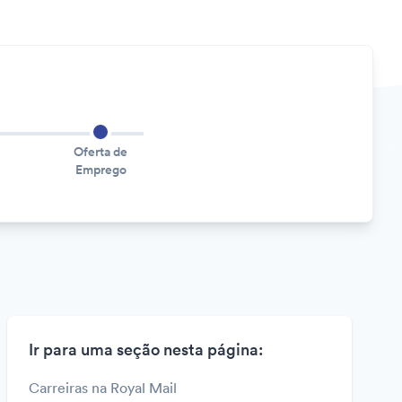
Oferta de
Emprego
Ir para uma seção nesta página:
Carreiras na Royal Mail