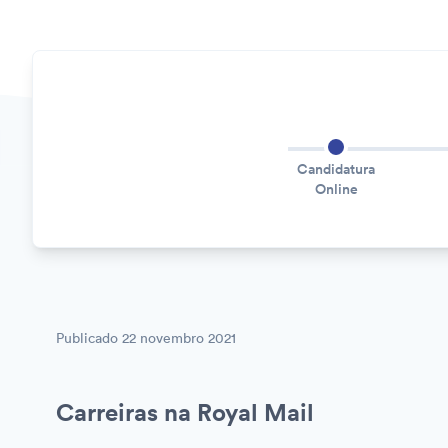
Candidatura
Online
Publicado
22 novembro 2021
Carreiras na Royal Mail