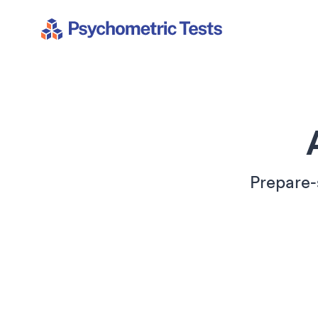
Psychometric Tests
Prepare-