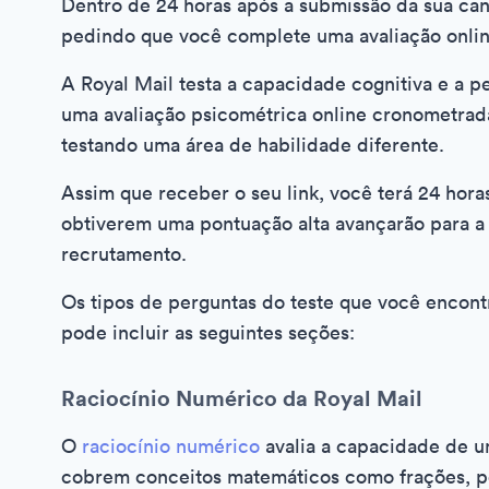
Dentro de 24 horas após a submissão da sua can
pedindo que você complete uma avaliação onlin
A Royal Mail testa a capacidade cognitiva e a p
uma avaliação psicométrica online cronometrad
testando uma área de habilidade diferente.
Assim que receber o seu link, você terá 24 hora
obtiverem uma pontuação alta avançarão para a
recrutamento.
Os tipos de perguntas do teste que você encont
pode incluir as seguintes seções:
Raciocínio Numérico da Royal Mail
O
raciocínio numérico
avalia a capacidade de u
cobrem conceitos matemáticos como frações, por