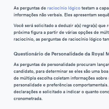
As perguntas de
raciocínio lógico
testam a capa
informações não verbais. Eles apresentam sequê
Você será solicitado a deduzir a(s) regra(s) que
próxima figura a partir de várias opções de múlt
raciocínio, as perguntas de raciocínio lógico 
Questionário de Personalidade da Royal M
As perguntas de personalidade procuram lançar
candidato, para determinar se eles são uma boa 
de múltipla escolha coletam informações sobre s
personalidade e preferências comportamentais.
declarações e solicitado a indicar o quanto con
cronometrada.