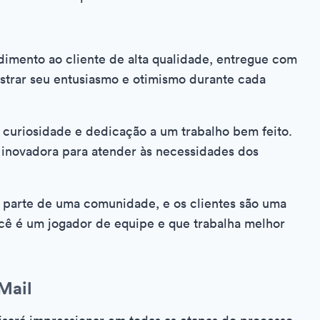
dimento ao cliente de alta qualidade, entregue com
strar seu entusiasmo e otimismo durante cada
 curiosidade e dedicação a um trabalho bem feito.
 inovadora para atender às necessidades dos
r parte de uma comunidade, e os clientes são uma
cê é um jogador de equipe e que trabalha melhor
Mail