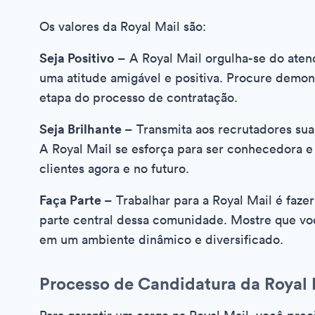
Os valores da Royal Mail são:
Seja Positivo –
A Royal Mail orgulha-se do aten
uma atitude amigável e positiva. Procure demon
etapa do processo de contratação.
Seja Brilhante –
Transmita aos recrutadores sua
A Royal Mail se esforça para ser conhecedora e
clientes agora e no futuro.
Faça Parte –
Trabalhar para a Royal Mail é faze
parte central dessa comunidade. Mostre que vo
em um ambiente dinâmico e diversificado.
Processo de Candidatura da Royal 