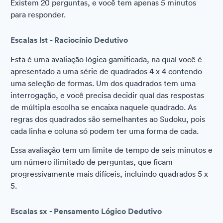
Existem 20 perguntas, e você tem apenas 5 minutos
para responder.
Escalas lst - Raciocínio Dedutivo
Esta é uma avaliação lógica gamificada, na qual você é
apresentado a uma série de quadrados 4 x 4 contendo
uma seleção de formas. Um dos quadrados tem uma
interrogação, e você precisa decidir qual das respostas
de múltipla escolha se encaixa naquele quadrado. As
regras dos quadrados são semelhantes ao Sudoku, pois
cada linha e coluna só podem ter uma forma de cada.
Essa avaliação tem um limite de tempo de seis minutos e
um número ilimitado de perguntas, que ficam
progressivamente mais difíceis, incluindo quadrados 5 x
5.
Escalas sx - Pensamento Lógico Dedutivo