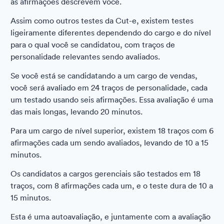
as afirmações descrevem você.
Assim como outros testes da Cut-e, existem testes
ligeiramente diferentes dependendo do cargo e do nível
para o qual você se candidatou, com traços de
personalidade relevantes sendo avaliados.
Se você está se candidatando a um cargo de vendas,
você será avaliado em 24 traços de personalidade, cada
um testado usando seis afirmações. Essa avaliação é uma
das mais longas, levando 20 minutos.
Para um cargo de nível superior, existem 18 traços com 6
afirmações cada um sendo avaliados, levando de 10 a 15
minutos.
Os candidatos a cargos gerenciais são testados em 18
traços, com 8 afirmações cada um, e o teste dura de 10 a
15 minutos.
Esta é uma autoavaliação, e juntamente com a avaliação