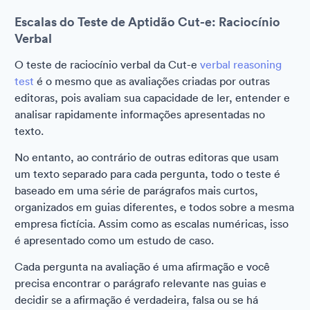
Escalas do Teste de Aptidão Cut-e: Raciocínio
Verbal
O teste de raciocínio verbal da Cut-e
verbal reasoning
test
é o mesmo que as avaliações criadas por outras
editoras, pois avaliam sua capacidade de ler, entender e
analisar rapidamente informações apresentadas no
texto.
No entanto, ao contrário de outras editoras que usam
um texto separado para cada pergunta, todo o teste é
baseado em uma série de parágrafos mais curtos,
organizados em guias diferentes, e todos sobre a mesma
empresa fictícia. Assim como as escalas numéricas, isso
é apresentado como um estudo de caso.
Cada pergunta na avaliação é uma afirmação e você
precisa encontrar o parágrafo relevante nas guias e
decidir se a afirmação é verdadeira, falsa ou se há