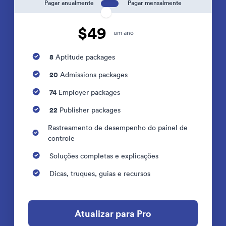
Pagar anualmente
Pagar mensalmente
$49
um ano
8
Aptitude packages
20
Admissions packages
74
Employer packages
22
Publisher packages
Rastreamento de desempenho do painel de
controle
Soluções completas e explicações
Dicas, truques, guias e recursos
Atualizar para Pro