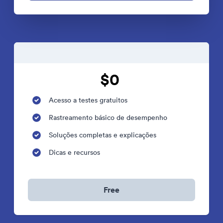
$0
Acesso a testes gratuitos
Rastreamento básico de desempenho
Soluções completas e explicações
Dicas e recursos
Free