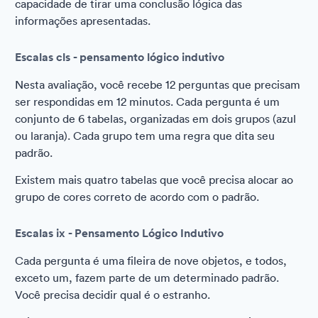
capacidade de tirar uma conclusão lógica das
informações apresentadas.
Escalas cls - pensamento lógico indutivo
Nesta avaliação, você recebe 12 perguntas que precisam
ser respondidas em 12 minutos. Cada pergunta é um
conjunto de 6 tabelas, organizadas em dois grupos (azul
ou laranja). Cada grupo tem uma regra que dita seu
padrão.
Existem mais quatro tabelas que você precisa alocar ao
grupo de cores correto de acordo com o padrão.
Escalas ix - Pensamento Lógico Indutivo
Cada pergunta é uma fileira de nove objetos, e todos,
exceto um, fazem parte de um determinado padrão.
Você precisa decidir qual é o estranho.