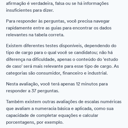
afirmação é verdadeira, falsa ou se há informações
insuficientes para dizer.
Para responder às perguntas, você precisa navegar
rapidamente entre as guias para encontrar os dados
relevantes na tabela correta.
Existem diferentes testes disponíveis, dependendo do
tipo de cargo para o qual você se candidatou; não há
diferença na dificuldade, apenas o conteúdo do 'estudo
de caso' será mais relevante para esse tipo de cargo. As
categorias são consumidor, financeiro e industrial.
Nesta avaliação, você terá apenas 12 minutos para
responder a 37 perguntas.
Também existem outras avaliações de escalas numéricas
que avaliam a numeracia básica e aplicada, como sua
capacidade de completar equações e calcular
porcentagens, por exemplo.