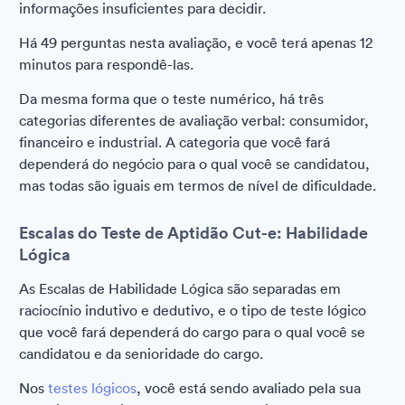
informações insuficientes para decidir.
Há 49 perguntas nesta avaliação, e você terá apenas 12
minutos para respondê-las.
Da mesma forma que o teste numérico, há três
categorias diferentes de avaliação verbal: consumidor,
financeiro e industrial. A categoria que você fará
dependerá do negócio para o qual você se candidatou,
mas todas são iguais em termos de nível de dificuldade.
Escalas do Teste de Aptidão Cut-e: Habilidade
Lógica
As Escalas de Habilidade Lógica são separadas em
raciocínio indutivo e dedutivo, e o tipo de teste lógico
que você fará dependerá do cargo para o qual você se
candidatou e da senioridade do cargo.
Nos
testes lógicos
, você está sendo avaliado pela sua