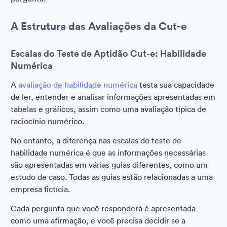
A Estrutura das Avaliações da Cut-e
Escalas do Teste de Aptidão Cut-e: Habilidade
Numérica
A
avaliação de habilidade numérica
testa sua capacidade
de ler, entender e analisar informações apresentadas em
tabelas e gráficos, assim como uma avaliação típica de
raciocínio numérico.
No entanto, a diferença nas escalas do teste de
habilidade numérica é que as informações necessárias
são apresentadas em várias guias diferentes, como um
estudo de caso. Todas as guias estão relacionadas a uma
empresa fictícia.
Cada pergunta que você responderá é apresentada
como uma afirmação, e você precisa decidir se a