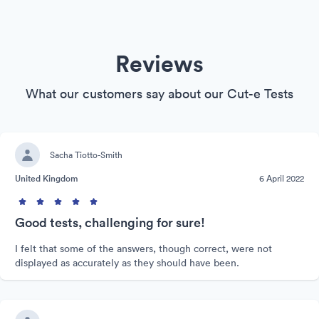
Reviews
What our customers say about our Cut-e Tests
Sacha Tiotto-Smith
United Kingdom
6 April 2022
Good tests, challenging for sure!
I felt that some of the answers, though correct, were not
displayed as accurately as they should have been.