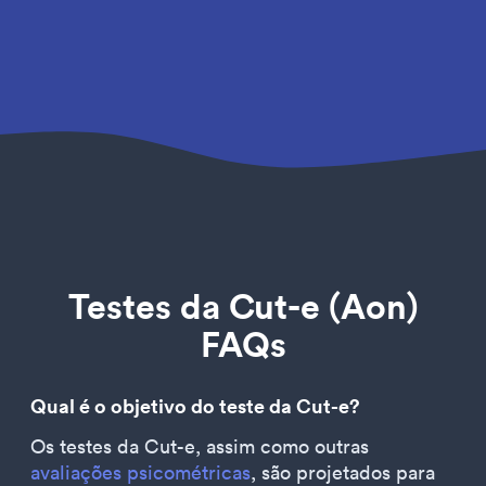
Testes da Cut-e (Aon)
FAQs
Qual é o objetivo do teste da Cut-e?
Os testes da Cut-e, assim como outras
avaliações psicométricas
, são projetados para