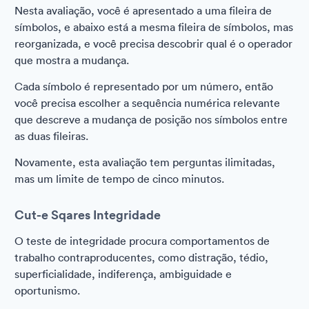
Nesta avaliação, você é apresentado a uma fileira de
símbolos, e abaixo está a mesma fileira de símbolos, mas
reorganizada, e você precisa descobrir qual é o operador
que mostra a mudança.
Cada símbolo é representado por um número, então
você precisa escolher a sequência numérica relevante
que descreve a mudança de posição nos símbolos entre
as duas fileiras.
Novamente, esta avaliação tem perguntas ilimitadas,
mas um limite de tempo de cinco minutos.
Cut-e Sqares Integridade
O teste de integridade procura comportamentos de
trabalho contraproducentes, como distração, tédio,
superficialidade, indiferença, ambiguidade e
oportunismo.