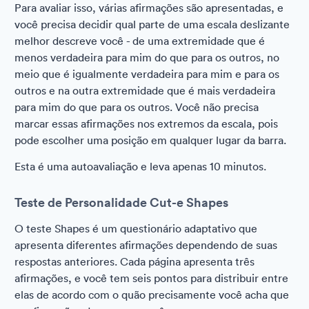
Para avaliar isso, várias afirmações são apresentadas, e
você precisa decidir qual parte de uma escala deslizante
melhor descreve você - de uma extremidade que é
menos verdadeira para mim do que para os outros, no
meio que é igualmente verdadeira para mim e para os
outros e na outra extremidade que é mais verdadeira
para mim do que para os outros. Você não precisa
marcar essas afirmações nos extremos da escala, pois
pode escolher uma posição em qualquer lugar da barra.
Esta é uma autoavaliação e leva apenas 10 minutos.
Teste de Personalidade Cut-e Shapes
O teste Shapes é um questionário adaptativo que
apresenta diferentes afirmações dependendo de suas
respostas anteriores. Cada página apresenta três
afirmações, e você tem seis pontos para distribuir entre
elas de acordo com o quão precisamente você acha que