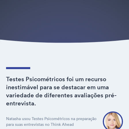
Testes Psicométricos foi um recurso
inestimável para se destacar em uma
variedade de diferentes avaliações pré-
entrevista.
Natasha usou Testes Psicométricos na preparação
para suas entrevistas no Think Ahead