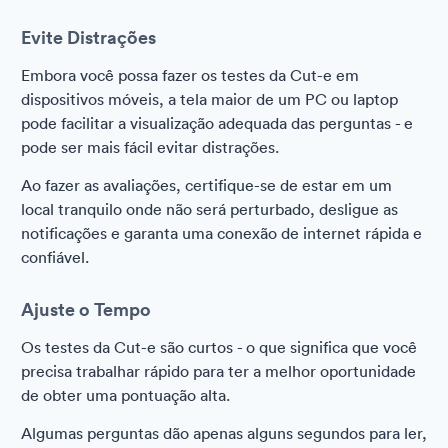
Evite Distrações
Embora você possa fazer os testes da Cut-e em
dispositivos móveis, a tela maior de um PC ou laptop
pode facilitar a visualização adequada das perguntas - e
pode ser mais fácil evitar distrações.
Ao fazer as avaliações, certifique-se de estar em um
local tranquilo onde não será perturbado, desligue as
notificações e garanta uma conexão de internet rápida e
confiável.
Ajuste o Tempo
Os testes da Cut-e são curtos - o que significa que você
precisa trabalhar rápido para ter a melhor oportunidade
de obter uma pontuação alta.
Algumas perguntas dão apenas alguns segundos para ler,