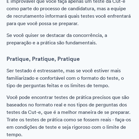
É improvável que você faça apenas um teste da Cut-e
como parte do processo de candidatura, mas a equipe
de recrutamento informará quais testes você enfrentará
para que você possa se preparar.
Se você quiser se destacar da concorrência, a
preparação e a prática são fundamentais.
Pratique, Pratique, Pratique
Ser testado é estressante, mas se você estiver mais
familiarizado e confortável com o formato do teste, o
tipo de perguntas feitas e os limites de tempo.
Você pode encontrar testes de prática precisos que são
baseados no formato real e nos tipos de perguntas dos
testes da Cut-e, que é a melhor maneira de se preparar.
Trate os testes de prática como se fossem reais - faça-os
em condições de teste e seja rigoroso com o limite de
tempo.