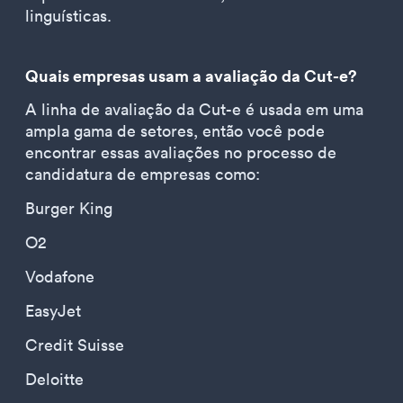
linguísticas.
Quais empresas usam a avaliação da Cut-e?
A linha de avaliação da Cut-e é usada em uma
ampla gama de setores, então você pode
encontrar essas avaliações no processo de
candidatura de empresas como:
Burger King
O2
Vodafone
EasyJet
Credit Suisse
Deloitte