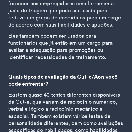
fornecer aos empregadores uma ferramenta
justa de triagem que pode ser usada para
reduzir um grupo de candidatos para um cargo
de acordo com suas habilidades e aptidões.
Eles também podem ser usados para
funcionários que já estão em um cargo para
avaliar a adequação para promoções ou
identificar necessidades de treinamento.
Quais tipos de avaliação da Cut-e/Aon você
pode enfrentar?
Existem quase 40 testes diferentes disponíveis
da Cut-e, que variam de raciocínio numérico,
verbal e lógico a raciocínio mecânico e
espacial. Também existem vários testes de
personalidade diferentes, bem como avaliações
específicas de habilidades, como habilidades