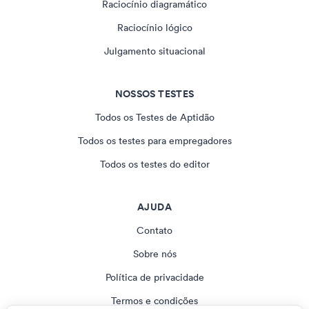
Raciocínio diagramático
Raciocínio lógico
Julgamento situacional
NOSSOS TESTES
Todos os Testes de Aptidão
Todos os testes para empregadores
Todos os testes do editor
AJUDA
Contato
Sobre nós
Política de privacidade
Termos e condições