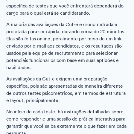
específica de testes que você enfrentará dependerá do
cargo para o qual está se candidatando.
A maioria das avaliações da Cut-e é cronometrada e
projetada para ser rápida, durando cerca de 20 minutos.
Elas são feitas online, geralmente por meio de um link
enviado por e-mail aos candidatos, e os resultados são
usados pela equipe de recrutamento para selecionar
potenciais funcionários com base em suas aptidões e
habilidades.
As avaliações da Cut-e exigem uma preparação
específica, pois são apresentadas de maneira diferente
de outros testes psicométricos, em termos de estrutura
e layout, principalmente.
No início de cada teste, há instruções detalhadas sobre
como responder e uma sessão de prática interativa para
garantir que você saiba exatamente o que fazer em cada
pergunta.