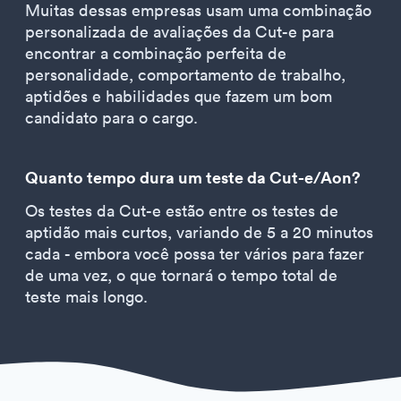
Muitas dessas empresas usam uma combinação
personalizada de avaliações da Cut-e para
encontrar a combinação perfeita de
personalidade, comportamento de trabalho,
aptidões e habilidades que fazem um bom
candidato para o cargo.
Quanto tempo dura um teste da Cut-e/Aon?
Os testes da Cut-e estão entre os testes de
aptidão mais curtos, variando de 5 a 20 minutos
cada - embora você possa ter vários para fazer
de uma vez, o que tornará o tempo total de
teste mais longo.