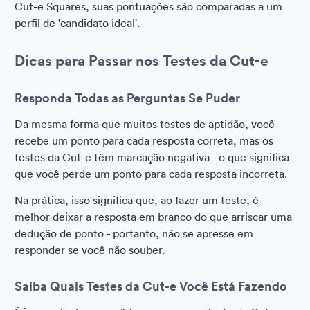
Cut-e Squares, suas pontuações são comparadas a um
perfil de 'candidato ideal'.
Dicas para Passar nos Testes da Cut-e
Responda Todas as Perguntas Se Puder
Da mesma forma que muitos testes de aptidão, você
recebe um ponto para cada resposta correta, mas os
testes da Cut-e têm marcação negativa - o que significa
que você perde um ponto para cada resposta incorreta.
Na prática, isso significa que, ao fazer um teste, é
melhor deixar a resposta em branco do que arriscar uma
dedução de ponto - portanto, não se apresse em
responder se você não souber.
Saiba Quais Testes da Cut-e Você Está Fazendo