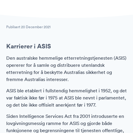
Publisert
20 December 2021
Karrierer i ASIS
Den australske hemmelige etterretningstjenesten (ASIS)
opererer for å samle og distribuere utenlandsk
etterretning for å beskytte Australias sikkerhet og
fremme Australias interesser.
ASIS ble etablert i fullstendig hemmelighet i 1952, og det
var faktisk ikke før i 1975 at ASIS ble nevnt i parlamentet,
og det ble ikke offisielt anerkjent før i 1977.
Siden Intelligence Services Act fra 2001 introduserte en
lovgivningsmessig ramme for ASIS og gjorde både
funksjonene og begrensningene til tjenesten offentlige,