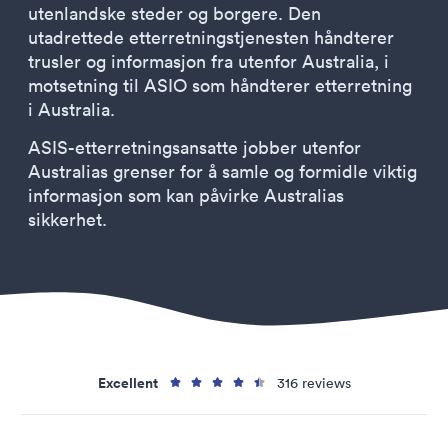
utenlandske steder og borgere. Den
utadrettede etterretningstjenesten håndterer
trusler og informasjon fra utenfor Australia, i
motsetning til ASIO som håndterer etterretning
i Australia.
ASIS-etterretningsansatte jobber utenfor
Australias grenser for å samle og formidle viktig
informasjon som kan påvirke Australias
sikkerhet.
Excellent
316 reviews