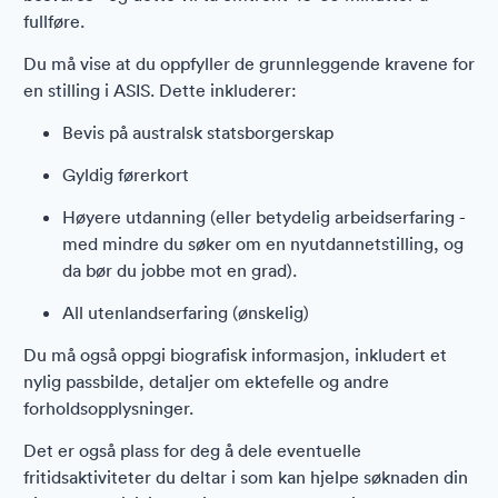
fullføre.
Du må vise at du oppfyller de grunnleggende kravene for
en stilling i ASIS. Dette inkluderer:
Bevis på australsk statsborgerskap
Gyldig førerkort
Høyere utdanning (eller betydelig arbeidserfaring -
med mindre du søker om en nyutdannetstilling, og
da bør du jobbe mot en grad).
All utenlandserfaring (ønskelig)
Du må også oppgi biografisk informasjon, inkludert et
nylig passbilde, detaljer om ektefelle og andre
forholdsopplysninger.
Det er også plass for deg å dele eventuelle
fritidsaktiviteter du deltar i som kan hjelpe søknaden din