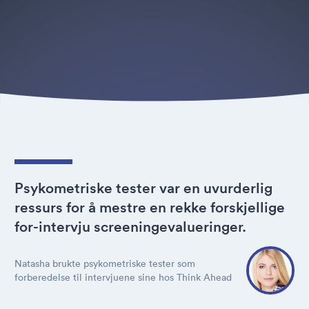
Psykometriske tester var en uvurderlig
ressurs for å mestre en rekke forskjellige
for-intervju screeningevalueringer.
Natasha brukte psykometriske tester som
forberedelse til intervjuene sine hos Think Ahead