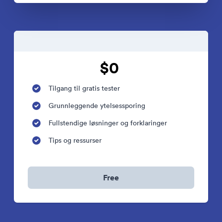
$0
Tilgang til gratis tester
Grunnleggende ytelsessporing
Fullstendige løsninger og forklaringer
Tips og ressurser
Free