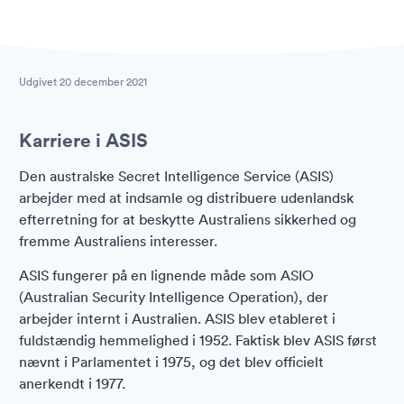
Udgivet
20 december 2021
Karriere i ASIS
Den australske Secret Intelligence Service (ASIS)
arbejder med at indsamle og distribuere udenlandsk
efterretning for at beskytte Australiens sikkerhed og
fremme Australiens interesser.
ASIS fungerer på en lignende måde som ASIO
(Australian Security Intelligence Operation), der
arbejder internt i Australien. ASIS blev etableret i
fuldstændig hemmelighed i 1952. Faktisk blev ASIS først
nævnt i Parlamentet i 1975, og det blev officielt
anerkendt i 1977.