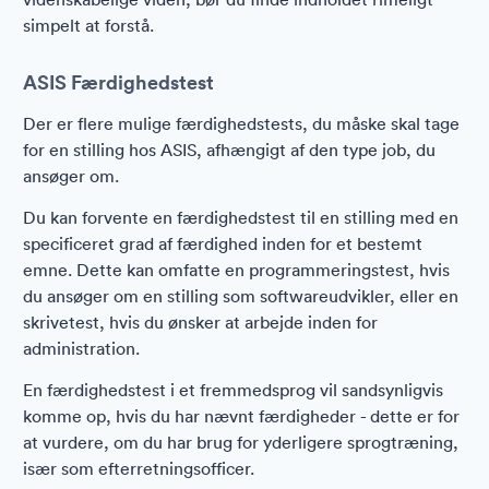
simpelt at forstå.
ASIS Færdighedstest
Der er flere mulige færdighedstests, du måske skal tage
for en stilling hos ASIS, afhængigt af den type job, du
ansøger om.
Du kan forvente en færdighedstest til en stilling med en
specificeret grad af færdighed inden for et bestemt
emne. Dette kan omfatte en programmeringstest, hvis
du ansøger om en stilling som softwareudvikler, eller en
skrivetest, hvis du ønsker at arbejde inden for
administration.
En færdighedstest i et fremmedsprog vil sandsynligvis
komme op, hvis du har nævnt færdigheder - dette er for
at vurdere, om du har brug for yderligere sprogtræning,
især som efterretningsofficer.