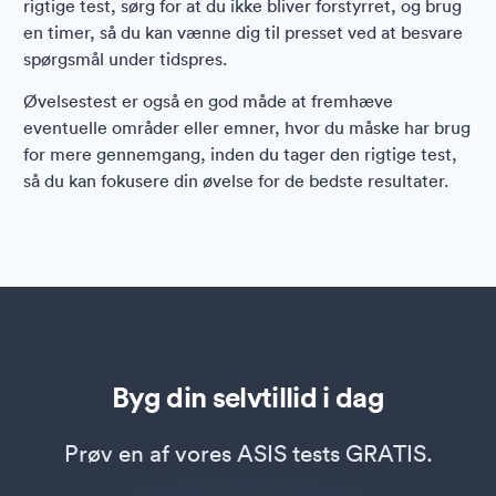
rigtige test, sørg for at du ikke bliver forstyrret, og brug
en timer, så du kan vænne dig til presset ved at besvare
spørgsmål under tidspres.
Øvelsestest er også en god måde at fremhæve
eventuelle områder eller emner, hvor du måske har brug
for mere gennemgang, inden du tager den rigtige test,
så du kan fokusere din øvelse for de bedste resultater.
Byg din selvtillid i dag
Prøv en af vores ASIS tests GRATIS.