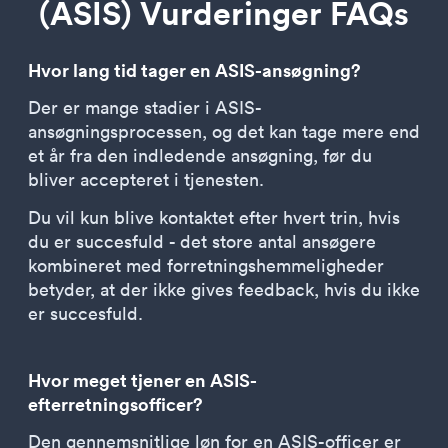
(ASIS) Vurderinger FAQs
Hvor lang tid tager en ASIS-ansøgning?
Der er mange stadier i ASIS-
ansøgningsprocessen, og det kan tage mere end
et år fra den indledende ansøgning, før du
bliver accepteret i tjenesten.
Du vil kun blive kontaktet efter hvert trin, hvis
du er succesfuld - det store antal ansøgere
kombineret med forretningshemmeligheder
betyder, at der ikke gives feedback, hvis du ikke
er succesfuld.
Hvor meget tjener en ASIS-
efterretningsofficer?
Den gennemsnitlige løn for en ASIS-officer er