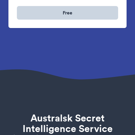
Free
Australsk Secret
Intelligence Service