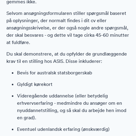
gemmes ikke.
Selvom ansøgningsformularen stiller spørgsmål baseret
på oplysninger, der normalt findes i dit cv eller
ansøgningsskrivelse, er der også nogle andre spørgsmål,
der skal besvares - og dette vil tage cirka 45-60 minutter
at fuldføre.
Du skal demonstrere, at du opfylder de grundlæggende
krav til en stilling hos ASIS. Disse inkluderer:
Bevis for australsk statsborgerskab
Gyldigt kørekort
Videregående uddannelse (eller betydelig
erhvervserfaring - medmindre du ansøger om en
nyuddannetstilling, og så skal du arbejde hen imod
en grad).
Eventuel udenlandsk erfaring (ønskværdig)