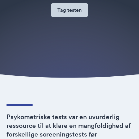
Tag testen
Psykometriske tests var en uvurderlig
ressource til at klare en mangfoldighed af
forskellige screeningstests før