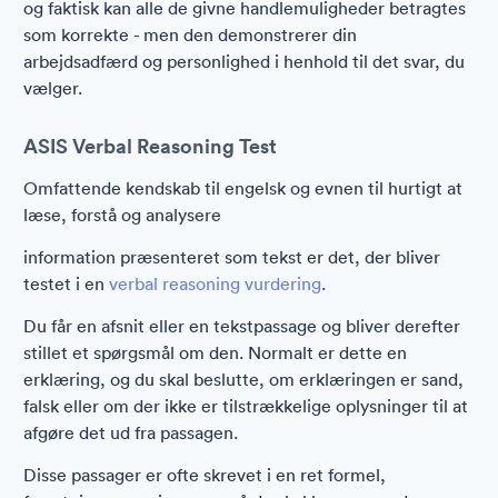
og faktisk kan alle de givne handlemuligheder betragtes
som korrekte - men den demonstrerer din
arbejdsadfærd og personlighed i henhold til det svar, du
vælger.
ASIS Verbal Reasoning Test
Omfattende kendskab til engelsk og evnen til hurtigt at
læse, forstå og analysere
information præsenteret som tekst er det, der bliver
testet i en
verbal reasoning vurdering
.
Du får en afsnit eller en tekstpassage og bliver derefter
stillet et spørgsmål om den. Normalt er dette en
erklæring, og du skal beslutte, om erklæringen er sand,
falsk eller om der ikke er tilstrækkelige oplysninger til at
afgøre det ud fra passagen.
Disse passager er ofte skrevet i en ret formel,