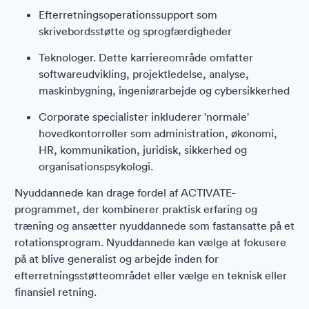
Efterretningsoperationssupport som
skrivebordsstøtte og sprogfærdigheder
Teknologer. Dette karriereområde omfatter
softwareudvikling, projektledelse, analyse,
maskinbygning, ingeniørarbejde og cybersikkerhed
Corporate specialister inkluderer 'normale'
hovedkontorroller som administration, økonomi,
HR, kommunikation, juridisk, sikkerhed og
organisationspsykologi.
Nyuddannede kan drage fordel af ACTIVATE-
programmet, der kombinerer praktisk erfaring og
træning og ansætter nyuddannede som fastansatte på et
rotationsprogram. Nyuddannede kan vælge at fokusere
på at blive generalist og arbejde inden for
efterretningsstøtteområdet eller vælge en teknisk eller
finansiel retning.