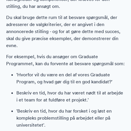
stilling, du har ansøgt om.
Du skal bruge dette rum til at besvare spørgsmål, der
adresserer de valgkriterier, der er angivet i den
annoncerede stilling - og for at gøre dette med succes,
skal du give præcise eksempler, der demonstrerer din
evne.
For eksempel, hvis du ansøger om Graduate
Programmet, kan du forvente at besvare spørgsmål som:
'Hvorfor vil du være en del af vores Graduate
Program, og hvad gør dig til en god kandidat?'
Beskriv en tid, hvor du har været nødt til at arbejde
i et team for at fuldføre et projekt.'
'Beskriv en tid, hvor du har forsket i og løst en
kompleks problemstilling på arbejdet eller på
universitetet'.