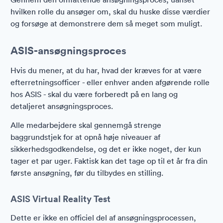
hvilken rolle du ansøger om, skal du huske disse værdier
og forsøge at demonstrere dem så meget som muligt.
ASIS-ansøgningsproces
Hvis du mener, at du har, hvad der kræves for at være
efterretningsofficer - eller enhver anden afgørende rolle
hos ASIS - skal du være forberedt på en lang og
detaljeret ansøgningsproces.
Alle medarbejdere skal gennemgå strenge
baggrundstjek for at opnå høje niveauer af
sikkerhedsgodkendelse, og det er ikke noget, der kun
tager et par uger. Faktisk kan det tage op til et år fra din
første ansøgning, før du tilbydes en stilling.
ASIS Virtual Reality Test
Dette er ikke en officiel del af ansøgningsprocessen,