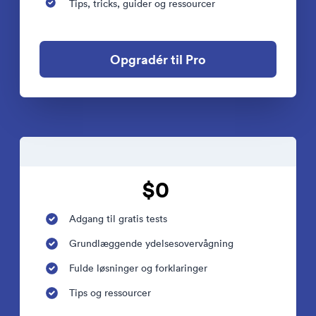
Tips, tricks, guider og ressourcer
Opgradér til Pro
$0
Adgang til gratis tests
Grundlæggende ydelsesovervågning
Fulde løsninger og forklaringer
Tips og ressourcer