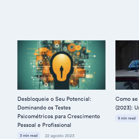
Desbloqueie o Seu Potencial:
Como se 
Dominando os Testes
(2023): 
Psicométricos para Crescimento
9 min read
Pessoal e Profissional
3 min read
22 agosto 2023