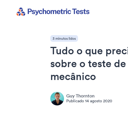
Psychometric Tests
3 minutos lidos
Tudo o que prec
sobre o teste de
mecânico
Guy Thornton
Publicado
14 agosto 2020