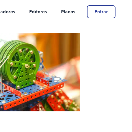
adores
Editores
Planos
Entrar