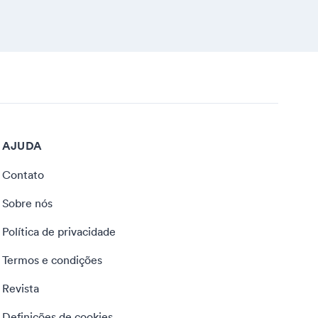
AJUDA
Contato
Sobre nós
Política de privacidade
Termos e condições
Revista
Definições de cookies