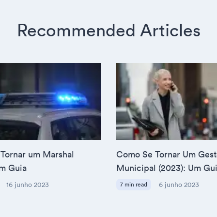
Recommended Articles
Tornar um Marshal
Como Se Tornar Um Gest
Um Guia
Municipal (2023): Um Gu
16 junho 2023
7 min read
6 junho 2023