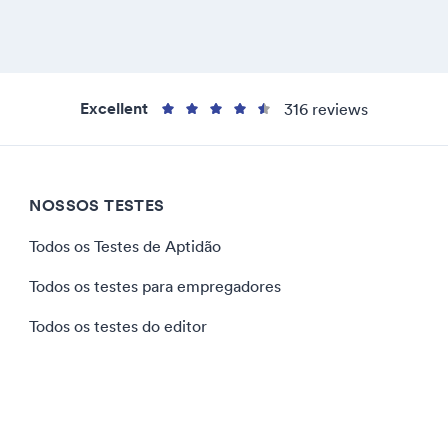
Excellent
316 reviews
NOSSOS TESTES
Todos os Testes de Aptidão
Todos os testes para empregadores
Todos os testes do editor