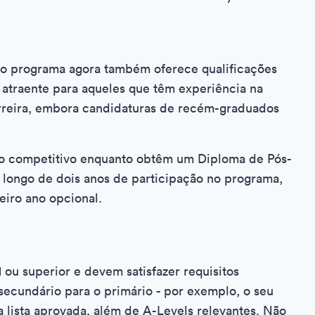
, o programa agora também oferece qualificações
 atraente para aqueles que têm experiência na
rreira, embora candidaturas de recém-graduados
rio competitivo enquanto obtêm um Diploma de Pós-
longo de dois anos de participação no programa,
iro ano opcional.
ou superior e devem satisfazer requisitos
secundário para o primário - por exemplo, o seu
 lista aprovada, além de A-Levels relevantes. Não