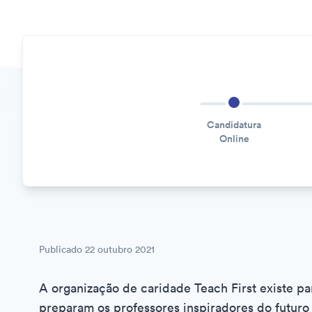
Candidatura
Online
Publicado
22 outubro 2021
A organização de caridade Teach First existe pa
preparam os professores inspiradores do futuro