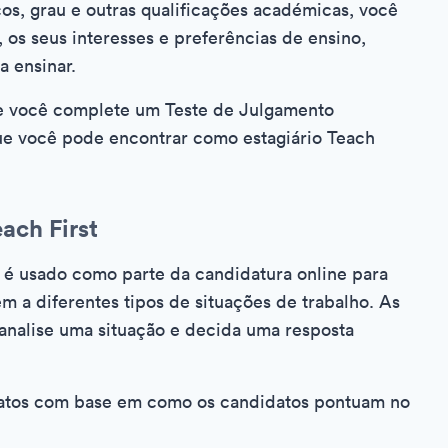
os, grau e outras qualificações académicas, você
os seus interesses e preferências de ensino,
a ensinar.
e você complete um Teste de Julgamento
que você pode encontrar como estagiário Teach
ach First
 é usado como parte da candidatura online para
 a diferentes tipos de situações de trabalho. As
 analise uma situação e decida uma resposta
idatos com base em como os candidatos pontuam no