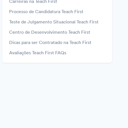
Carreiras na Teach First
Processo de Candidatura Teach First
Teste de Julgamento Situacional Teach First
Centro de Desenvolvimento Teach First
Dicas para ser Contratado na Teach First
Avaliações Teach First FAQs