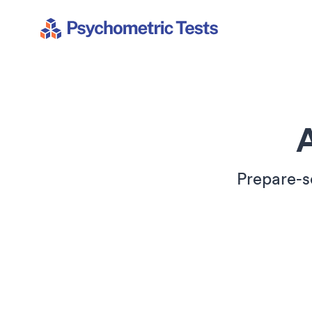
Psychometric Tests
A
Prepare-s