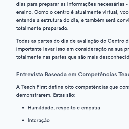
dias para preparar as informações necessárias -
ensino. Como o centro é atualmente virtual, vo
entende a estrutura do dia, e também será conv
totalmente preparado.
Todas as partes do dia de avaliação do Centro
importante levar isso em consideração na sua pr
totalmente nas partes que são mais desconhecid
Entrevista Baseada em Competências Teac
A Teach First define oito competências que cons
demonstrarem. Estas são:
Humildade, respeito e empatia
Interação