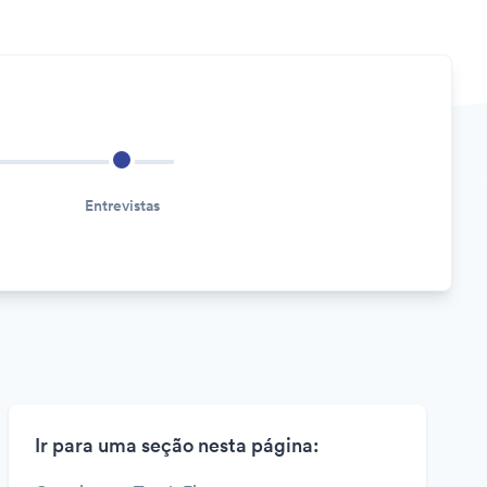
Entrevistas
Ir para uma seção nesta página: