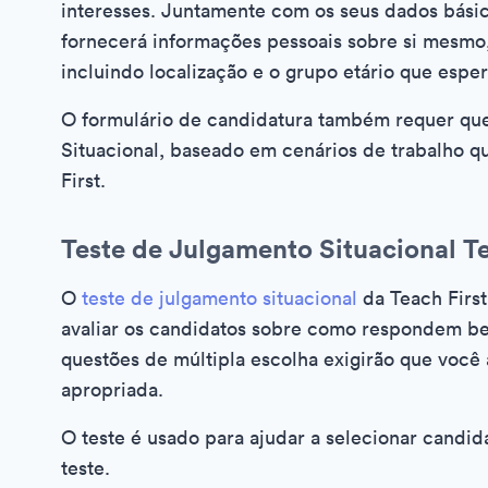
interesses. Juntamente com os seus dados básic
fornecerá informações pessoais sobre si mesmo, 
incluindo localização e o grupo etário que esper
O formulário de candidatura também requer qu
Situacional, baseado em cenários de trabalho 
First.
Teste de Julgamento Situacional Te
O
teste de julgamento situacional
da Teach First
avaliar os candidatos sobre como respondem bem
questões de múltipla escolha exigirão que você
apropriada.
O teste é usado para ajudar a selecionar cand
teste.