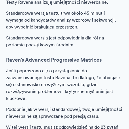
Testy Ravena analizują umiejętności niewerbalne.
Standardowa wersja testu trwa około 45 minut i
wymaga od kandydatów analizy wzorców i sekwencji,
aby wypełnić brakującą przestrzeń.
Standardowa wersja jest odpowiednia dla ról na
poziomie początkowym-średnim.
Raven’s Advanced Progressive Matrices
Jeśli poproszono cię o przystąpienie do
zaawansowanego testu Ravena, to dlatego, że ubiegasz
się o stanowisko na wyższym szczeblu, gdzie
rozwiązywanie problemów i krytyczne myślenie jest
kluczowe.
Podobnie jak w wersji standardowej, twoje umiejętności
niewerbalne są sprawdzane pod presją czasu.
W tej wersji testu musisz odpowiedzieć na do 23 pytań