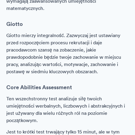
wymagają zaawansowanych umiejętności
matematycznych.
Giotto
Giotto mierzy integralność. Zazwyczaj jest ustawiany
przed rozpoczęciem procesu rekrutacji i daje
pracodawcom szansę na zobaczenie, jakie
prawdopodobnie będzie twoje zachowanie w miejscu
pracy, analizując wartości, motywacje, zachowanie i
postawę w siedmiu kluczowych obszarach.
Core Abilities Assessment
Ten wszechstronny test analizuje siłę twoich
umiejętności werbalnych, liczbowych i abstrakcyjnych i
jest używany dla wielu różnych ról na poziomie
początkowym.
Jest to krótki test trwający tylko 15 minut, ale w tym