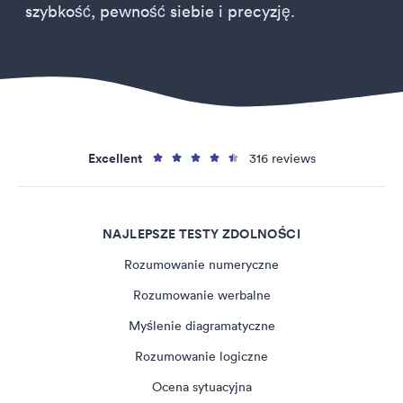
szybkość, pewność siebie i precyzję.
Excellent
316 reviews
NAJLEPSZE TESTY ZDOLNOŚCI
Rozumowanie numeryczne
Rozumowanie werbalne
Myślenie diagramatyczne
Rozumowanie logiczne
Ocena sytuacyjna