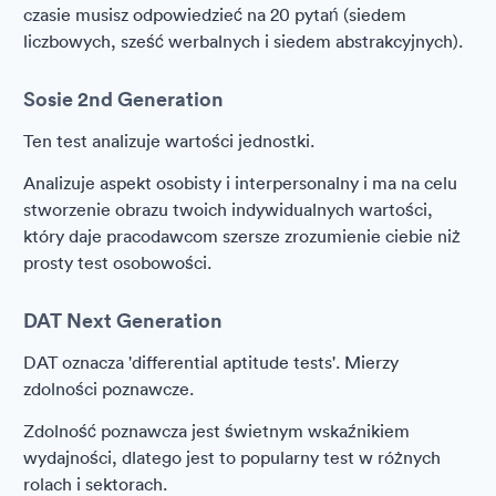
czasie musisz odpowiedzieć na 20 pytań (siedem
liczbowych, sześć werbalnych i siedem abstrakcyjnych).
Sosie 2nd Generation
Ten test analizuje wartości jednostki.
Analizuje aspekt osobisty i interpersonalny i ma na celu
stworzenie obrazu twoich indywidualnych wartości,
który daje pracodawcom szersze zrozumienie ciebie niż
prosty test osobowości.
DAT Next Generation
DAT oznacza 'differential aptitude tests'. Mierzy
zdolności poznawcze.
Zdolność poznawcza jest świetnym wskaźnikiem
wydajności, dlatego jest to popularny test w różnych
rolach i sektorach.