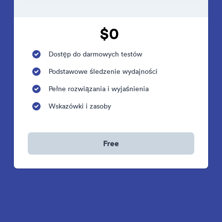
$0
Dostęp do darmowych testów
Podstawowe śledzenie wydajności
Pełne rozwiązania i wyjaśnienia
Wskazówki i zasoby
Free