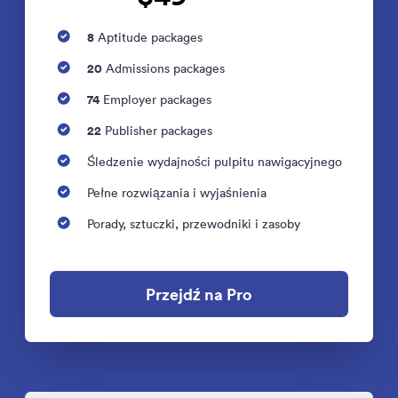
8
Aptitude packages
20
Admissions packages
74
Employer packages
22
Publisher packages
Śledzenie wydajności pulpitu nawigacyjnego
Pełne rozwiązania i wyjaśnienia
Porady, sztuczki, przewodniki i zasoby
Przejdź na Pro