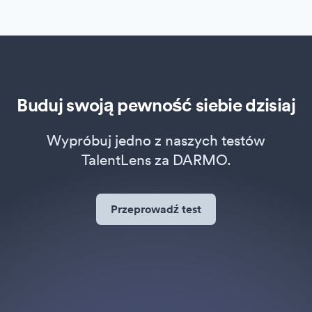
Buduj swoją pewność siebie dzisiaj
Wypróbuj jedno z naszych testów
TalentLens za DARMO.
Przeprowadź test