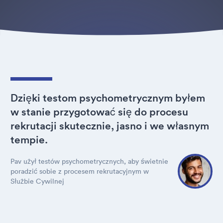
Dzięki testom psychometrycznym byłem
w stanie przygotować się do procesu
rekrutacji skutecznie, jasno i we własnym
tempie.
Pav użył testów psychometrycznych, aby świetnie
poradzić sobie z procesem rekrutacyjnym w
Służbie Cywilnej