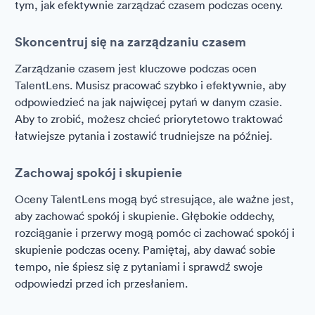
tym, jak efektywnie zarządzać czasem podczas oceny.
Skoncentruj się na zarządzaniu czasem
Zarządzanie czasem jest kluczowe podczas ocen
TalentLens. Musisz pracować szybko i efektywnie, aby
odpowiedzieć na jak najwięcej pytań w danym czasie.
Aby to zrobić, możesz chcieć priorytetowo traktować
łatwiejsze pytania i zostawić trudniejsze na później.
Zachowaj spokój i skupienie
Oceny TalentLens mogą być stresujące, ale ważne jest,
aby zachować spokój i skupienie. Głębokie oddechy,
rozciąganie i przerwy mogą pomóc ci zachować spokój i
skupienie podczas oceny. Pamiętaj, aby dawać sobie
tempo, nie śpiesz się z pytaniami i sprawdź swoje
odpowiedzi przed ich przesłaniem.