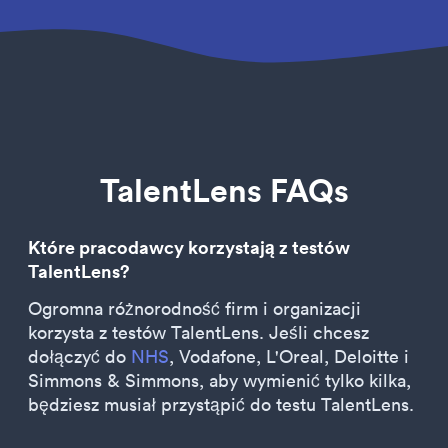
TalentLens FAQs
Które pracodawcy korzystają z testów
TalentLens?
Ogromna różnorodność firm i organizacji
korzysta z testów TalentLens. Jeśli chcesz
dołączyć do
NHS
, Vodafone, L'Oreal, Deloitte i
Simmons & Simmons, aby wymienić tylko kilka,
będziesz musiał przystąpić do testu TalentLens.