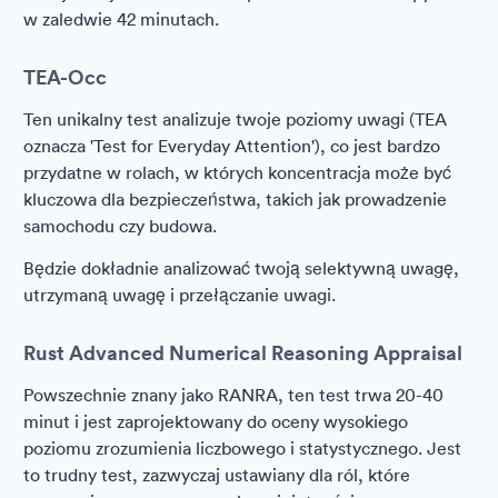
w zaledwie 42 minutach.
TEA-Occ
Ten unikalny test analizuje twoje poziomy uwagi (TEA
oznacza 'Test for Everyday Attention'), co jest bardzo
przydatne w rolach, w których koncentracja może być
kluczowa dla bezpieczeństwa, takich jak prowadzenie
samochodu czy budowa.
Będzie dokładnie analizować twoją selektywną uwagę,
utrzymaną uwagę i przełączanie uwagi.
Rust Advanced Numerical Reasoning Appraisal
Powszechnie znany jako RANRA, ten test trwa 20-40
minut i jest zaprojektowany do oceny wysokiego
poziomu zrozumienia liczbowego i statystycznego. Jest
to trudny test, zazwyczaj ustawiany dla ról, które