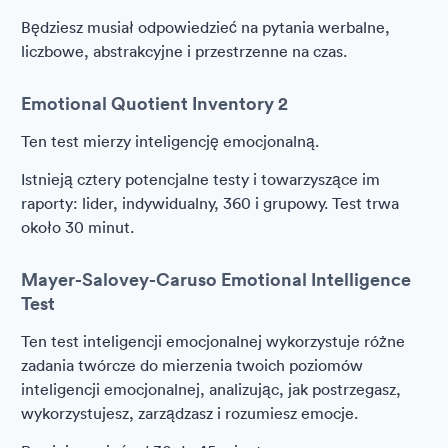
Będziesz musiał odpowiedzieć na pytania werbalne,
liczbowe, abstrakcyjne i przestrzenne na czas.
Emotional Quotient Inventory 2
Ten test mierzy inteligencję emocjonalną.
Istnieją cztery potencjalne testy i towarzyszące im
raporty: lider, indywidualny, 360 i grupowy. Test trwa
około 30 minut.
Mayer-Salovey-Caruso Emotional Intelligence
Test
Ten test inteligencji emocjonalnej wykorzystuje różne
zadania twórcze do mierzenia twoich poziomów
inteligencji emocjonalnej, analizując, jak postrzegasz,
wykorzystujesz, zarządzasz i rozumiesz emocje.