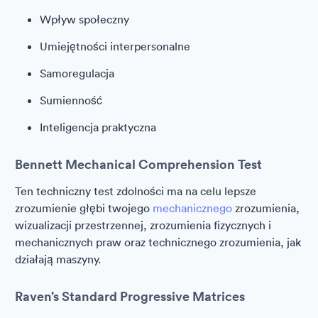
Wpływ społeczny
Umiejętności interpersonalne
Samoregulacja
Sumienność
Inteligencja praktyczna
Bennett Mechanical Comprehension Test
Ten techniczny test zdolności ma na celu lepsze
zrozumienie głębi twojego
mechanicznego
zrozumienia,
wizualizacji przestrzennej, zrozumienia fizycznych i
mechanicznych praw oraz technicznego zrozumienia, jak
działają maszyny.
Raven’s Standard Progressive Matrices