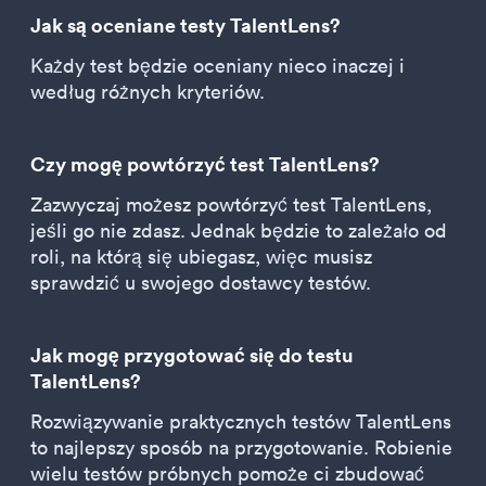
Jak są oceniane testy TalentLens?
Każdy test będzie oceniany nieco inaczej i
według różnych kryteriów.
Czy mogę powtórzyć test TalentLens?
Zazwyczaj możesz powtórzyć test TalentLens,
jeśli go nie zdasz. Jednak będzie to zależało od
roli, na którą się ubiegasz, więc musisz
sprawdzić u swojego dostawcy testów.
Jak mogę przygotować się do testu
TalentLens?
Rozwiązywanie praktycznych testów TalentLens
to najlepszy sposób na przygotowanie. Robienie
wielu testów próbnych pomoże ci zbudować