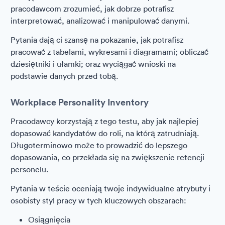
pracodawcom zrozumieć, jak dobrze potrafisz
interpretować, analizować i manipulować danymi.
Pytania dają ci szansę na pokazanie, jak potrafisz
pracować z tabelami, wykresami i diagramami; obliczać
dziesiętniki i ułamki; oraz wyciągać wnioski na
podstawie danych przed tobą.
Workplace Personality Inventory
Pracodawcy korzystają z tego testu, aby jak najlepiej
dopasować kandydatów do roli, na którą zatrudniają.
Długoterminowo może to prowadzić do lepszego
dopasowania, co przekłada się na zwiększenie retencji
personelu.
Pytania w teście oceniają twoje indywidualne atrybuty i
osobisty styl pracy w tych kluczowych obszarach:
Osiągnięcia