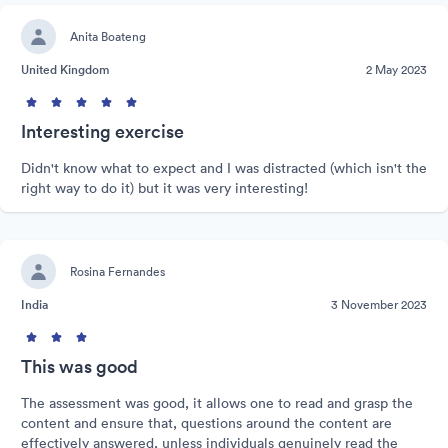
Anita Boateng
United Kingdom
2 May 2023
Interesting exercise
Didn't know what to expect and I was distracted (which isn't the
right way to do it) but it was very interesting!
Rosina Fernandes
India
3 November 2023
This was good
The assessment was good, it allows one to read and grasp the
content and ensure that, questions around the content are
effectively answered, unless individuals genuinely read the