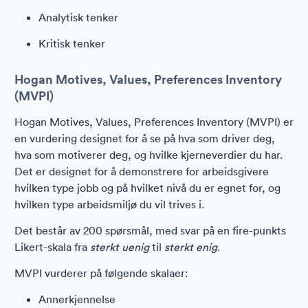
Analytisk tenker
Kritisk tenker
Hogan Motives, Values, Preferences Inventory
(MVPI)
Hogan Motives, Values, Preferences Inventory (MVPI) er
en vurdering designet for å se på hva som driver deg,
hva som motiverer deg, og hvilke kjerneverdier du har.
Det er designet for å demonstrere for arbeidsgivere
hvilken type jobb og på hvilket nivå du er egnet for, og
hvilken type arbeidsmiljø du vil trives i.
Det består av 200 spørsmål, med svar på en fire-punkts
Likert-skala fra
sterkt uenig
til
sterkt enig
.
MVPI vurderer på følgende skalaer:
Annerkjennelse