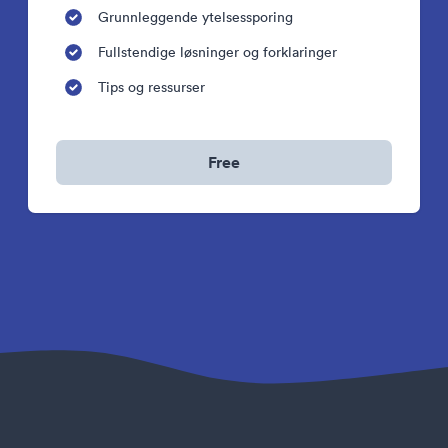
Grunnleggende ytelsessporing
Fullstendige løsninger og forklaringer
Tips og ressurser
Free