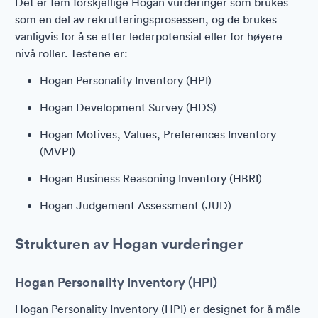
Det er fem forskjellige Hogan vurderinger som brukes
som en del av rekrutteringsprosessen, og de brukes
vanligvis for å se etter lederpotensial eller for høyere
nivå roller. Testene er:
Hogan Personality Inventory (HPI)
Hogan Development Survey (HDS)
Hogan Motives, Values, Preferences Inventory
(MVPI)
Hogan Business Reasoning Inventory (HBRI)
Hogan Judgement Assessment (JUD)
Strukturen av Hogan vurderinger
Hogan Personality Inventory (HPI)
Hogan Personality Inventory (HPI) er designet for å måle