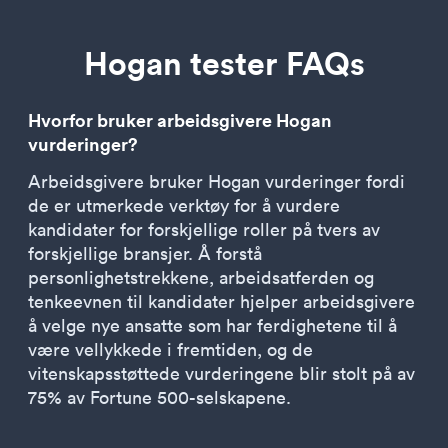
Hogan tester FAQs
Hvorfor bruker arbeidsgivere Hogan
vurderinger?
Arbeidsgivere bruker Hogan vurderinger fordi
de er utmerkede verktøy for å vurdere
kandidater for forskjellige roller på tvers av
forskjellige bransjer. Å forstå
personlighetstrekkene, arbeidsatferden og
tenkeevnen til kandidater hjelper arbeidsgivere
å velge nye ansatte som har ferdighetene til å
være vellykkede i fremtiden, og de
vitenskapsstøttede vurderingene blir stolt på av
75% av Fortune 500-selskapene.