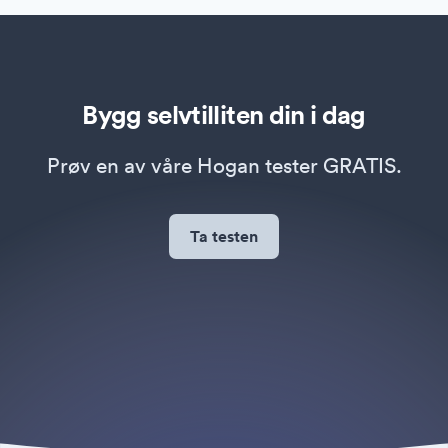
Bygg selvtilliten din i dag
Prøv en av våre Hogan tester GRATIS.
Ta testen