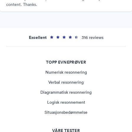
content. Thanks.
Excellent
316 reviews
TOPP EVNEPRØVER
Numerisk resonnering
Verbal resonnering
Diagrammatisk resonnering
Logisk resonnement
Situasjonsbedømmelse
VÅRE TESTER