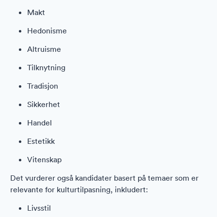
Makt
Hedonisme
Altruisme
Tilknytning
Tradisjon
Sikkerhet
Handel
Estetikk
Vitenskap
Det vurderer også kandidater basert på temaer som er
relevante for kulturtilpasning, inkludert:
Livsstil