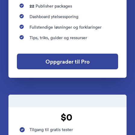
22
Publisher packages
Dashboard ytelsessporing
Fullstendige løsninger og forklaringer
Tips, triks, guider og ressurser
Oppgrader til Pro
$0
Tilgang til gratis tester