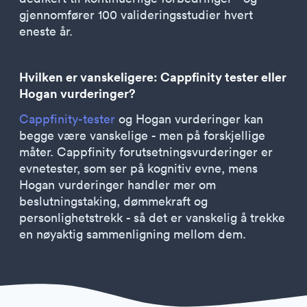
gjennomfører 100 valideringsstudier hvert
eneste år.
Hvilken er vanskeligere: Cappfinity tester eller
Hogan vurderinger?
Cappfinity-tester
og Hogan vurderinger kan
begge være vanskelige - men på forskjellige
måter. Cappfinity forutsetningsvurderinger er
evnetester, som ser på kognitiv evne, mens
Hogan vurderinger handler mer om
beslutningstaking, dømmekraft og
personlighetstrekk - så det er vanskelig å trekke
en nøyaktig sammenligning mellom dem.