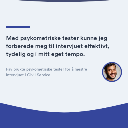
Med psykometriske tester kunne jeg
forberede meg til intervjuet effektivt,
tydelig og i mitt eget tempo.
Pav brukte psykometriske tester for å mestre
intervjuet i Civil Service