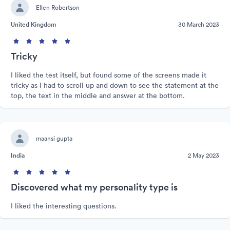
Ellen Robertson
United Kingdom
30 March 2023
Tricky
I liked the test itself, but found some of the screens made it
tricky as I had to scroll up and down to see the statement at the
top, the text in the middle and answer at the bottom.
maansi gupta
India
2 May 2023
Discovered what my personality type is
I liked the interesting questions.