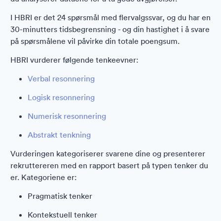
I HBRI er det 24 spørsmål med flervalgssvar, og du har en
30-minutters tidsbegrensning - og din hastighet i å svare
på spørsmålene vil påvirke din totale poengsum.
HBRI vurderer følgende tenkeevner:
Verbal resonnering
Logisk resonnering
Numerisk resonnering
Abstrakt tenkning
Vurderingen kategoriserer svarene dine og presenterer
rekruttereren med en rapport basert på typen tenker du
er. Kategoriene er:
Pragmatisk tenker
Kontekstuell tenker