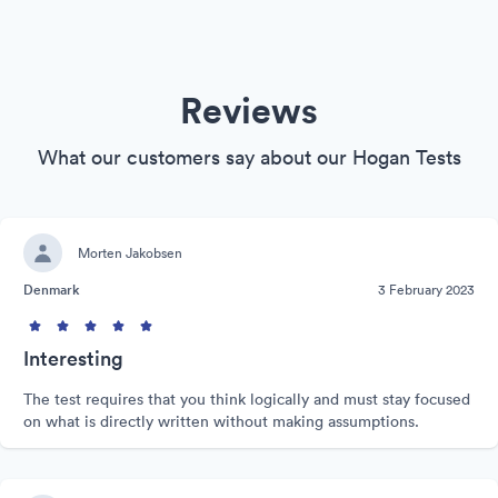
Reviews
What our customers say about our Hogan Tests
Morten Jakobsen
Denmark
3 February 2023
Interesting
The test requires that you think logically and must stay focused
on what is directly written without making assumptions.