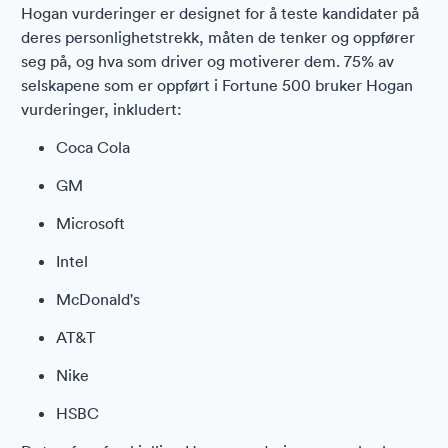
Hogan vurderinger er designet for å teste kandidater på
deres personlighetstrekk, måten de tenker og oppfører
seg på, og hva som driver og motiverer dem. 75% av
selskapene som er oppført i Fortune 500 bruker Hogan
vurderinger, inkludert:
Coca Cola
GM
Microsoft
Intel
McDonald's
AT&T
Nike
HSBC