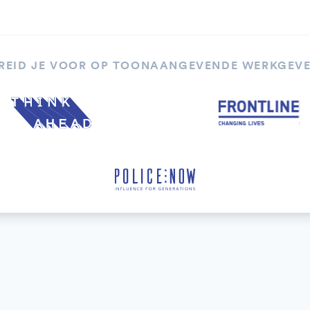
REID JE VOOR OP TOONAANGEVENDE WERKGEV