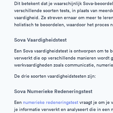
Dit betekent dat je waarschijnlijk Sova-beoorde
verschillende soorten tests, in plaats van meerd
vaardigheid. Ze streven ernaar om meer te leren
holistisch te beoordelen, waardoor het proces 
Sova Vaardigheidstest
Een Sova vaardigheidstest is ontworpen om te b
verwerkt die op verschillende manieren wordt g
werkvaardigheden zoals communicatie, numeriek
De drie soorten vaardigheidstesten zijn:
Sova Numerieke Redeneringstest
Een
numerieke redeneringstest
vraagt je om je
je informatie verwerkt en analyseert die in een