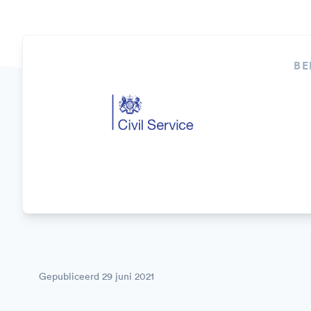
BE
Gepubliceerd
29 juni 2021