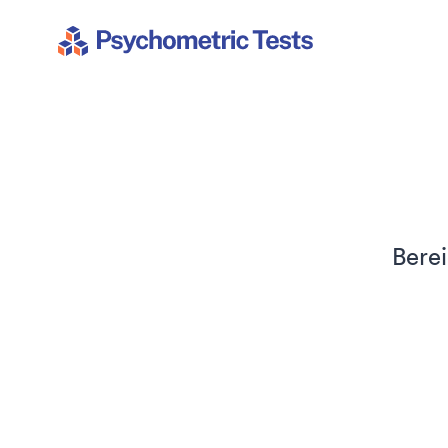
Psychometric Tests
Berei