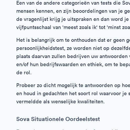
Een van de andere categorieën van tests die Sov
mensen kennen, en zijn beoordelingen van je 
de vragenlijst krijg je uitspraken en dan word 
vijfpuntsschaal van 'meest zoals ik' tot 'minst zoal
Het is belangrijk om te onthouden dat er geen 
persoonlijkheidstest, ze worden niet op dezelfd
plaats daarvan zullen bedrijven uw antwoorden 
en/of hun bedrijfswaarden en ethiek, om te bepa
de rol.
Probeer zo dicht mogelijk te antwoorden op hoe
en houd in gedachten het soort rol waarvoor je s
vermeldde als wenselijke kwaliteiten.
Sova Situationele Oordeelstest