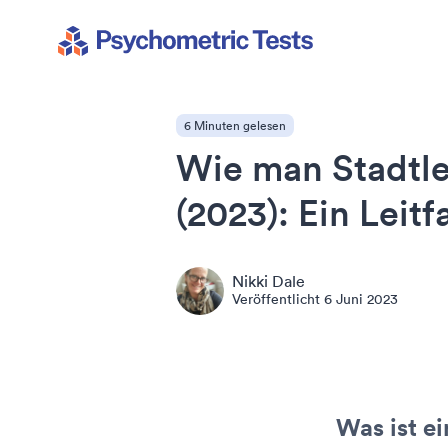
Psychometric Tests
6 Minuten gelesen
Wie man Stadtle
(2023): Ein Leit
Nikki Dale
Veröffentlicht
6 Juni 2023
Was ist ei