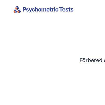
Psychometric Tests
Förbered 