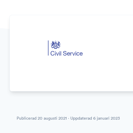
Publicerad
20 augusti 2021
· Uppdaterad
6 januari 2023