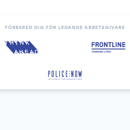
FÖRBERED DIG FÖR LEDANDE ARBETSGIVARE