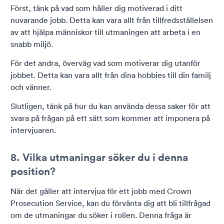
Först, tänk på vad som håller dig motiverad i ditt
nuvarande jobb. Detta kan vara allt från tillfredsställelsen
av att hjälpa människor till utmaningen att arbeta i en
snabb miljö.
För det andra, överväg vad som motiverar dig utanför
jobbet. Detta kan vara allt från dina hobbies till din familj
och vänner.
Slutligen, tänk på hur du kan använda dessa saker för att
svara på frågan på ett sätt som kommer att imponera på
intervjuaren.
8. Vilka utmaningar söker du i denna
position?
När det gäller att intervjua för ett jobb med Crown
Prosecution Service, kan du förvänta dig att bli tillfrågad
om de utmaningar du söker i rollen. Denna fråga är