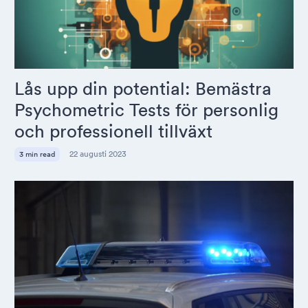
Lås upp din potential: Bemästra
Psychometric Tests för personlig
och professionell tillväxt
22 augusti 2023
3 min read