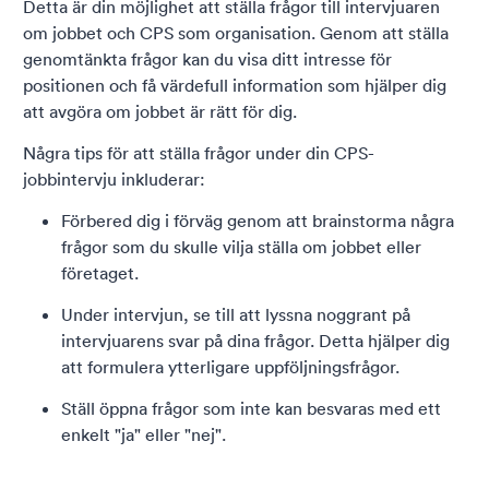
Detta är din möjlighet att ställa frågor till intervjuaren
om jobbet och CPS som organisation. Genom att ställa
genomtänkta frågor kan du visa ditt intresse för
positionen och få värdefull information som hjälper dig
att avgöra om jobbet är rätt för dig.
Några tips för att ställa frågor under din CPS-
jobbintervju inkluderar:
Förbered dig i förväg genom att brainstorma några
frågor som du skulle vilja ställa om jobbet eller
företaget.
Under intervjun, se till att lyssna noggrant på
intervjuarens svar på dina frågor. Detta hjälper dig
att formulera ytterligare uppföljningsfrågor.
Ställ öppna frågor som inte kan besvaras med ett
enkelt "ja" eller "nej".