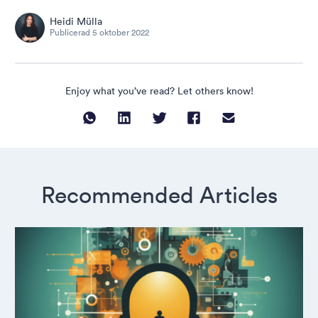
Heidi Mülla
Publicerad
5 oktober 2022
Enjoy what you’ve read? Let others know!
Recommended Articles