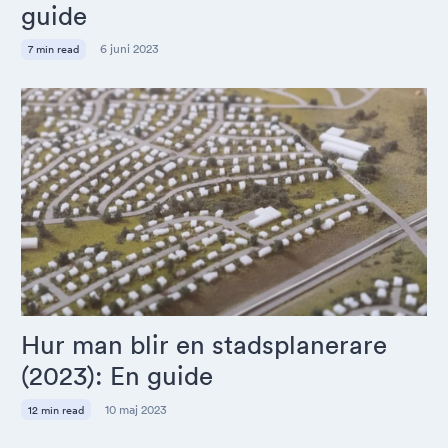
guide
6 juni 2023
7 min read
Hur man blir en stadsplanerare
(2023): En guide
10 maj 2023
12 min read