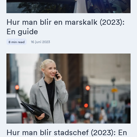
Hur man blir en marskalk (2023):
En guide
16 juni 2023
8 min read
Hur man blir stadschef (2023): En