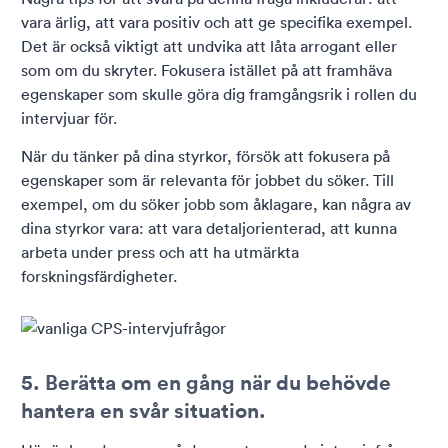
vara ärlig, att vara positiv och att ge specifika exempel.
Det är också viktigt att undvika att låta arrogant eller
som om du skryter. Fokusera istället på att framhäva
egenskaper som skulle göra dig framgångsrik i rollen du
intervjuar för.
När du tänker på dina styrkor, försök att fokusera på
egenskaper som är relevanta för jobbet du söker. Till
exempel, om du söker jobb som åklagare, kan några av
dina styrkor vara: att vara detaljorienterad, att kunna
arbeta under press och att ha utmärkta
forskningsfärdigheter.
5. Berätta om en gång när du behövde
hantera en svår situation.