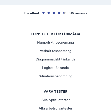
Excellent
316 reviews
TOPPTESTER FÖR FÖRMÅGA
Numeriskt resonemang
Verbalt resonemang
Diagrammatiskt tänkande
Logiskt tänkande
Situationsbedömning
VÅRA TESTER
Alla Aptitudtester
Alla arbetsgivartester