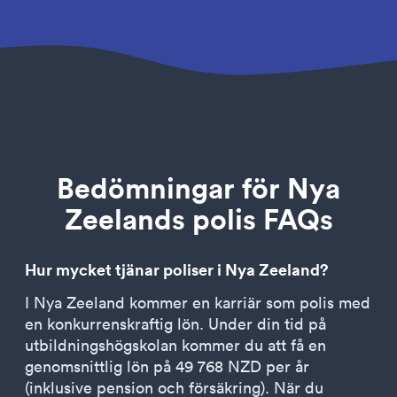
Bedömningar för Nya
Zeelands polis FAQs
Hur mycket tjänar poliser i Nya Zeeland?
I Nya Zeeland kommer en karriär som polis med
en konkurrenskraftig lön. Under din tid på
utbildningshögskolan kommer du att få en
genomsnittlig lön på 49 768 NZD per år
(inklusive pension och försäkring). När du