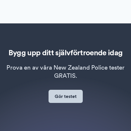
Bygg upp ditt självförtroende idag
Prova en av våra New Zealand Police tester
GRATIS.
Gör testet