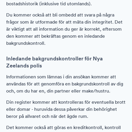
bostadshistorik (inklusive tid utomlands).
Du kommer också att bli ombedd att svara på några
frågor som är utformade för att mäta din integritet. Det
är viktigt att all information du ger är korrekt, eftersom
den kommer att bekräftas genom en inledande
bakgrundskontroll.
Inledande bakgrundskontroller för Nya
Zeelands polis
Informationen som lämnas i din ansökan kommer att
användas för att genomföra en bakgrundskontroll av dig
och, om du har en, din partner eller make/hustru.
Din register kommer att kontrolleras för eventuella brott
eller domar - huruvida dessa påverkar din behörighet
beror på allvaret och när det ägde rum.
Det kommer också att göras en kreditkontroll, kontroll