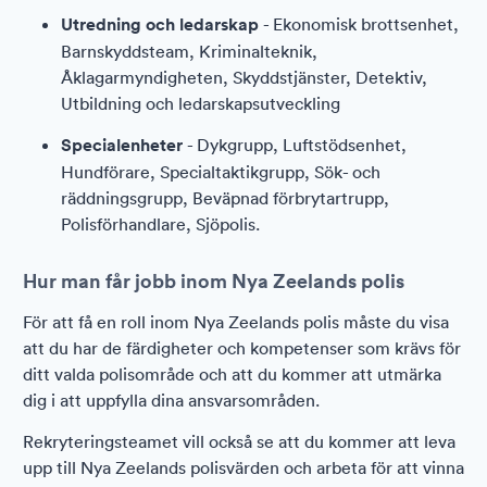
Utredning och ledarskap
- Ekonomisk brottsenhet,
Barnskyddsteam, Kriminalteknik,
Åklagarmyndigheten, Skyddstjänster, Detektiv,
Utbildning och ledarskapsutveckling
Specialenheter
- Dykgrupp, Luftstödsenhet,
Hundförare, Specialtaktikgrupp, Sök- och
räddningsgrupp, Beväpnad förbrytartrupp,
Polisförhandlare, Sjöpolis.
Hur man får jobb inom Nya Zeelands polis
För att få en roll inom Nya Zeelands polis måste du visa
att du har de färdigheter och kompetenser som krävs för
ditt valda polisområde och att du kommer att utmärka
dig i att uppfylla dina ansvarsområden.
Rekryteringsteamet vill också se att du kommer att leva
upp till Nya Zeelands polisvärden och arbeta för att vinna