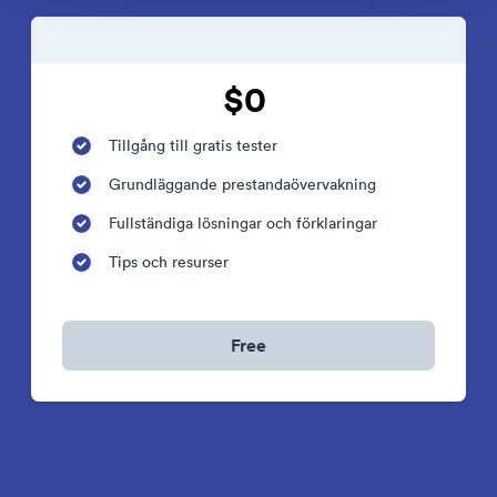
$0
Tillgång till gratis tester
Grundläggande prestandaövervakning
Fullständiga lösningar och förklaringar
Tips och resurser
Free