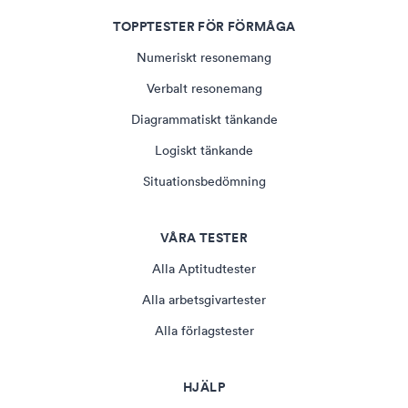
TOPPTESTER FÖR FÖRMÅGA
Numeriskt resonemang
Verbalt resonemang
Diagrammatiskt tänkande
Logiskt tänkande
Situationsbedömning
VÅRA TESTER
Alla Aptitudtester
Alla arbetsgivartester
Alla förlagstester
HJÄLP