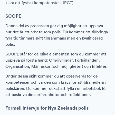
klara ett fysiskt kompetenstest (PCT).
SCOPE
Denna del av processen ger dig möjlighet att uppleva
hur det är att arbeta som polis. Du kommer att tillbringa
fyra tio timmars skift tillsammans med en kvalificerad
polis.
SCOPE står för de olika elementen som du kommer att
uppleva på första hand: Omgivningar, Förhållanden,
Organisation, Människor (och möjligheter) och Effekter.
Under dessa skift kommer du att observeras för de
kompetenser och värden som krävs för att bli medlem i
poliskåren. Du kommer också att fylla i en arbetsbok för
att beskriva dina erfarenheter och reflektioner.
Formell intervju för Nya Zeelands polis