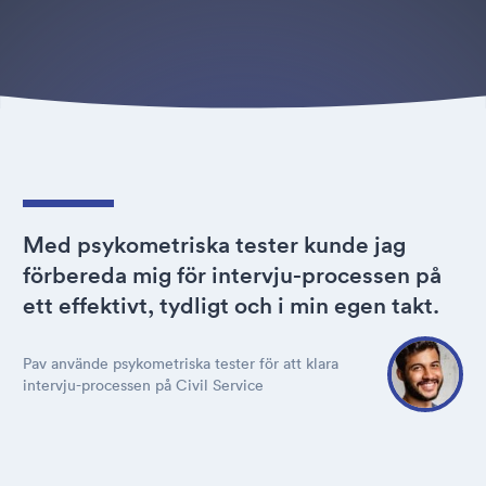
Med psykometriska tester kunde jag
förbereda mig för intervju-processen på
ett effektivt, tydligt och i min egen takt.
Pav använde psykometriska tester för att klara
intervju-processen på Civil Service