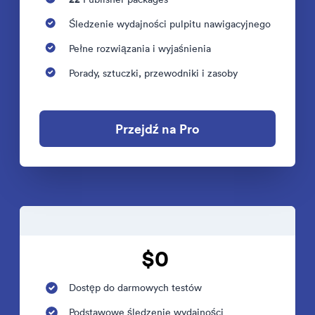
Śledzenie wydajności pulpitu nawigacyjnego
Pełne rozwiązania i wyjaśnienia
Porady, sztuczki, przewodniki i zasoby
Przejdź na Pro
$0
Dostęp do darmowych testów
Podstawowe śledzenie wydajności