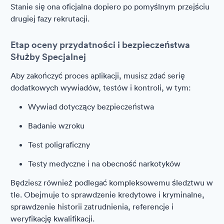
Stanie się ona oficjalna dopiero po pomyślnym przejściu
drugiej fazy rekrutacji.
Etap oceny przydatności i bezpieczeństwa
Służby Specjalnej
Aby zakończyć proces aplikacji, musisz zdać serię
dodatkowych wywiadów, testów i kontroli, w tym:
Wywiad dotyczący bezpieczeństwa
Badanie wzroku
Test poligraficzny
Testy medyczne i na obecność narkotyków
Będziesz również podlegać kompleksowemu śledztwu w
tle. Obejmuje to sprawdzenie kredytowe i kryminalne,
sprawdzenie historii zatrudnienia, referencje i
weryfikację kwalifikacji.