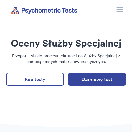
Toggle
Psychometric Tests
Oceny Służby Specjalnej
Przygotuj się do procesu rekrutacji do Służby Specjalnej z
pomocą naszych materiałów praktycznych.
Kup testy
Darmowy test