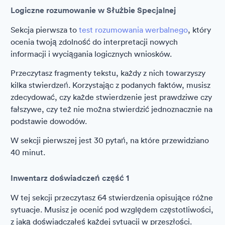
Logiczne rozumowanie w Służbie Specjalnej
Sekcja pierwsza to
test rozumowania werbalnego
, który
ocenia twoją zdolność do interpretacji nowych
informacji i wyciągania logicznych wniosków.
Przeczytasz fragmenty tekstu, każdy z nich towarzyszy
kilka stwierdzeń. Korzystając z podanych faktów, musisz
zdecydować, czy każde stwierdzenie jest prawdziwe czy
fałszywe, czy też nie można stwierdzić jednoznacznie na
podstawie dowodów.
W sekcji pierwszej jest 30 pytań, na które przewidziano
40 minut.
Inwentarz doświadczeń część 1
W tej sekcji przeczytasz 64 stwierdzenia opisujące różne
sytuacje. Musisz je ocenić pod względem częstotliwości,
z jaką doświadczałeś każdej sytuacji w przeszłości.