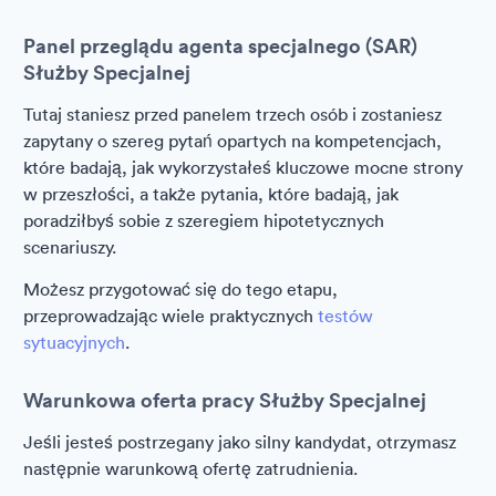
Panel przeglądu agenta specjalnego (SAR)
Służby Specjalnej
Tutaj staniesz przed panelem trzech osób i zostaniesz
zapytany o szereg pytań opartych na kompetencjach,
które badają, jak wykorzystałeś kluczowe mocne strony
w przeszłości, a także pytania, które badają, jak
poradziłbyś sobie z szeregiem hipotetycznych
scenariuszy.
Możesz przygotować się do tego etapu,
przeprowadzając wiele praktycznych
testów
sytuacyjnych
.
Warunkowa oferta pracy Służby Specjalnej
Jeśli jesteś postrzegany jako silny kandydat, otrzymasz
następnie warunkową ofertę zatrudnienia.