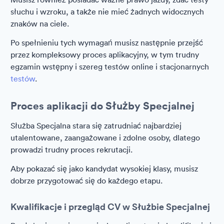
słuchu i wzroku, a także nie mieć żadnych widocznych
znaków na ciele.
Po spełnieniu tych wymagań musisz następnie przejść
przez kompleksowy proces aplikacyjny, w tym trudny
egzamin wstępny i szereg testów online i stacjonarnych
testów
.
Proces aplikacji do Służby Specjalnej
Służba Specjalna stara się zatrudniać najbardziej
utalentowane, zaangażowane i zdolne osoby, dlatego
prowadzi trudny proces rekrutacji.
Aby pokazać się jako kandydat wysokiej klasy, musisz
dobrze przygotować się do każdego etapu.
Kwalifikacje i przegląd CV w Służbie Specjalnej