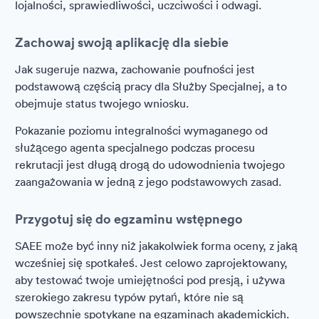
lojalności, sprawiedliwości, uczciwości i odwagi.
Zachowaj swoją aplikację dla siebie
Jak sugeruje nazwa, zachowanie poufności jest
podstawową częścią pracy dla Służby Specjalnej, a to
obejmuje status twojego wniosku.
Pokazanie poziomu integralności wymaganego od
służącego agenta specjalnego podczas procesu
rekrutacji jest długą drogą do udowodnienia twojego
zaangażowania w jedną z jego podstawowych zasad.
Przygotuj się do egzaminu wstępnego
SAEE może być inny niż jakakolwiek forma oceny, z jaką
wcześniej się spotkałeś. Jest celowo zaprojektowany,
aby testować twoje umiejętności pod presją, i używa
szerokiego zakresu typów pytań, które nie są
powszechnie spotykane na egzaminach akademickich.