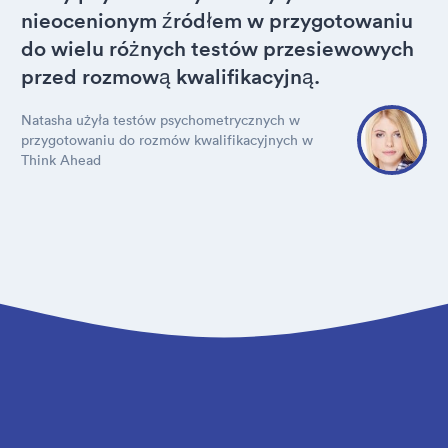
nieocenionym źródłem w przygotowaniu
do wielu różnych testów przesiewowych
przed rozmową kwalifikacyjną.
Natasha użyła testów psychometrycznych w
przygotowaniu do rozmów kwalifikacyjnych w
Think Ahead