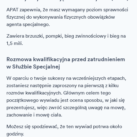
APAT zapewnia, że masz wymagany poziom sprawności
fizycznej do wykonywania fizycznych obowiązków
agenta specjalnego.
Zawiera brzuszki, pompki, bieg zwinnościowy i bieg na
1,5 mili.
Rozmowa kwalifikacyjna przed zatrudnieniem
w Służbie Specjalnej
W oparciu o twoje sukcesy na wcześniejszych etapach,
zostaniesz następnie zaproszony na pierwszą z kilku
rozmów kwalifikacyjnych. Głównym celem tego
początkowego wywiadu jest ocena sposobu, w jaki się
prezentujesz, więc zwróć szczególną uwagę na mowę,
zachowanie i mowę ciała.
Możesz się spodziewać, że ten wywiad potrwa około
godziny.