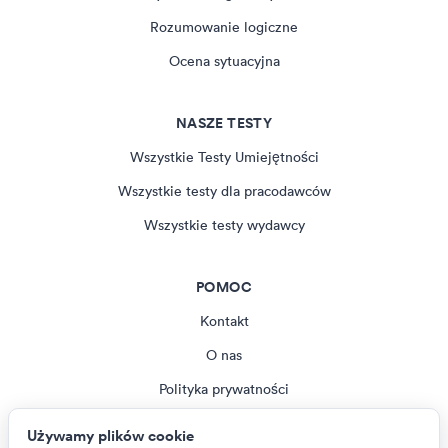
Rozumowanie logiczne
Ocena sytuacyjna
NASZE TESTY
Wszystkie Testy Umiejętności
Wszystkie testy dla pracodawców
Wszystkie testy wydawcy
POMOC
Kontakt
O nas
Polityka prywatności
Regulamin
Używamy plików cookie