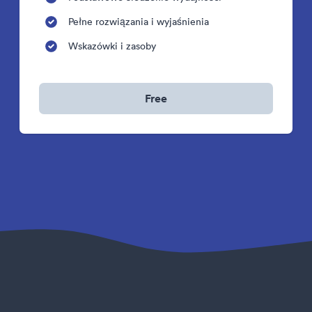
Pełne rozwiązania i wyjaśnienia
Wskazówki i zasoby
Free