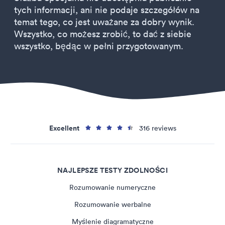
tych informacji, ani nie podaje szczegółów na
temat tego, co jest uważane za dobry wynik.
Wszystko, co możesz zrobić, to dać z siebie
wszystko, będąc w pełni przygotowanym.
Excellent
316 reviews
NAJLEPSZE TESTY ZDOLNOŚCI
Rozumowanie numeryczne
Rozumowanie werbalne
Myślenie diagramatyczne