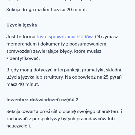
Sekcja druga ma limit czasu 20 minut.
Użycie języka
Jest to forma
testu sprawdzania błędów
. Otrzymasz
memorandum i dokumenty z podsumowaniem
sprawozdań zawierające błędy, które musisz
zidentyfikować.
Błędy mogą dotyczyć interpunkcji, gramatyki, składni,
użycia języka lub struktury. Na odpowiedź na 25 pytań
masz 40 minut.
Inwentarz doświadczeń część 2
Sekcja czwarta prosi cię o ocenę swojego charakteru i
zachowań z perspektywy byłych pracodawców lub
nauczycieli.