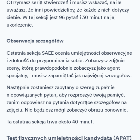
Otrzymasz serię stwierdzeń i musisz wskazać, na ile
uważasz, że inni powiedzieliby, że każde z nich dotyczy
ciebie. W tej sekcji jest 96 pytań i 30 minut na jej
ukończenie.
Obserwacja szczegółów
Ostatnia sekcja SAEE ocenia umiejętności obserwacyjne
i zdolność do przypominania sobie. Zobaczysz zdjęcie
sceny, którą prawdopodobnie zobaczysz jako agent
specjalny, i musisz zapamiętać jak najwięcej szczegółów.
Następnie zostaniesz zapytany o szereg zupełnie
niepowiązanych pytań, aby rozproszyć twoją pamięć,
zanim odpowiesz na pytania dotyczące szczegółów na
zdjęciu. Nie będziesz mógł zobaczyć obrazu ponownie.
Ta ostatnia sekcja trwa około 40 minut.
Test fizycznych umiejętności kandydata (APAT)