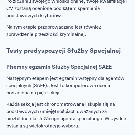
Po złożeniu swojego wniosku online, twoje kwalifikacje i
CV zostaną ocenione pod kątem spełnienia
podstawowych kryteriów.
Na tym etapie przeprowadzane jest również
sprawdzenie przeszłości kryminalnej.
Testy predyspozycji Służby Specjalnej
Pisemny egzamin Służby Specjalnej SAEE
Następnym etapem jest egzamin wstępny dla agentów
specjalnych (SAEE). Jest to komputerowa ocena
podzielona na pięć sekcji.
Każda sekcja jest chronometrowana i skupia się na
podstawowych umiejętnościach uważanych za
niezbędne dla służącego agenta specjalnego. Wszystkie
pytania są wielokrotnego wyboru.