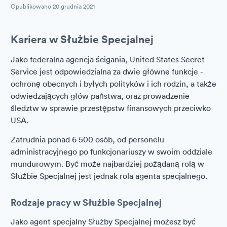
Opublikowano
20 grudnia 2021
Kariera w Służbie Specjalnej
Jako federalna agencja ścigania, United States Secret
Service jest odpowiedzialna za dwie główne funkcje -
ochronę obecnych i byłych polityków i ich rodzin, a także
odwiedzających głów państwa, oraz prowadzenie
śledztw w sprawie przestępstw finansowych przeciwko
USA.
Zatrudnia ponad 6 500 osób, od personelu
administracyjnego po funkcjonariuszy w swoim oddziale
mundurowym. Być może najbardziej pożądaną rolą w
Służbie Specjalnej jest jednak rola agenta specjalnego.
Rodzaje pracy w Służbie Specjalnej
Jako agent specjalny Służby Specjalnej możesz być