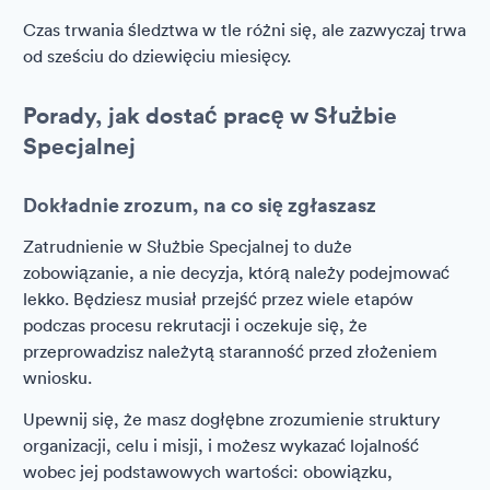
Czas trwania śledztwa w tle różni się, ale zazwyczaj trwa
od sześciu do dziewięciu miesięcy.
Porady, jak dostać pracę w Służbie
Specjalnej
Dokładnie zrozum, na co się zgłaszasz
Zatrudnienie w Służbie Specjalnej to duże
zobowiązanie, a nie decyzja, którą należy podejmować
lekko. Będziesz musiał przejść przez wiele etapów
podczas procesu rekrutacji i oczekuje się, że
przeprowadzisz należytą staranność przed złożeniem
wniosku.
Upewnij się, że masz dogłębne zrozumienie struktury
organizacji, celu i misji, i możesz wykazać lojalność
wobec jej podstawowych wartości: obowiązku,