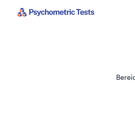
Psychometric Tests
Berei