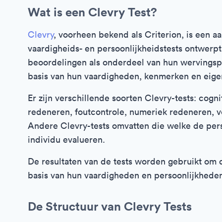
Wat is een Clevry Test?
Clevry
, voorheen bekend als Criterion, is een a
vaardigheids- en persoonlijkheidstests ontwerp
beoordelingen als onderdeel van hun wervingsp
basis van hun vaardigheden, kenmerken en eig
Er zijn verschillende soorten Clevry-tests: cogni
redeneren, foutcontrole, numeriek redeneren, 
Andere Clevry-tests omvatten die welke de per
individu evalueren.
De resultaten van de tests worden gebruikt om 
basis van hun vaardigheden en persoonlijkhede
De Structuur van Clevry Tests