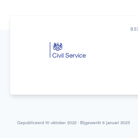
BE
Gepubliceerd
10 oktober 2022
· Bijgewerkt
6 januari 2023