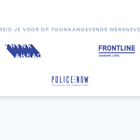
REID JE VOOR OP TOONAANGEVENDE WERKGEV