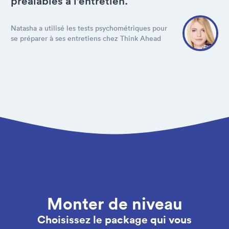
préalables à l'entretien.
Natasha a utilisé les tests psychométriques pour
se préparer à ses entretiens chez Think Ahead
Monter de niveau
Choisissez le package qui vous