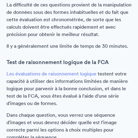
La difficulté de ces questions provient de la manipulation
de données sous des formes inhabituelles et du fait que
cette évaluation est chronométrée, de sorte que les
calculs doivent être effectués rapidement et avec
précision pour obtenir le meilleur résultat.
Il y a généralement une limite de temps de 30 minutes.
Test de raisonnement logique de la FCA
Les évaluations de raisonnement logique
testent votre
capacité à utiliser des informations limitées de manière
logique pour parvenir à la bonne conclusion, et dans le
test de la FCA, vous êtes évalué à l'aide d'une série
d'images ou de formes.
Dans chaque question, vous verrez une séquence
d'images et vous devrez décider quelle est l'image
correcte parmi les options à choix multiples pour
compléter la séquence.