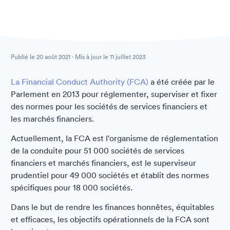
Publié le
20 août 2021
· Mis à jour le
11 juillet 2023
La Financial Conduct Authority (FCA)
a été créée par le
Parlement en 2013 pour réglementer, superviser et fixer
des normes pour les sociétés de services financiers et
les marchés financiers.
Actuellement, la FCA est l'organisme de réglementation
de la conduite pour 51 000 sociétés de services
financiers et marchés financiers, est le superviseur
prudentiel pour 49 000 sociétés et établit des normes
spécifiques pour 18 000 sociétés.
Dans le but de rendre les finances honnêtes, équitables
et efficaces, les objectifs opérationnels de la FCA sont