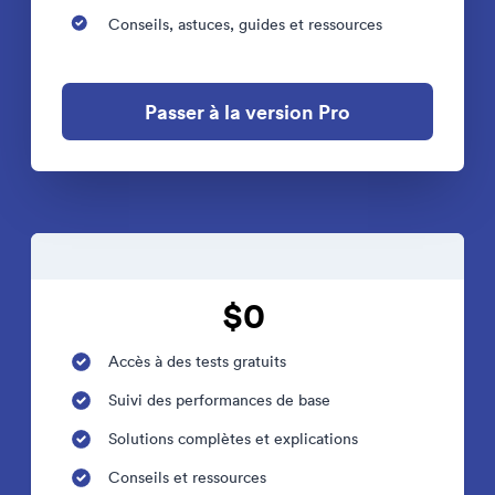
Conseils, astuces, guides et ressources
Passer à la version Pro
$0
Accès à des tests gratuits
Suivi des performances de base
Solutions complètes et explications
Conseils et ressources