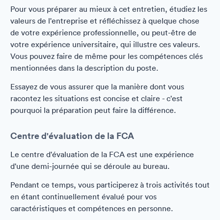
Pour vous préparer au mieux à cet entretien, étudiez les
valeurs de l'entreprise et réfléchissez à quelque chose
de votre expérience professionnelle, ou peut-être de
votre expérience universitaire, qui illustre ces valeurs.
Vous pouvez faire de même pour les compétences clés
mentionnées dans la description du poste.
Essayez de vous assurer que la manière dont vous
racontez les situations est concise et claire - c'est
pourquoi la préparation peut faire la différence.
Centre d'évaluation de la FCA
Le centre d'évaluation de la FCA est une expérience
d'une demi-journée qui se déroule au bureau.
Pendant ce temps, vous participerez à trois activités tout
en étant continuellement évalué pour vos
caractéristiques et compétences en personne.