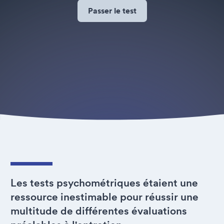
Passer le test
Les tests psychométriques étaient une
ressource inestimable pour réussir une
multitude de différentes évaluations