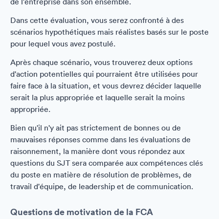
de l'entreprise dans son ensemble.
Dans cette évaluation, vous serez confronté à des
scénarios hypothétiques mais réalistes basés sur le poste
pour lequel vous avez postulé.
Après chaque scénario, vous trouverez deux options
d'action potentielles qui pourraient être utilisées pour
faire face à la situation, et vous devrez décider laquelle
serait la plus appropriée et laquelle serait la moins
appropriée.
Bien qu'il n'y ait pas strictement de bonnes ou de
mauvaises réponses comme dans les évaluations de
raisonnement, la manière dont vous répondez aux
questions du SJT sera comparée aux compétences clés
du poste en matière de résolution de problèmes, de
travail d'équipe, de leadership et de communication.
Questions de motivation de la FCA