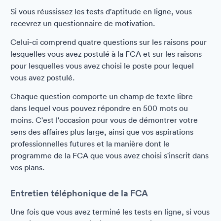
Si vous réussissez les tests d'aptitude en ligne, vous
recevrez un questionnaire de motivation.
Celui-ci comprend quatre questions sur les raisons pour
lesquelles vous avez postulé à la FCA et sur les raisons
pour lesquelles vous avez choisi le poste pour lequel
vous avez postulé.
Chaque question comporte un champ de texte libre
dans lequel vous pouvez répondre en 500 mots ou
moins. C'est l'occasion pour vous de démontrer votre
sens des affaires plus large, ainsi que vos aspirations
professionnelles futures et la manière dont le
programme de la FCA que vous avez choisi s'inscrit dans
vos plans.
Entretien téléphonique de la FCA
Une fois que vous avez terminé les tests en ligne, si vous