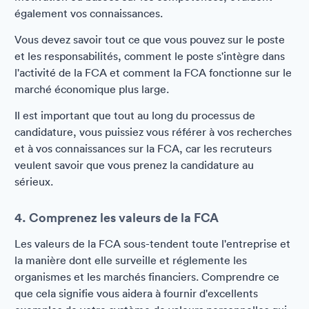
également vos connaissances.
Vous devez savoir tout ce que vous pouvez sur le poste
et les responsabilités, comment le poste s'intègre dans
l'activité de la FCA et comment la FCA fonctionne sur le
marché économique plus large.
Il est important que tout au long du processus de
candidature, vous puissiez vous référer à vos recherches
et à vos connaissances sur la FCA, car les recruteurs
veulent savoir que vous prenez la candidature au
sérieux.
4. Comprenez les valeurs de la FCA
Les valeurs de la FCA sous-tendent toute l'entreprise et
la manière dont elle surveille et réglemente les
organismes et les marchés financiers. Comprendre ce
que cela signifie vous aidera à fournir d'excellents