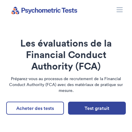
Toggle
Psychometric Tests
Les évaluations de la
Financial Conduct
Authority (FCA)
Préparez-vous au processus de recrutement de la Financial
Conduct Authority (FCA) avec des matériaux de pratique sur
mesure.
Acheter des tests
Test gratuit