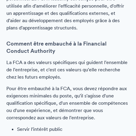
utilisée afin d'améliorer l'efficacité personnelle, d'offrir
un apprentissage et des qualifications externes, et
d'aider au développement des employés grâce à des
plans d'apprentissage structurés.
Comment être embauché à la Financial
Conduct Authority
La FCA a des valeurs spécifiques qui guident l'ensemble
de l'entreprise, et c'est ces valeurs qu'elle recherche
chez les futurs employés.
Pour être embauché à la FCA, vous devez répondre aux
exigences minimales du poste, qu'il s'agisse d'une
qualification spécifique, d'un ensemble de compétences
ou d'une expérience, et démontrer que vous
correspondez aux valeurs de l'entreprise.
Servir l'intérêt public