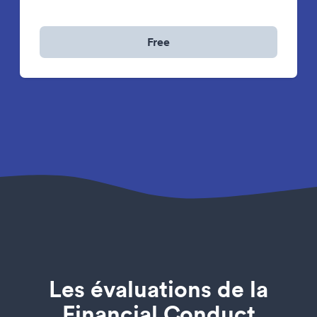
Free
Les évaluations de la
Financial Conduct