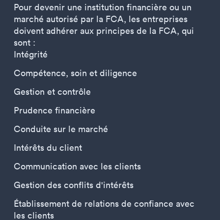
Pour devenir une institution financière ou un
marché autorisé par la FCA, les entreprises
doivent adhérer aux principes de la FCA, qui
sont :
Intégrité
Compétence, soin et diligence
Gestion et contrôle
Prudence financière
Conduite sur le marché
Intérêts du client
Communication avec les clients
Gestion des conflits d'intérêts
Établissement de relations de confiance avec
les clients