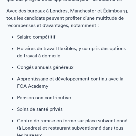
Avec des bureaux à Londres, Manchester et Édimbourg,
tous les candidats peuvent profiter d'une multitude de
récompenses et d'avantages, notamment :
Salaire compétitif
Horaires de travail flexibles, y compris des options
de travail à domicile
Congés annuels généreux
Apprentissage et développement continu avec la
FCA Academy
Pension non contributive
Soins de santé privés
Centre de remise en forme sur place subventionné
(à Londres) et restaurant subventionné dans tous
les bureaux