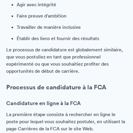
Agir avec intégrité
Faire preuve d'ambition
Travailler de manière inclusive
Établir des liens et fournir des résultats
Le processus de candidature est globalement similaire,
que vous postuliez en tant que professionnel
expérimenté ou que vous souhaitiez profiter des
opportunités de début de carrière.
Processus de candidature à la FCA
Candidature en ligne à la FCA
La première étape consiste à rechercher en ligne le
poste pour lequel vous souhaitez postuler, en utilisant la
page Carrières de la FCA sur le site Web.