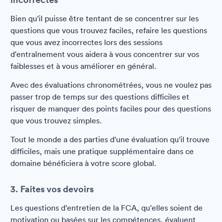
Bien qu'il puisse être tentant de se concentrer sur les
questions que vous trouvez faciles, refaire les questions
que vous avez incorrectes lors des sessions
d'entraînement vous aidera à vous concentrer sur vos
faiblesses et à vous améliorer en général.
Avec des évaluations chronométrées, vous ne voulez pas
passer trop de temps sur des questions difficiles et
risquer de manquer des points faciles pour des questions
que vous trouvez simples.
Tout le monde a des parties d'une évaluation qu'il trouve
difficiles, mais une pratique supplémentaire dans ce
domaine bénéficiera à votre score global.
3. Faites vos devoirs
Les questions d'entretien de la FCA, qu'elles soient de
motivation ou basées sur les compétences, évaluent