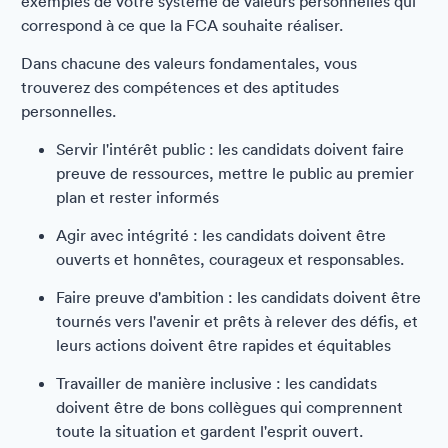
exemples de votre système de valeurs personnelles qui
correspond à ce que la FCA souhaite réaliser.
Dans chacune des valeurs fondamentales, vous
trouverez des compétences et des aptitudes
personnelles.
Servir l'intérêt public : les candidats doivent faire
preuve de ressources, mettre le public au premier
plan et rester informés
Agir avec intégrité : les candidats doivent être
ouverts et honnêtes, courageux et responsables.
Faire preuve d'ambition : les candidats doivent être
tournés vers l'avenir et prêts à relever des défis, et
leurs actions doivent être rapides et équitables
Travailler de manière inclusive : les candidats
doivent être de bons collègues qui comprennent
toute la situation et gardent l'esprit ouvert.