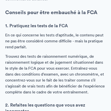
Conseils pour être embauché à la FCA
1. Pratiquez les tests de la FCA
En ce qui concerne les tests d'aptitude, le contenu peut
ne pas être considéré comme difficile - mais la pratique
rend parfait.
Trouvez des tests de raisonnement numérique, de
raisonnement logique et de jugement situationnel dans
le style de la FCA pour vous exercer. Entraînez-vous
dans des conditions d'examen, avec un chronomètre, et
concentrez-vous sur le fait de les traiter comme s'il
s'agissait de vrais tests afin de bénéficier de l'expérience
complète dans le cadre de votre entraînement.
2. Refaites les questions que vous avez
incorrectes