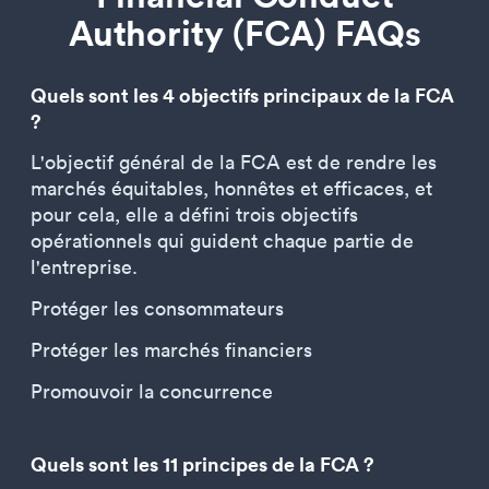
Authority (FCA) FAQs
Quels sont les 4 objectifs principaux de la FCA
?
L'objectif général de la FCA est de rendre les
marchés équitables, honnêtes et efficaces, et
pour cela, elle a défini trois objectifs
opérationnels qui guident chaque partie de
l'entreprise.
Protéger les consommateurs
Protéger les marchés financiers
Promouvoir la concurrence
Quels sont les 11 principes de la FCA ?