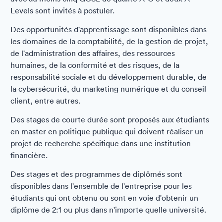
Levels sont invités à postuler.
Des opportunités d'apprentissage sont disponibles dans
les domaines de la comptabilité, de la gestion de projet,
de l'administration des affaires, des ressources
humaines, de la conformité et des risques, de la
responsabilité sociale et du développement durable, de
la cybersécurité, du marketing numérique et du conseil
client, entre autres.
Des stages de courte durée sont proposés aux étudiants
en master en politique publique qui doivent réaliser un
projet de recherche spécifique dans une institution
financière.
Des stages et des programmes de diplômés sont
disponibles dans l'ensemble de l'entreprise pour les
étudiants qui ont obtenu ou sont en voie d'obtenir un
diplôme de 2:1 ou plus dans n'importe quelle université.