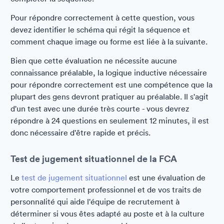
Pour répondre correctement à cette question, vous
devez identifier le schéma qui régit la séquence et
comment chaque image ou forme est liée à la suivante.
Bien que cette évaluation ne nécessite aucune
connaissance préalable, la logique inductive nécessaire
pour répondre correctement est une compétence que la
plupart des gens devront pratiquer au préalable. Il s'agit
d'un test avec une durée très courte - vous devrez
répondre à 24 questions en seulement 12 minutes, il est
donc nécessaire d'être rapide et précis.
Test de jugement situationnel de la FCA
Le
test de jugement situationnel
est une évaluation de
votre comportement professionnel et de vos traits de
personnalité qui aide l'équipe de recrutement à
déterminer si vous êtes adapté au poste et à la culture