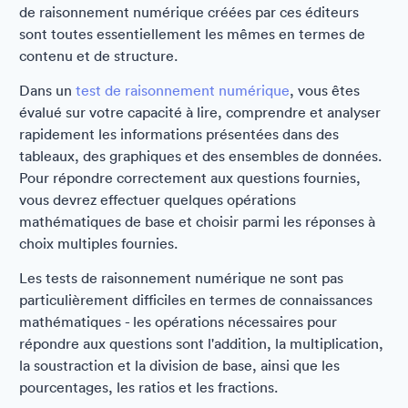
de raisonnement numérique créées par ces éditeurs
sont toutes essentiellement les mêmes en termes de
contenu et de structure.
Dans un
test de raisonnement numérique
, vous êtes
évalué sur votre capacité à lire, comprendre et analyser
rapidement les informations présentées dans des
tableaux, des graphiques et des ensembles de données.
Pour répondre correctement aux questions fournies,
vous devrez effectuer quelques opérations
mathématiques de base et choisir parmi les réponses à
choix multiples fournies.
Les tests de raisonnement numérique ne sont pas
particulièrement difficiles en termes de connaissances
mathématiques - les opérations nécessaires pour
répondre aux questions sont l'addition, la multiplication,
la soustraction et la division de base, ainsi que les
pourcentages, les ratios et les fractions.