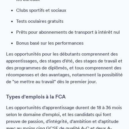
Clubs sportifs et sociaux
Tests oculaires gratuits
Prêts pour abonnements de transport à intérêt nul
Bonus basé sur les performances
Les opportunités pour les débutants comprennent des
apprentissages, des stages d'été, des stages de travail et
des programmes de diplômés, et tous comprennent des
récompenses et des avantages, notamment la possibilité
de "se mettre au travail" dès le premier jour.
Types d'emplois à la FCA
Les opportunités d'apprentissage durent de 18 à 36 mois
selon le domaine d'emploi, et les candidats qui font
preuve de passion, d'intégrité, d'ambition et d'aptitude
avec au moins cinq GCSE de qualité A-C et deux A-