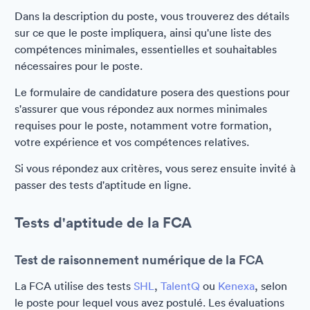
Dans la description du poste, vous trouverez des détails
sur ce que le poste impliquera, ainsi qu'une liste des
compétences minimales, essentielles et souhaitables
nécessaires pour le poste.
Le formulaire de candidature posera des questions pour
s'assurer que vous répondez aux normes minimales
requises pour le poste, notamment votre formation,
votre expérience et vos compétences relatives.
Si vous répondez aux critères, vous serez ensuite invité à
passer des tests d'aptitude en ligne.
Tests d'aptitude de la FCA
Test de raisonnement numérique de la FCA
La FCA utilise des tests
SHL
,
TalentQ
ou
Kenexa
, selon
le poste pour lequel vous avez postulé. Les évaluations