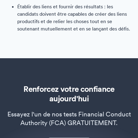
Établir des liens et fournir des résultats : les
candidats doivent être capables de créer des liens
productifs et de relier les choses tout en se
soutenant mutuellement et en se lançant des défis.
Renforcez votre confiance
aujourd'hui
Essayez l'un de nos tests Financial Conduct
Authority (FCA) GRATUITEMENT.