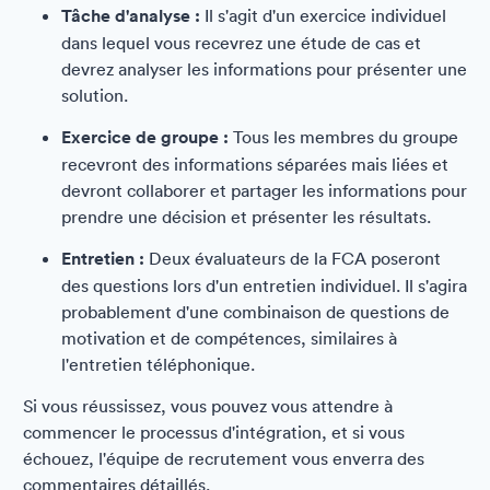
Tâche d'analyse :
Il s'agit d'un exercice individuel
dans lequel vous recevrez une étude de cas et
devrez analyser les informations pour présenter une
solution.
Exercice de groupe :
Tous les membres du groupe
recevront des informations séparées mais liées et
devront collaborer et partager les informations pour
prendre une décision et présenter les résultats.
Entretien :
Deux évaluateurs de la FCA poseront
des questions lors d'un entretien individuel. Il s'agira
probablement d'une combinaison de questions de
motivation et de compétences, similaires à
l'entretien téléphonique.
Si vous réussissez, vous pouvez vous attendre à
commencer le processus d'intégration, et si vous
échouez, l'équipe de recrutement vous enverra des
commentaires détaillés.