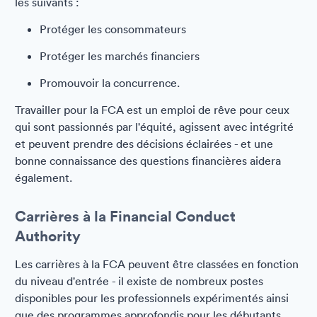
les suivants :
Protéger les consommateurs
Protéger les marchés financiers
Promouvoir la concurrence.
Travailler pour la FCA est un emploi de rêve pour ceux
qui sont passionnés par l'équité, agissent avec intégrité
et peuvent prendre des décisions éclairées - et une
bonne connaissance des questions financières aidera
également.
Carrières à la Financial Conduct
Authority
Les carrières à la FCA peuvent être classées en fonction
du niveau d'entrée - il existe de nombreux postes
disponibles pour les professionnels expérimentés ainsi
que des programmes approfondis pour les débutants.