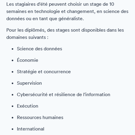
Les stagiaires d'été peuvent choisir un stage de 10
semaines en technologie et changement, en science des
données ou en tant que généraliste.
Pour les diplômés, des stages sont disponibles dans les
domaines suivants :
Science des données
Économie
Stratégie et concurrence
Supervision
Cybersécurité et résilience de l'information
Exécution
Ressources humaines
International