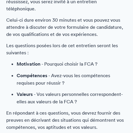
réussissez, vous serez invité à un entretien
téléphonique.
Celui-ci dure environ 30 minutes et vous pouvez vous
attendre à discuter de votre formulaire de candidature,
de vos qualifications et de vos expériences.
Les questions posées lors de cet entretien seront les
suivantes :
Motivation
- Pourquoi choisir la FCA ?
Compétences
- Avez-vous les compétences
requises pour réussir ?
Valeurs
- Vos valeurs personnelles correspondent-
elles aux valeurs de la FCA ?
En répondant à ces questions, vous devrez fournir des
preuves en décrivant des situations qui démontrent vos
compétences, vos aptitudes et vos valeurs.