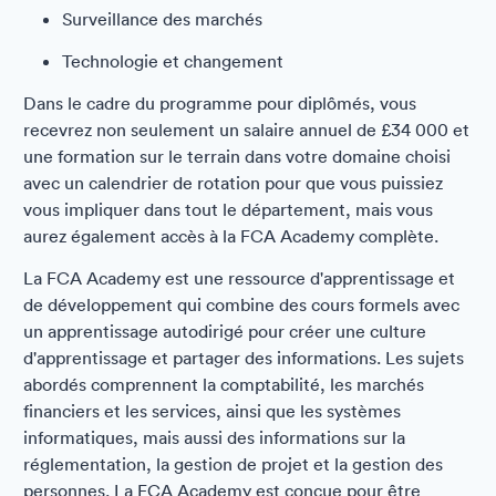
Surveillance des marchés
Technologie et changement
Dans le cadre du programme pour diplômés, vous
recevrez non seulement un salaire annuel de £34 000 et
une formation sur le terrain dans votre domaine choisi
avec un calendrier de rotation pour que vous puissiez
vous impliquer dans tout le département, mais vous
aurez également accès à la FCA Academy complète.
La FCA Academy est une ressource d'apprentissage et
de développement qui combine des cours formels avec
un apprentissage autodirigé pour créer une culture
d'apprentissage et partager des informations. Les sujets
abordés comprennent la comptabilité, les marchés
financiers et les services, ainsi que les systèmes
informatiques, mais aussi des informations sur la
réglementation, la gestion de projet et la gestion des
personnes. La FCA Academy est conçue pour être