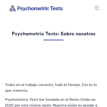
Toggle
Psychometric Tests
Psychometric Tests: Sobre nosotros
Todos en el trabajo correcto, todo el tiempo. Eso es lo
que creemos.
Psychometric Tests fue fundada en el Reino Unido en
2020 por esta misma razón. Nuestra visión es ayudar a