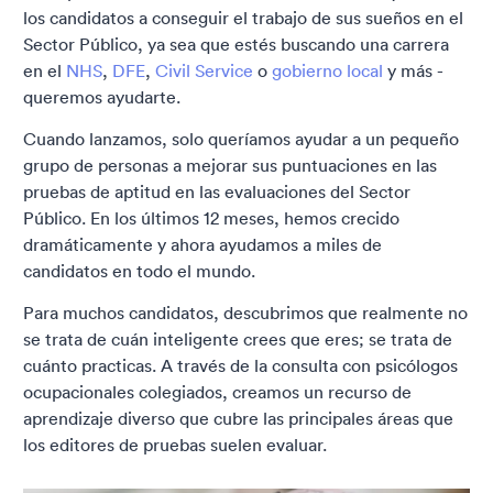
los candidatos a conseguir el trabajo de sus sueños en el
Sector Público, ya sea que estés buscando una carrera
en el
NHS
,
DFE
,
Civil Service
o
gobierno local
y más -
queremos ayudarte.
Cuando lanzamos, solo queríamos ayudar a un pequeño
grupo de personas a mejorar sus puntuaciones en las
pruebas de aptitud en las evaluaciones del Sector
Público. En los últimos 12 meses, hemos crecido
dramáticamente y ahora ayudamos a miles de
candidatos en todo el mundo.
Para muchos candidatos, descubrimos que realmente no
se trata de cuán inteligente crees que eres; se trata de
cuánto practicas. A través de la consulta con psicólogos
ocupacionales colegiados, creamos un recurso de
aprendizaje diverso que cubre las principales áreas que
los editores de pruebas suelen evaluar.