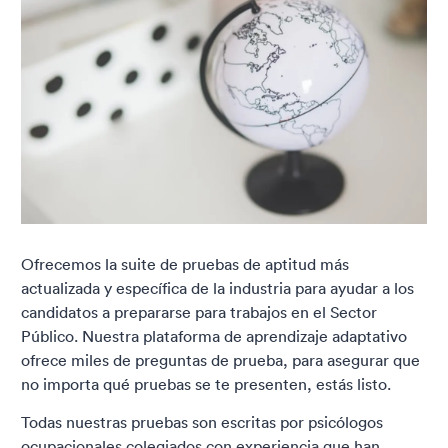
Ofrecemos la suite de pruebas de aptitud más
actualizada y específica de la industria para ayudar a los
candidatos a prepararse para trabajos en el Sector
Público. Nuestra plataforma de aprendizaje adaptativo
ofrece miles de preguntas de prueba, para asegurar que
no importa qué pruebas se te presenten, estás listo.
Todas nuestras pruebas son escritas por psicólogos
ocupacionales colegiados con experiencia que han