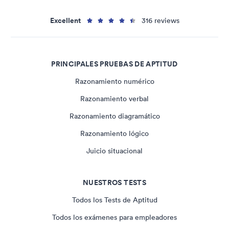
Excellent
316 reviews
PRINCIPALES PRUEBAS DE APTITUD
Razonamiento numérico
Razonamiento verbal
Razonamiento diagramático
Razonamiento lógico
Juicio situacional
NUESTROS TESTS
Todos los Tests de Aptitud
Todos los exámenes para empleadores