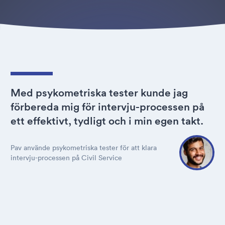
Med psykometriska tester kunde jag
förbereda mig för intervju-processen på
ett effektivt, tydligt och i min egen takt.
Pav använde psykometriska tester för att klara
intervju-processen på Civil Service