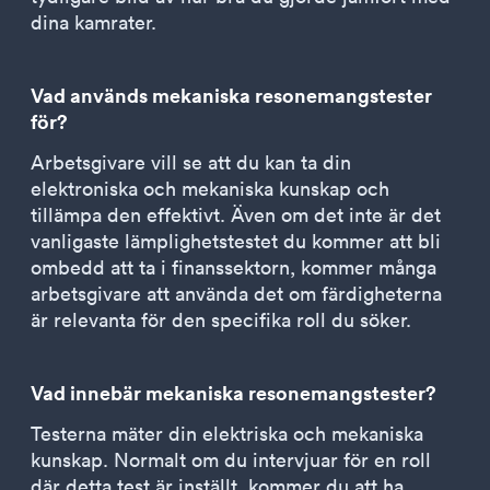
dina kamrater.
Vad används mekaniska resonemangstester
för?
Arbetsgivare vill se att du kan ta din
elektroniska och mekaniska kunskap och
tillämpa den effektivt. Även om det inte är det
vanligaste lämplighetstestet du kommer att bli
ombedd att ta i finanssektorn, kommer många
arbetsgivare att använda det om färdigheterna
är relevanta för den specifika roll du söker.
Vad innebär mekaniska resonemangstester?
Testerna mäter din elektriska och mekaniska
kunskap. Normalt om du intervjuar för en roll
där detta test är inställt, kommer du att ha