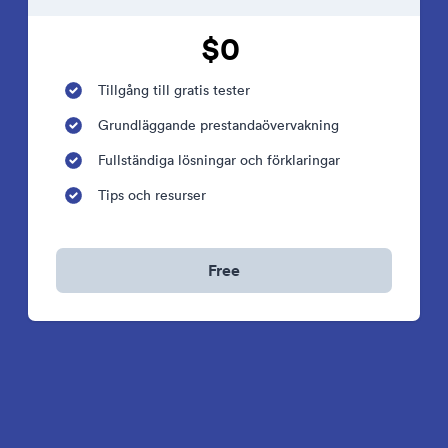
$0
Tillgång till gratis tester
Grundläggande prestandaövervakning
Fullständiga lösningar och förklaringar
Tips och resurser
Free