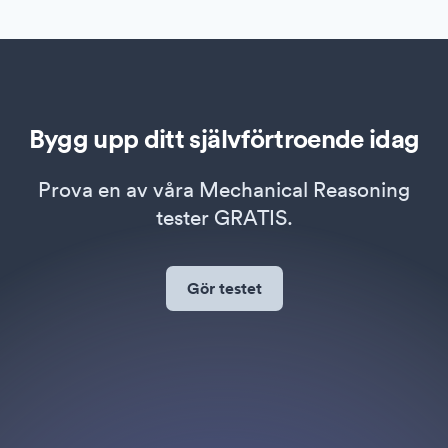
Bygg upp ditt självförtroende idag
Prova en av våra Mechanical Reasoning
tester GRATIS.
Gör testet