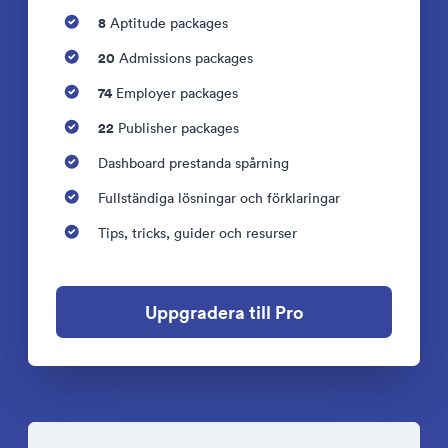
8
Aptitude packages
20
Admissions packages
74
Employer packages
22
Publisher packages
Dashboard prestanda spårning
Fullständiga lösningar och förklaringar
Tips, tricks, guider och resurser
Uppgradera till Pro