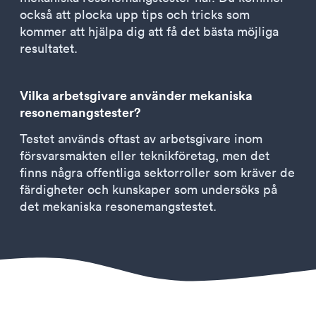
också att plocka upp tips och tricks som
kommer att hjälpa dig att få det bästa möjliga
resultatet.
Vilka arbetsgivare använder mekaniska
resonemangstester?
Testet används oftast av arbetsgivare inom
försvarsmakten eller teknikföretag, men det
finns några offentliga sektorroller som kräver de
färdigheter och kunskaper som undersöks på
det mekaniska resonemangstestet.