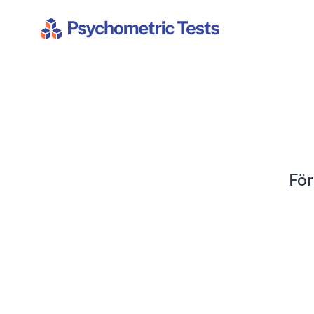
Psychometric Tests
För