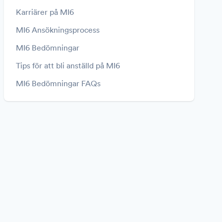
Karriärer på MI6
MI6 Ansökningsprocess
MI6 Bedömningar
Tips för att bli anställd på MI6
MI6 Bedömningar FAQs