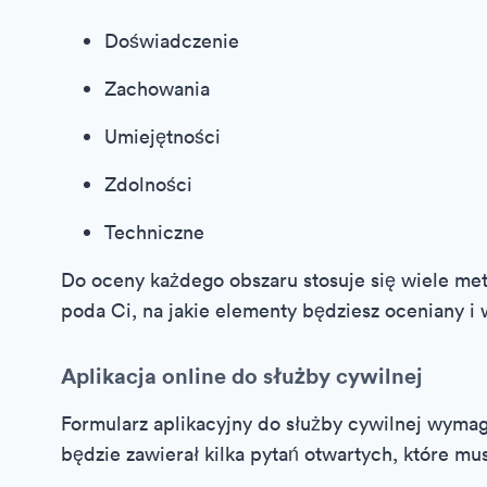
Doświadczenie
Zachowania
Umiejętności
Zdolności
Techniczne
Do oceny każdego obszaru stosuje się wiele meto
poda Ci, na jakie elementy będziesz oceniany i 
Aplikacja online do służby cywilnej
Formularz aplikacyjny do służby cywilnej wym
będzie zawierał kilka pytań otwartych, które mu