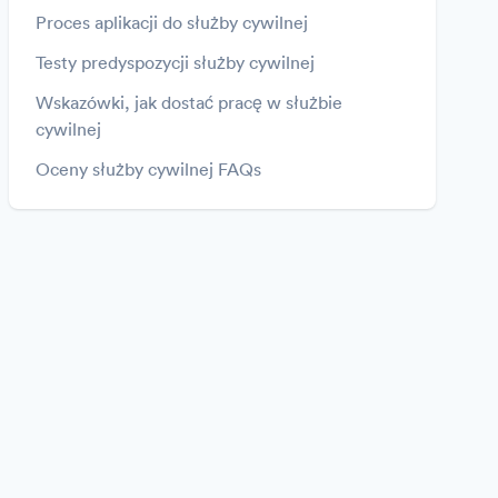
Proces aplikacji do służby cywilnej
Testy predyspozycji służby cywilnej
Wskazówki, jak dostać pracę w służbie
cywilnej
Oceny służby cywilnej FAQs