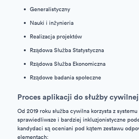
Generalistyczny
Nauki i inżynieria
Realizacja projektów
Rządowa Służba Statystyczna
Rządowa Służba Ekonomiczna
Rządowe badania społeczne
Proces aplikacji do służby cywilnej
Od 2019 roku służba cywilna korzysta z system
sprawiedliwsze i bardziej inkluzjonistyczne pod
kandydaci są oceniani pod kątem zestawu odpow
elementach: