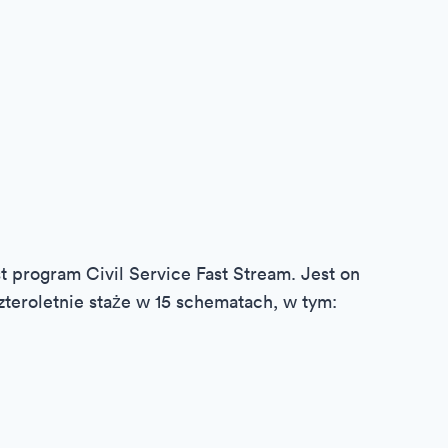
t program Civil Service Fast Stream. Jest on
teroletnie staże w 15 schematach, w tym: