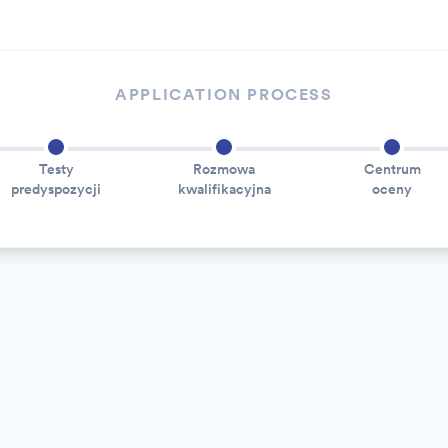
APPLICATION PROCESS
Testy
Rozmowa
Centrum
predyspozycji
kwalifikacyjna
oceny