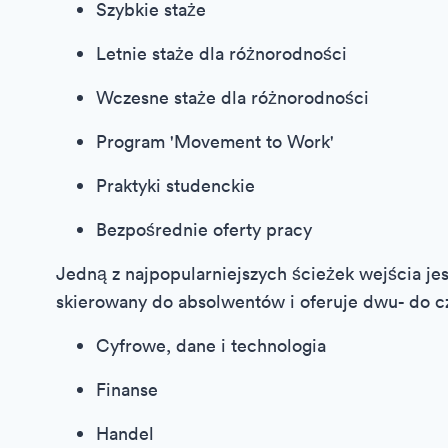
Szybkie staże
Letnie staże dla różnorodności
Wczesne staże dla różnorodności
Program 'Movement to Work'
Praktyki studenckie
Bezpośrednie oferty pracy
Jedną z najpopularniejszych ścieżek wejścia jes
skierowany do absolwentów i oferuje dwu- do cz
Cyfrowe, dane i technologia
Finanse
Handel