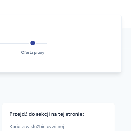
Oferta pracy
Przejdź do sekcji na tej stronie:
Kariera w służbie cywilnej