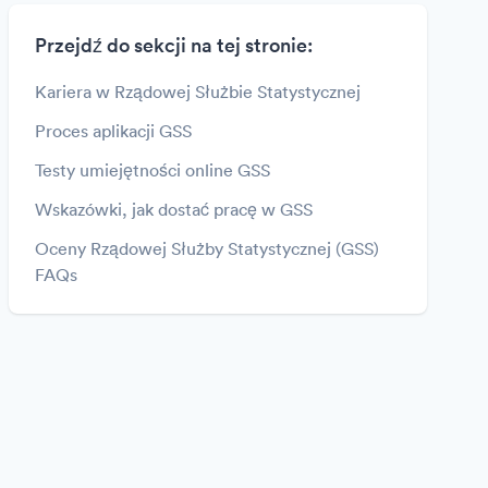
Przejdź do sekcji na tej stronie:
Kariera w Rządowej Służbie Statystycznej
Proces aplikacji GSS
Testy umiejętności online GSS
Wskazówki, jak dostać pracę w GSS
Oceny Rządowej Służby Statystycznej (GSS)
FAQs