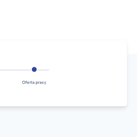
Oferta pracy