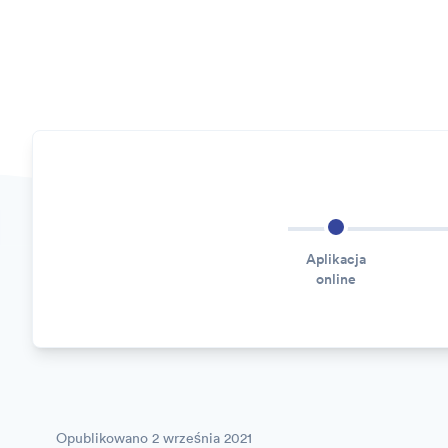
Aplikacja
online
Opublikowano
2 września 2021