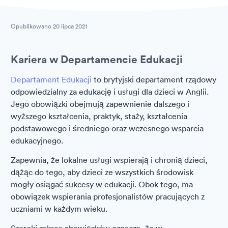
Opublikowano
20 lipca 2021
Kariera w Departamencie Edukacji
Departament Edukacji
to brytyjski departament rządowy
odpowiedzialny za edukację i usługi dla dzieci w Anglii.
Jego obowiązki obejmują zapewnienie dalszego i
wyższego kształcenia, praktyk, staży, kształcenia
podstawowego i średniego oraz wczesnego wsparcia
edukacyjnego.
Zapewnia, że lokalne usługi wspierają i chronią dzieci,
dążąc do tego, aby dzieci ze wszystkich środowisk
mogły osiągać sukcesy w edukacji. Obok tego, ma
obowiązek wspierania profesjonalistów pracujących z
uczniami w każdym wieku.