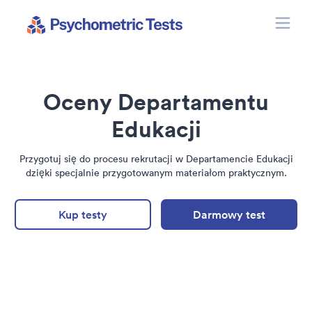
Toggle
Psychometric Tests
Oceny Departamentu
Edukacji
Przygotuj się do procesu rekrutacji w Departamencie Edukacji
dzięki specjalnie przygotowanym materiałom praktycznym.
Kup testy
Darmowy test