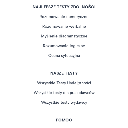
NAJLEPSZE TESTY ZDOLNOŚCI
Rozumowanie numeryczne
Rozumowanie werbalne
Myślenie diagramatyczne
Rozumowanie logiczne
Ocena sytuacyjna
NASZE TESTY
Wszystkie Testy Umiejętności
Wszystkie testy dla pracodawców
Wszystkie testy wydawcy
POMOC