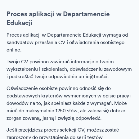
Proces aplikacji w Departamencie
Edukacji
Proces aplikacji w Departamencie Edukacji wymaga od
kandydatów przesłania CV i oświadczenia osobistego
online.
Twoje CV powinno zawierać informacje o twoim
wykształceniu i szkoleniach, doświadczeniu zawodowym
i podkreślać twoje odpowiednie umiejętności.
Oświadczenie osobiste powinno odnosić się do
podstawowych kryteriów wymienionych w opisie pracy i
dowodów na to, jak spełniasz każde z wymagań. Może
mieć do maksymalnie 1250 słów, ale zaleca się dobrze
zorganizowaną, jasną i zwięzłą odpowiedź.
Jeśli przejdziesz proces selekcji CV, możesz zostać
zaproszony do przystąpienia do serii testów