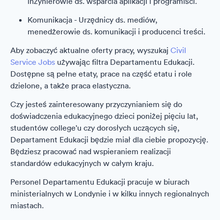
inżynierowie ds. wsparcia aplikacji i programiści.
Komunikacja - Urzędnicy ds. mediów,
menedżerowie ds. komunikacji i producenci treści.
Aby zobaczyć aktualne oferty pracy, wyszukaj
Civil
Service Jobs
używając filtra Departamentu Edukacji.
Dostępne są pełne etaty, prace na część etatu i role
dzielone, a także praca elastyczna.
Czy jesteś zainteresowany przyczynianiem się do
doświadczenia edukacyjnego dzieci poniżej pięciu lat,
studentów college'u czy dorosłych uczących się,
Departament Edukacji będzie miał dla ciebie propozycję.
Będziesz pracować nad wspieraniem realizacji
standardów edukacyjnych w całym kraju.
Personel Departamentu Edukacji pracuje w biurach
ministerialnych w Londynie i w kilku innych regionalnych
miastach.