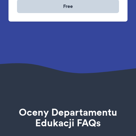
Free
Oceny Departamentu
Edukacji FAQs