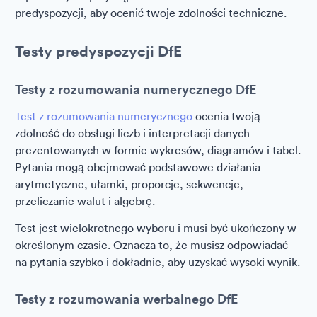
predyspozycji, aby ocenić twoje zdolności techniczne.
Testy predyspozycji DfE
Testy z rozumowania numerycznego DfE
Test z rozumowania numerycznego
ocenia twoją
zdolność do obsługi liczb i interpretacji danych
prezentowanych w formie wykresów, diagramów i tabel.
Pytania mogą obejmować podstawowe działania
arytmetyczne, ułamki, proporcje, sekwencje,
przeliczanie walut i algebrę.
Test jest wielokrotnego wyboru i musi być ukończony w
określonym czasie. Oznacza to, że musisz odpowiadać
na pytania szybko i dokładnie, aby uzyskać wysoki wynik.
Testy z rozumowania werbalnego DfE