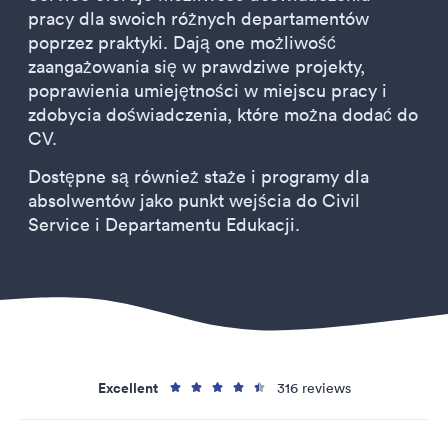
pracy dla swoich różnych departamentów
poprzez praktyki. Dają one możliwość
zaangażowania się w prawdziwe projekty,
poprawienia umiejętności w miejscu pracy i
zdobycia doświadczenia, które można dodać do
CV.
Dostępne są również staże i programy dla
absolwentów jako punkt wejścia do Civil
Service i Departamentu Edukacji.
Excellent
316 reviews