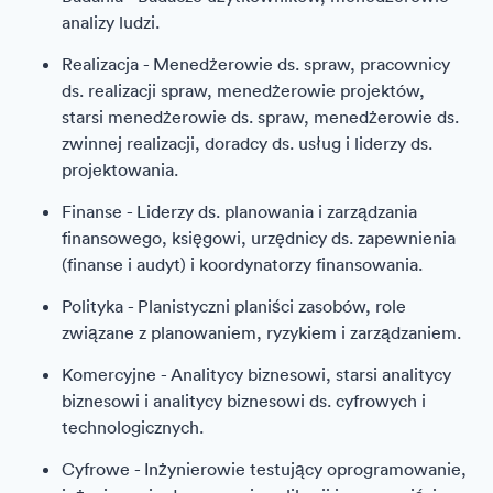
analizy ludzi.
Realizacja - Menedżerowie ds. spraw, pracownicy
ds. realizacji spraw, menedżerowie projektów,
starsi menedżerowie ds. spraw, menedżerowie ds.
zwinnej realizacji, doradcy ds. usług i liderzy ds.
projektowania.
Finanse - Liderzy ds. planowania i zarządzania
finansowego, księgowi, urzędnicy ds. zapewnienia
(finanse i audyt) i koordynatorzy finansowania.
Polityka - Planistyczni planiści zasobów, role
związane z planowaniem, ryzykiem i zarządzaniem.
Komercyjne - Analitycy biznesowi, starsi analitycy
biznesowi i analitycy biznesowi ds. cyfrowych i
technologicznych.
Cyfrowe - Inżynierowie testujący oprogramowanie,