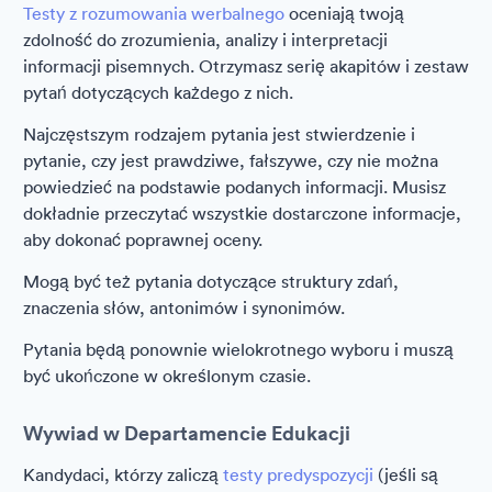
Testy z rozumowania werbalnego
oceniają twoją
zdolność do zrozumienia, analizy i interpretacji
informacji pisemnych. Otrzymasz serię akapitów i zestaw
pytań dotyczących każdego z nich.
Najczęstszym rodzajem pytania jest stwierdzenie i
pytanie, czy jest prawdziwe, fałszywe, czy nie można
powiedzieć na podstawie podanych informacji. Musisz
dokładnie przeczytać wszystkie dostarczone informacje,
aby dokonać poprawnej oceny.
Mogą być też pytania dotyczące struktury zdań,
znaczenia słów, antonimów i synonimów.
Pytania będą ponownie wielokrotnego wyboru i muszą
być ukończone w określonym czasie.
Wywiad w Departamencie Edukacji
Kandydaci, którzy zaliczą
testy predyspozycji
(jeśli są