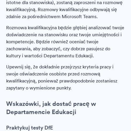
istotne dla stanowiska), zostaną zaproszeni na rozmowę
kwalifikacyjną. Rozmowy kwalifikacyjne odbywają się
zdalnie za pośrednictwem Microsoft Teams.
Rozmowa kwalifikacyjna będzie głębiej analizować twoje
doświadczenie na stanowisku oraz twoje umiejętności i
kompetencje. Będzie również oceniać twoje
zachowania, aby zobaczyć, czy dobrze pasujesz do
kultury i wartości Departamentu Edukacji.
Upewnij się, że dokładnie przejrzysz kryteria pracy i
swoje oświadczenie osobiste przed rozmową
kwalifikacyjną, ponieważ prawdopodobnie zostaniesz
zapytany o wymienione punkty.
Wskazówki, jak dostać pracę w
Departamencie Edukacji
Praktykuj testy DfE