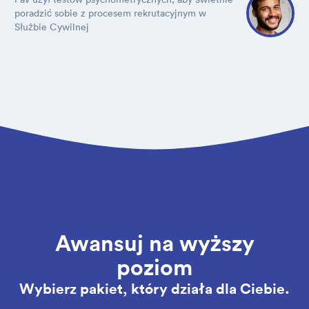
poradzić sobie z procesem rekrutacyjnym w
Służbie Cywilnej
Awansuj na wyższy
poziom
Wybierz pakiet, który działa dla Ciebie.