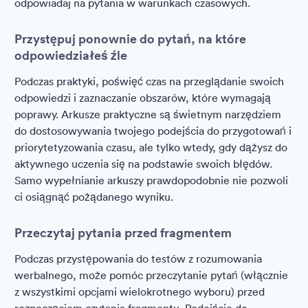
odpowiadaj na pytania w warunkach czasowych.
Przystępuj ponownie do pytań, na które
odpowiedziałeś źle
Podczas praktyki, poświęć czas na przeglądanie swoich
odpowiedzi i zaznaczanie obszarów, które wymagają
poprawy. Arkusze praktyczne są świetnym narzędziem
do dostosowywania twojego podejścia do przygotowań i
priorytetyzowania czasu, ale tylko wtedy, gdy dążysz do
aktywnego uczenia się na podstawie swoich błędów.
Samo wypełnianie arkuszy prawdopodobnie nie pozwoli
ci osiągnąć pożądanego wyniku.
Przeczytaj pytania przed fragmentem
Podczas przystępowania do testów z rozumowania
werbalnego, może pomóc przeczytanie pytań (włącznie
z wszystkimi opcjami wielokrotnego wyboru) przed