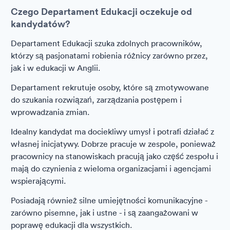
Czego Departament Edukacji oczekuje od
kandydatów?
Departament Edukacji szuka zdolnych pracowników,
którzy są pasjonatami robienia różnicy zarówno przez,
jak i w edukacji w Anglii.
Departament rekrutuje osoby, które są zmotywowane
do szukania rozwiązań, zarządzania postępem i
wprowadzania zmian.
Idealny kandydat ma dociekliwy umysł i potrafi działać z
własnej inicjatywy. Dobrze pracuje w zespole, ponieważ
pracownicy na stanowiskach pracują jako część zespołu i
mają do czynienia z wieloma organizacjami i agencjami
wspierającymi.
Posiadają również silne umiejętności komunikacyjne -
zarówno pisemne, jak i ustne - i są zaangażowani w
poprawę edukacji dla wszystkich.