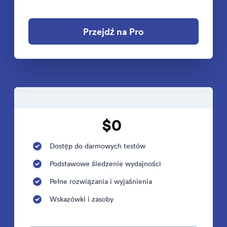
Przejdź na Pro
$0
Dostęp do darmowych testów
Podstawowe śledzenie wydajności
Pełne rozwiązania i wyjaśnienia
Wskazówki i zasoby