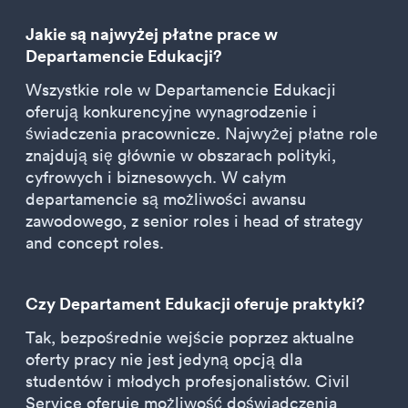
Jakie są najwyżej płatne prace w
Departamencie Edukacji?
Wszystkie role w Departamencie Edukacji
oferują konkurencyjne wynagrodzenie i
świadczenia pracownicze. Najwyżej płatne role
znajdują się głównie w obszarach polityki,
cyfrowych i biznesowych. W całym
departamencie są możliwości awansu
zawodowego, z senior roles i head of strategy
and concept roles.
Czy Departament Edukacji oferuje praktyki?
Tak, bezpośrednie wejście poprzez aktualne
oferty pracy nie jest jedyną opcją dla
studentów i młodych profesjonalistów. Civil
Service oferuje możliwość doświadczenia