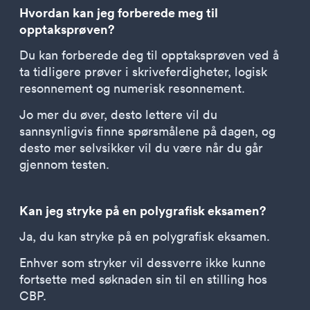
Hvordan kan jeg forberede meg til
opptaksprøven?
Du kan forberede deg til opptaksprøven ved å
ta tidligere prøver i skriveferdigheter, logisk
resonnement og numerisk resonnement.
Jo mer du øver, desto lettere vil du
sannsynligvis finne spørsmålene på dagen, og
desto mer selvsikker vil du være når du går
gjennom testen.
Kan jeg stryke på en polygrafisk eksamen?
Ja, du kan stryke på en polygrafisk eksamen.
Enhver som stryker vil dessverre ikke kunne
fortsette med søknaden sin til en stilling hos
CBP.