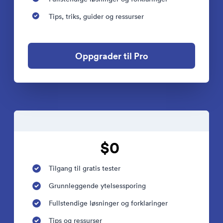
Tips, triks, guider og ressurser
Oppgrader til Pro
$0
Tilgang til gratis tester
Grunnleggende ytelsessporing
Fullstendige løsninger og forklaringer
Tips og ressurser