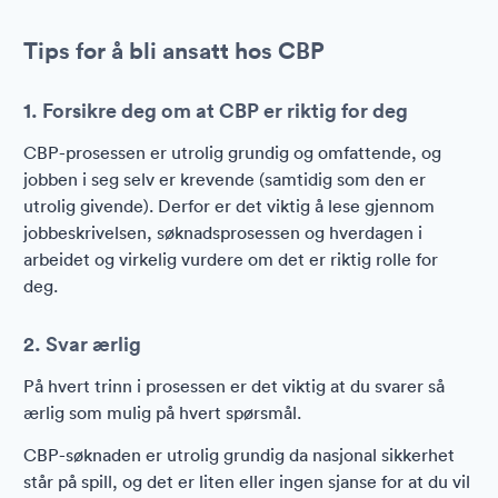
Tips for å bli ansatt hos CBP
1. Forsikre deg om at CBP er riktig for deg
CBP-prosessen er utrolig grundig og omfattende, og
jobben i seg selv er krevende (samtidig som den er
utrolig givende). Derfor er det viktig å lese gjennom
jobbeskrivelsen, søknadsprosessen og hverdagen i
arbeidet og virkelig vurdere om det er riktig rolle for
deg.
2. Svar ærlig
På hvert trinn i prosessen er det viktig at du svarer så
ærlig som mulig på hvert spørsmål.
CBP-søknaden er utrolig grundig da nasjonal sikkerhet
står på spill, og det er liten eller ingen sjanse for at du vil