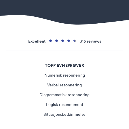
Excellent
316 reviews
TOPP EVNEPRØVER
Numerisk resonnering
Verbal resonnering
Diagrammatisk resonnering
Logisk resonnement
Situasjonsbedømmelse