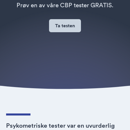
Prøv en av våre CBP tester GRATIS.
Ta testen
Psykometriske tester var en uvurderlig