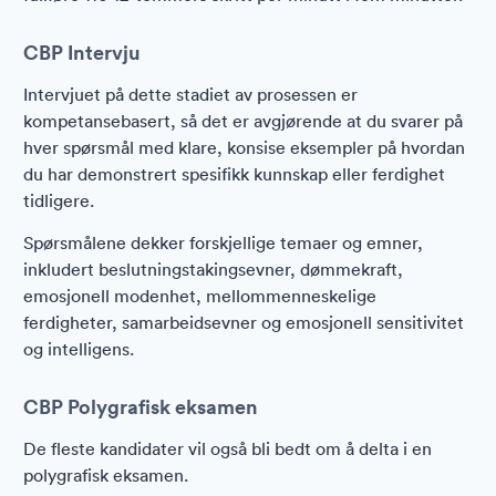
CBP Intervju
Intervjuet på dette stadiet av prosessen er
kompetansebasert, så det er avgjørende at du svarer på
hver spørsmål med klare, konsise eksempler på hvordan
du har demonstrert spesifikk kunnskap eller ferdighet
tidligere.
Spørsmålene dekker forskjellige temaer og emner,
inkludert beslutningstakingsevner, dømmekraft,
emosjonell modenhet, mellommenneskelige
ferdigheter, samarbeidsevner og emosjonell sensitivitet
og intelligens.
CBP Polygrafisk eksamen
De fleste kandidater vil også bli bedt om å delta i en
polygrafisk eksamen.