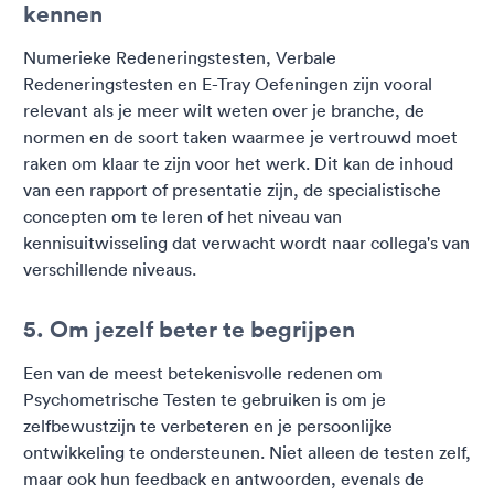
kennen
Numerieke Redeneringstesten, Verbale
Redeneringstesten en E-Tray Oefeningen zijn vooral
relevant als je meer wilt weten over je branche, de
normen en de soort taken waarmee je vertrouwd moet
raken om klaar te zijn voor het werk. Dit kan de inhoud
van een rapport of presentatie zijn, de specialistische
concepten om te leren of het niveau van
kennisuitwisseling dat verwacht wordt naar collega's van
verschillende niveaus.
5. Om jezelf beter te begrijpen
Een van de meest betekenisvolle redenen om
Psychometrische Testen te gebruiken is om je
zelfbewustzijn te verbeteren en je persoonlijke
ontwikkeling te ondersteunen. Niet alleen de testen zelf,
maar ook hun feedback en antwoorden, evenals de