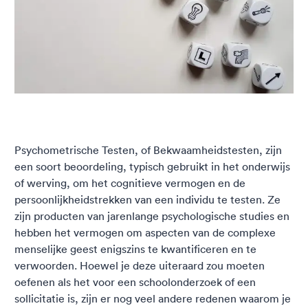
Psychometrische Testen, of Bekwaamheidstesten, zijn
een soort beoordeling, typisch gebruikt in het onderwijs
of werving, om het cognitieve vermogen en de
persoonlijkheidstrekken van een individu te testen. Ze
zijn producten van jarenlange psychologische studies en
hebben het vermogen om aspecten van de complexe
menselijke geest enigszins te kwantificeren en te
verwoorden. Hoewel je deze uiteraard zou moeten
oefenen als het voor een schoolonderzoek of een
sollicitatie is, zijn er nog veel andere redenen waarom je