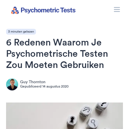
Toggle
Psychometric Tests
3 minuten gelezen
6 Redenen Waarom Je
Psychometrische Testen
Zou Moeten Gebruiken
Guy Thornton
Gepubliceerd
14 augustus 2020