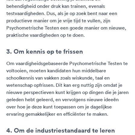
behendigheid onder druk kan trainen, evenals
testvaardigheden. Dus, als je op zoek bent naar een
productieve manier om je vrije tijd te vullen, zijn
Psychometrische Testen een goede manier om nieuwe,
praktische vaardigheden op te doen.
3. Om kennis op te frissen
Om vaardigheidsgebaseerde Psychometrische Testen te
voltooien, moeten kandidaten hun middelbare
schoolkennis van vakken zoals wiskunde, taal en
wetenschap opfrissen. Dit kan erg nuttig zijn omdat je
nieuwe perspectieven kunt krijgen op dingen die je jaren
geleden hebt geleerd, en vervolgens nieuwe ideeën
over hoe je deze kunt toepassen om je dagelijkse
ervaring gemakkelijker en efficiënter te maken.
4. Om de industriestandaard te leren