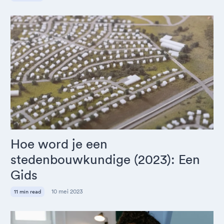
Hoe word je een
stedenbouwkundige (2023): Een
Gids
10 mei 2023
11 min read