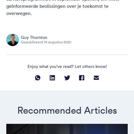
geïnformeerde beslissingen over je toekomst te
overwegen.
Guy Thornton
Gepubliceerd
14 augustus 2020
Enjoy what you’ve read? Let others know!
Recommended Articles