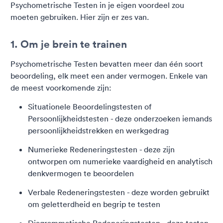
Psychometrische Testen in je eigen voordeel zou
moeten gebruiken. Hier zijn er zes van.
1. Om je brein te trainen
Psychometrische Testen bevatten meer dan één soort
beoordeling, elk meet een ander vermogen. Enkele van
de meest voorkomende zijn:
Situationele Beoordelingstesten of
Persoonlijkheidstesten - deze onderzoeken iemands
persoonlijkheidstrekken en werkgedrag
Numerieke Redeneringstesten - deze zijn
ontworpen om numerieke vaardigheid en analytisch
denkvermogen te beoordelen
Verbale Redeneringstesten - deze worden gebruikt
om geletterdheid en begrip te testen