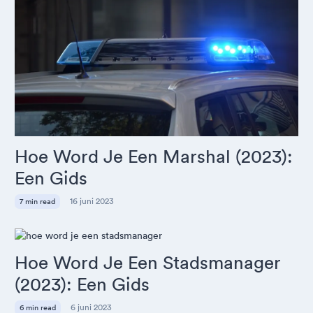
Hoe Word Je Een Marshal (2023):
Een Gids
16 juni 2023
7 min read
Hoe Word Je Een Stadsmanager
(2023): Een Gids
6 juni 2023
6 min read