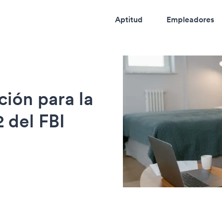
Aptitud
Empleadores
ción para la
 del FBI