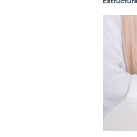
Estructura