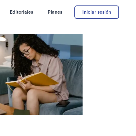
Editoriales
Planes
Iniciar sesión