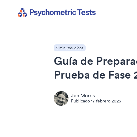
Psychometric Tests
9 minutos leídos
Guía de Prepara
Prueba de Fase 2
Jen Morris
Publicado
17 febrero 2023