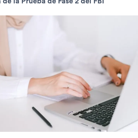
 de la Prueba de Fase 2 del FBI