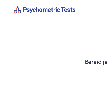
Psychometric Tests
Bereid j