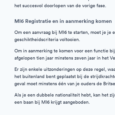
het succesvol doorlopen van de vorige fase.
MI6 Registratie en in aanmerking komen
Om een aanvraag bij MI6 te starten, moet je je 
geschiktheidscriteria voltooien.
Om in aanmerking te komen voor een functie bij 
afgelopen tien jaar minstens zeven jaar in het
Er zijn enkele uitzonderingen op deze regel, waa
het buitenland bent geplaatst bij de strijdkracht
geval moet minstens één van je ouders de Britse
Als je een dubbele nationaliteit hebt, kan het z
een baan bij MI6 krijgt aangeboden.