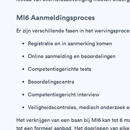
MI6 Aanmeldingsproces
Er zijn verschillende fasen in het wervingsproce
Registratie en in aanmerking komen
Online aanmelding en beoordelingen
Competentiegerichte tests
Beoordelingscentra
Competentiegericht interview
Veiligheidscontroles, medisch onderzoek e
Het verkrijgen van een baan bij MI6 kan tot 6
tot een formeel aanbod. Het doorlopen van elke 