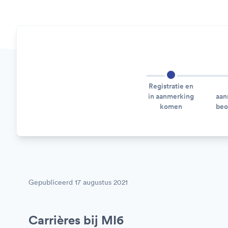
Registratie en
in aanmerking
aan
komen
beo
Gepubliceerd
17 augustus 2021
Carrières bij MI6