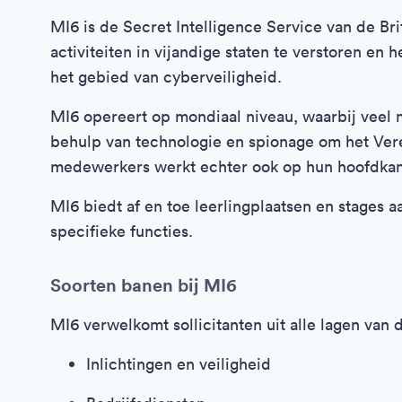
MI6 is de Secret Intelligence Service van de Br
activiteiten in vijandige staten te verstoren en
het gebied van cyberveiligheid.
MI6 opereert op mondiaal niveau, waarbij veel
behulp van technologie en spionage om het Veren
medewerkers werkt echter ook op hun hoofdkant
MI6 biedt af en toe leerlingplaatsen en stages 
specifieke functies.
Soorten banen bij MI6
MI6 verwelkomt sollicitanten uit alle lagen van
Inlichtingen en veiligheid