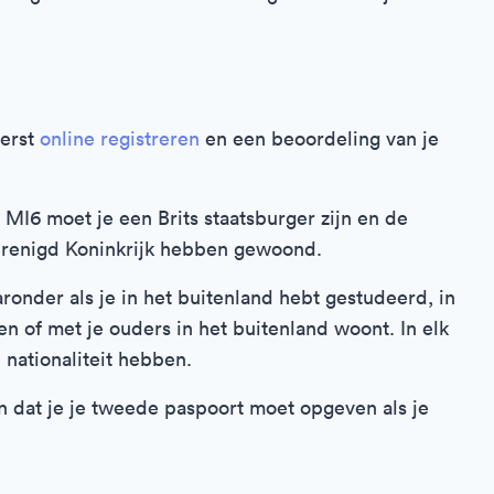
eerst
online registreren
en een beoordeling van je
MI6 moet je een Brits staatsburger zijn en de
 Verenigd Koninkrijk hebben gewoond.
ronder als je in het buitenland hebt gestudeerd, in
en of met je ouders in het buitenland woont. In elk
 nationaliteit hebben.
ijn dat je je tweede paspoort moet opgeven als je