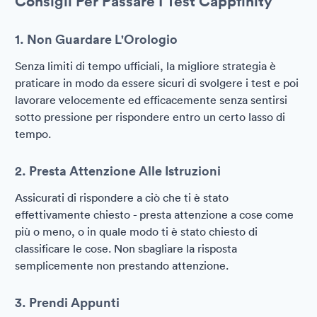
Consigli Per Passare I Test Cappfinity
1. Non Guardare L'Orologio
Senza limiti di tempo ufficiali, la migliore strategia è
praticare in modo da essere sicuri di svolgere i test e poi
lavorare velocemente ed efficacemente senza sentirsi
sotto pressione per rispondere entro un certo lasso di
tempo.
2. Presta Attenzione Alle Istruzioni
Assicurati di rispondere a ciò che ti è stato
effettivamente chiesto - presta attenzione a cose come
più o meno, o in quale modo ti è stato chiesto di
classificare le cose. Non sbagliare la risposta
semplicemente non prestando attenzione.
3. Prendi Appunti