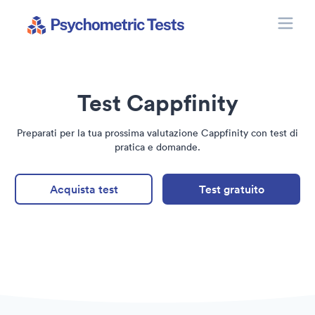
Toggle
Psychometric Tests
Test Cappfinity
Preparati per la tua prossima valutazione Cappfinity con test di
pratica e domande.
Acquista test
Test gratuito