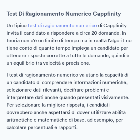
Test Di Ragionamento Numerico Cappfinity
Un tipico
test di ragionamento numerico
di Cappfinity
invita il candidato a rispondere a circa 20 domande. In
teoria non c'è un limite di tempo ma in realtà l'algoritmo
tiene conto di quanto tempo impiega un candidato per
ottenere risposte corrette a tutte le domande, quindi è
un equilibrio tra velocità e precisione.
I test di ragionamento numerico valutano la capacità di
un candidato di comprendere informazioni numeriche,
selezionare dati rilevanti, decifrare problemi e
interpretare dati anche quando presentati visivamente.
Per selezionare la migliore risposta, i candidati
dovrebbero anche aspettarsi di dover utilizzare abilità
aritmetiche e matematiche di base, ad esempio, per
calcolare percentuali e rapporti.