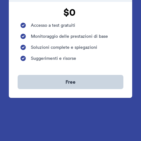
$0
Accesso a test gratuiti
Monitoraggio delle prestazioni di base
Soluzioni complete e spiegazioni
Suggerimenti e risorse
Free