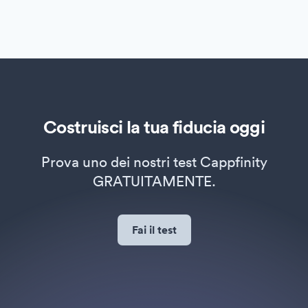
Costruisci la tua fiducia oggi
Prova uno dei nostri test Cappfinity
GRATUITAMENTE.
Fai il test