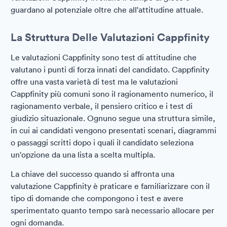
guardano al potenziale oltre che all'attitudine attuale.
La Struttura Delle Valutazioni Cappfinity
Le valutazioni Cappfinity sono test di attitudine che
valutano i punti di forza innati del candidato. Cappfinity
offre una vasta varietà di test ma le valutazioni
Cappfinity più comuni sono il ragionamento numerico, il
ragionamento verbale, il pensiero critico e i test di
giudizio situazionale. Ognuno segue una struttura simile,
in cui ai candidati vengono presentati scenari, diagrammi
o passaggi scritti dopo i quali il candidato seleziona
un'opzione da una lista a scelta multipla.
La chiave del successo quando si affronta una
valutazione Cappfinity è praticare e familiarizzare con il
tipo di domande che compongono i test e avere
sperimentato quanto tempo sarà necessario allocare per
ogni domanda.