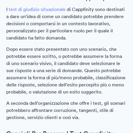
I
test di giudizio situazionale
di Cappfinity sono destinati
a dare un'idea di come un candidato potrebbe prendere
decisioni o comportarsi in un contesto lavorativo,
personalizzato per il particolare ruolo per il quale il
candidato ha fatto domanda.
Dopo essere stato presentato con uno scenario, che
potrebbe essere scritto, o potrebbe assumere la forma
di uno scenario visivo, il candidato deve selezionare le
sue risposte a una serie di domande. Questo potrebbe
assumere la forma di più/meno probabile, classificazione
delle risposte, selezione dell'esito percepito più o meno
probabile, o valutazione di un esito suggerito.
A seconda dell'organizzazione che offre i test, gli scenari
potrebbero affrontare corruzione, tangenti, stile di
gestione, servizio clienti e così via.