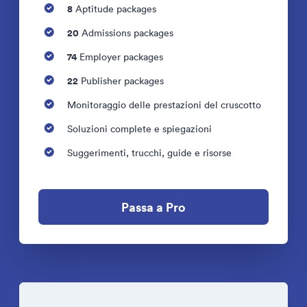
8
Aptitude packages
20
Admissions packages
74
Employer packages
22
Publisher packages
Monitoraggio delle prestazioni del cruscotto
Soluzioni complete e spiegazioni
Suggerimenti, trucchi, guide e risorse
Passa a Pro