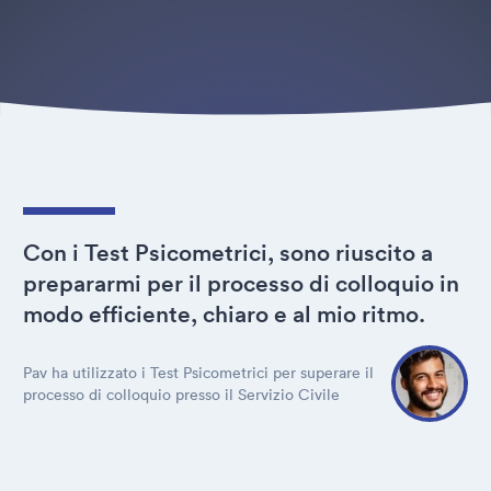
Con i Test Psicometrici, sono riuscito a
prepararmi per il processo di colloquio in
modo efficiente, chiaro e al mio ritmo.
Pav ha utilizzato i Test Psicometrici per superare il
processo di colloquio presso il Servizio Civile