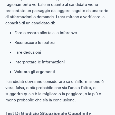
ragionamento verbale in quanto al candidato viene
presentato un passaggio da leggere seguito da una serie
di affermazioni o domande. I test mirano a verificare la
capacità di un candidato di:
Fare o essere allerta alle inferenze
Riconoscere le ipotesi
Fare deduzioni
Interpretare le informazioni
Valutare gli argomenti
I candidati dovranno considerare se un'affermazione è
vera, falsa, o più probabile che sia l'una o l'altra, o
suggerire quale è la migliore o la peggiore, o la più o
meno probabile che sia la conclusione.
Test Di Giudizio Situazionale Cappfinity