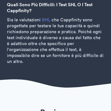
Quali Sono Più Difficili: I Test SHL O I Test
Cappfinity?
Sia le valutazioni
SHL
che Cappfinity sono
progettate per testare le tue capacità e quindi
richiedono preparazione e pratica. Poiché ogni
test individuale è diverso a causa del fatto che
è adattivo oltre che specifico per
l'organizzazione che effettua il test, è
impossibile dire se un fornitore è più difficile di
un altro.