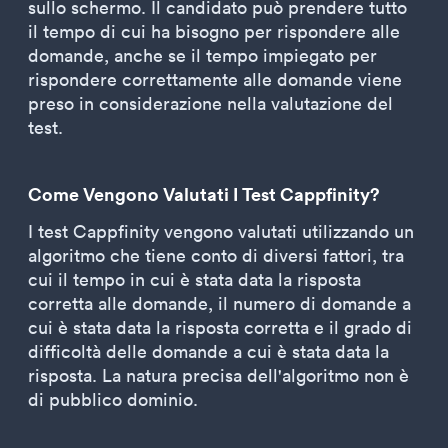
sullo schermo. Il candidato può prendere tutto
il tempo di cui ha bisogno per rispondere alle
domande, anche se il tempo impiegato per
rispondere correttamente alle domande viene
preso in considerazione nella valutazione del
test.
Come Vengono Valutati I Test Cappfinity?
I test Cappfinity vengono valutati utilizzando un
algoritmo che tiene conto di diversi fattori, tra
cui il tempo in cui è stata data la risposta
corretta alle domande, il numero di domande a
cui è stata data la risposta corretta e il grado di
difficoltà delle domande a cui è stata data la
risposta. La natura precisa dell'algoritmo non è
di pubblico dominio.