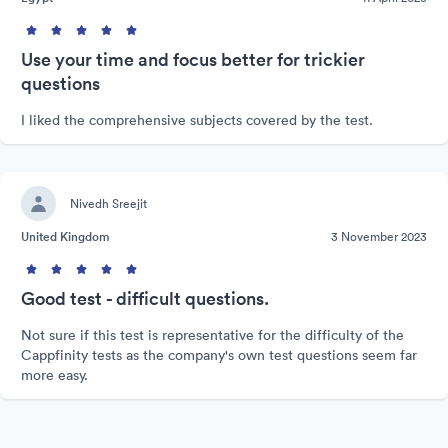
Use your time and focus better for trickier
questions
I liked the comprehensive subjects covered by the test.
Nivedh Sreejit
United Kingdom
3 November 2023
Good test - difficult questions.
Not sure if this test is representative for the difficulty of the
Cappfinity tests as the company's own test questions seem far
more easy.