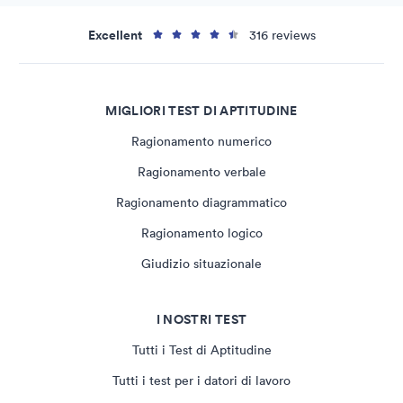
Excellent
316 reviews
MIGLIORI TEST DI APTITUDINE
Ragionamento numerico
Ragionamento verbale
Ragionamento diagrammatico
Ragionamento logico
Giudizio situazionale
I NOSTRI TEST
Tutti i Test di Aptitudine
Tutti i test per i datori di lavoro