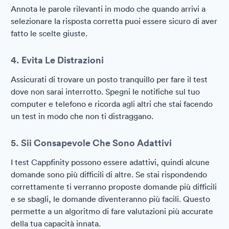
Annota le parole rilevanti in modo che quando arrivi a
selezionare la risposta corretta puoi essere sicuro di aver
fatto le scelte giuste.
4. Evita Le Distrazioni
Assicurati di trovare un posto tranquillo per fare il test
dove non sarai interrotto. Spegni le notifiche sul tuo
computer e telefono e ricorda agli altri che stai facendo
un test in modo che non ti distraggano.
5. Sii Consapevole Che Sono Adattivi
I test Cappfinity possono essere adattivi, quindi alcune
domande sono più difficili di altre. Se stai rispondendo
correttamente ti verranno proposte domande più difficili
e se sbagli, le domande diventeranno più facili. Questo
permette a un algoritmo di fare valutazioni più accurate
della tua capacità innata.