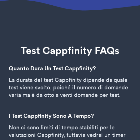
Test Cappfinity FAQs
Quanto Dura Un Test Cappfinity?
La durata del test Cappfinity dipende da quale
test viene svolto, poiché il numero di domande
varia ma è da otto a venti domande per test.
I Test Cappfinity Sono A Tempo?
Non ci sono limiti di tempo stabiliti per le
valutazioni Cappfinity, tuttavia vedrai un timer