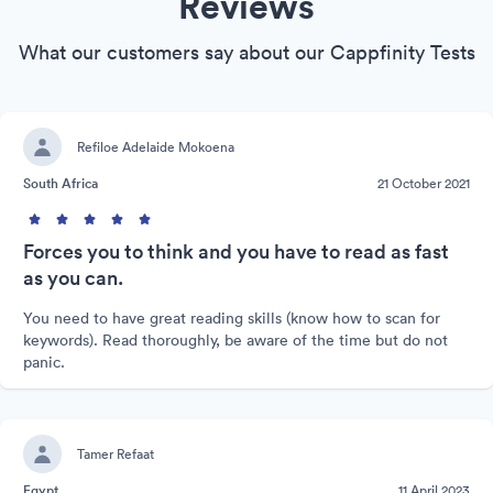
Reviews
What our customers say about our Cappfinity Tests
Refiloe Adelaide Mokoena
South Africa
21 October 2021
Forces you to think and you have to read as fast
as you can.
You need to have great reading skills (know how to scan for
keywords). Read thoroughly, be aware of the time but do not
panic.
Tamer Refaat
Egypt
11 April 2023