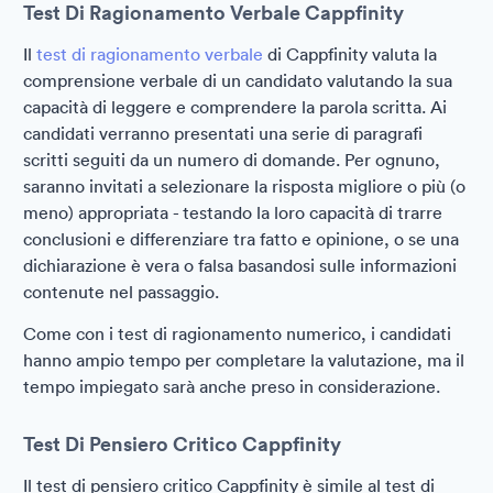
Test Di Ragionamento Verbale Cappfinity
Il
test di ragionamento verbale
di Cappfinity valuta la
comprensione verbale di un candidato valutando la sua
capacità di leggere e comprendere la parola scritta. Ai
candidati verranno presentati una serie di paragrafi
scritti seguiti da un numero di domande. Per ognuno,
saranno invitati a selezionare la risposta migliore o più (o
meno) appropriata - testando la loro capacità di trarre
conclusioni e differenziare tra fatto e opinione, o se una
dichiarazione è vera o falsa basandosi sulle informazioni
contenute nel passaggio.
Come con i test di ragionamento numerico, i candidati
hanno ampio tempo per completare la valutazione, ma il
tempo impiegato sarà anche preso in considerazione.
Test Di Pensiero Critico Cappfinity
Il test di pensiero critico Cappfinity è simile al test di