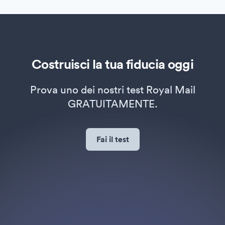
Costruisci la tua fiducia oggi
Prova uno dei nostri test Royal Mail
GRATUITAMENTE.
Fai il test