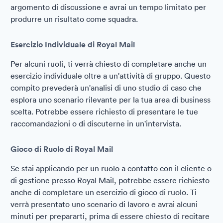
argomento di discussione e avrai un tempo limitato per
produrre un risultato come squadra.
Esercizio Individuale di Royal Mail
Per alcuni ruoli, ti verrà chiesto di completare anche un
esercizio individuale oltre a un'attività di gruppo. Questo
compito prevederà un'analisi di uno studio di caso che
esplora uno scenario rilevante per la tua area di business
scelta. Potrebbe essere richiesto di presentare le tue
raccomandazioni o di discuterne in un'intervista.
Gioco di Ruolo di Royal Mail
Se stai applicando per un ruolo a contatto con il cliente o
di gestione presso Royal Mail, potrebbe essere richiesto
anche di completare un esercizio di gioco di ruolo. Ti
verrà presentato uno scenario di lavoro e avrai alcuni
minuti per prepararti, prima di essere chiesto di recitare