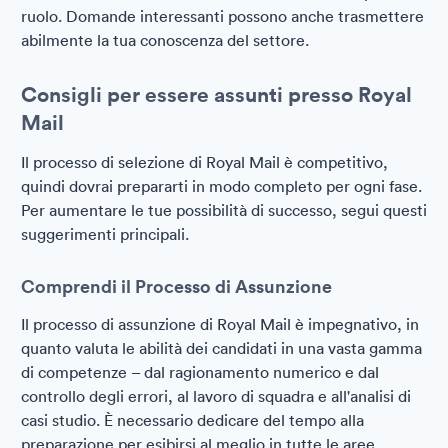
ruolo. Domande interessanti possono anche trasmettere
abilmente la tua conoscenza del settore.
Consigli per essere assunti presso Royal
Mail
Il processo di selezione di Royal Mail è competitivo,
quindi dovrai prepararti in modo completo per ogni fase.
Per aumentare le tue possibilità di successo, segui questi
suggerimenti principali.
Comprendi il Processo di Assunzione
Il processo di assunzione di Royal Mail è impegnativo, in
quanto valuta le abilità dei candidati in una vasta gamma
di competenze – dal ragionamento numerico e dal
controllo degli errori, al lavoro di squadra e all'analisi di
casi studio. È necessario dedicare del tempo alla
preparazione per esibirsi al meglio in tutte le aree.