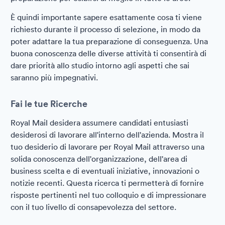
È quindi importante sapere esattamente cosa ti viene
richiesto durante il processo di selezione, in modo da
poter adattare la tua preparazione di conseguenza. Una
buona conoscenza delle diverse attività ti consentirà di
dare priorità allo studio intorno agli aspetti che sai
saranno più impegnativi.
Fai le tue Ricerche
Royal Mail desidera assumere candidati entusiasti
desiderosi di lavorare all'interno dell'azienda. Mostra il
tuo desiderio di lavorare per Royal Mail attraverso una
solida conoscenza dell'organizzazione, dell'area di
business scelta e di eventuali iniziative, innovazioni o
notizie recenti. Questa ricerca ti permetterà di fornire
risposte pertinenti nel tuo colloquio e di impressionare
con il tuo livello di consapevolezza del settore.