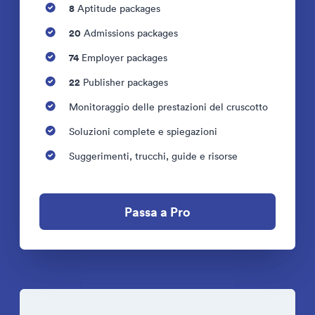
8
Aptitude packages
20
Admissions packages
74
Employer packages
22
Publisher packages
Monitoraggio delle prestazioni del cruscotto
Soluzioni complete e spiegazioni
Suggerimenti, trucchi, guide e risorse
Passa a Pro