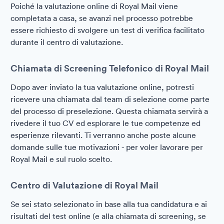
Poiché la valutazione online di Royal Mail viene
completata a casa, se avanzi nel processo potrebbe
essere richiesto di svolgere un test di verifica facilitato
durante il centro di valutazione.
Chiamata di Screening Telefonico di Royal Mail
Dopo aver inviato la tua valutazione online, potresti
ricevere una chiamata dal team di selezione come parte
del processo di preselezione. Questa chiamata servirà a
rivedere il tuo CV ed esplorare le tue competenze ed
esperienze rilevanti. Ti verranno anche poste alcune
domande sulle tue motivazioni - per voler lavorare per
Royal Mail e sul ruolo scelto.
Centro di Valutazione di Royal Mail
Se sei stato selezionato in base alla tua candidatura e ai
risultati del test online (e alla chiamata di screening, se