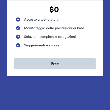
$0
Accesso a test gratuiti
Monitoraggio delle prestazioni di base
Soluzioni complete e spiegazioni
Suggerimenti e risorse
Free