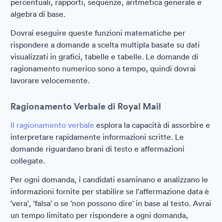
percentuali, rapporti, sequenze, aritmetica generale e
algebra di base.
Dovrai eseguire queste funzioni matematiche per
rispondere a domande a scelta multipla basate su dati
visualizzati in grafici, tabelle e tabelle. Le domande di
ragionamento numerico sono a tempo, quindi dovrai
lavorare velocemente.
Ragionamento Verbale di Royal Mail
Il ragionamento verbale
esplora la capacità di assorbire e
interpretare rapidamente informazioni scritte. Le
domande riguardano brani di testo e affermazioni
collegate.
Per ogni domanda, i candidati esaminano e analizzano le
informazioni fornite per stabilire se l'affermazione data è
'vera', 'falsa' o se 'non possono dire' in base al testo. Avrai
un tempo limitato per rispondere a ogni domanda,