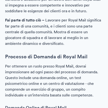
si impegna a essere competente e innovativo per
soddisfare le esigenze dei clienti ora e in futuro.
Fai parte di tutto ciò –
Lavorare per Royal Mail significa
far parte di una comunità, e i clienti sono una parte
centrale di quella comunità. Mostra di essere un
giocatore di squadra e di lavorare al meglio in un
ambiente dinamico e diversificato.
Processo di Domanda di Royal Mail
Per ottenere un ruolo presso Royal Mail, dovrai
impressionare ad ogni passo del processo di domanda.
Questo include una domanda online, un test
psicometrico online e un centro di valutazione - che
comprende un esercizio di gruppo, un compito
individuale e un'intervista basata sulle competenze.
Domanda Online di Royal Mail