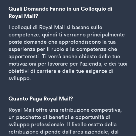
Quali Domande Fanno in un Colloquio di
Royal Mail?
I colloqui di Royal Mail si basano sulle
competenze, quindi ti verranno principalmente
poste domande che approfondiscono la tua
esperienza per il ruolo e le competenze che
apporteresti. Ti verrà anche chiesto delle tue
motivazioni per lavorare per l'azienda, e dei tuoi
obiettivi di carriera e delle tue esigenze di
sviluppo.
Quanto Paga Royal Mail?
Royal Mail offre una retribuzione competitiva,
un pacchetto di benefici e opportunità di
sviluppo professionale. Il livello esatto della
retribuzione dipende dall'area aziendale, dal