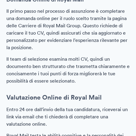
Il primo passo nel processo di assunzione è completare
una domanda online per il ruolo scelto tramite la pagina
delle Carriere di Royal Mail Group. Questo richiede di
caricare il tuo CV, quindi assicurati che sia aggiornato e
personalizzato per evidenziare l'esperienza rilevante per
la posizione.
Il team di selezione esamina molti CV, quindi un
documento ben strutturato che trasmetta chiaramente e
concisamente i tuoi punti di forza migliorerà le tue
possibilità di essere selezionato.
Valutazione Online di Royal Mail
Entro 24 ore dall'invio della tua candidatura, riceverai un
link via email che ti chiederà di completare una
valutazione online.
Royal Mail testa le abilità cognitive e la personalità dei