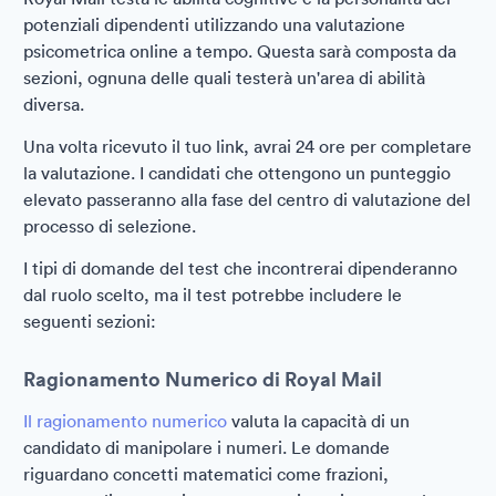
potenziali dipendenti utilizzando una valutazione
psicometrica online a tempo. Questa sarà composta da
sezioni, ognuna delle quali testerà un'area di abilità
diversa.
Una volta ricevuto il tuo link, avrai 24 ore per completare
la valutazione. I candidati che ottengono un punteggio
elevato passeranno alla fase del centro di valutazione del
processo di selezione.
I tipi di domande del test che incontrerai dipenderanno
dal ruolo scelto, ma il test potrebbe includere le
seguenti sezioni:
Ragionamento Numerico di Royal Mail
Il ragionamento numerico
valuta la capacità di un
candidato di manipolare i numeri. Le domande
riguardano concetti matematici come frazioni,