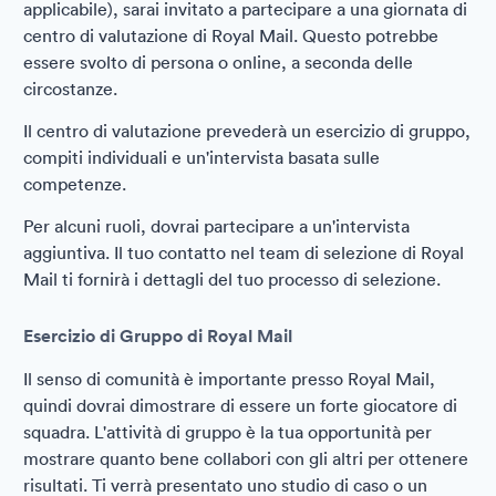
applicabile), sarai invitato a partecipare a una giornata di
centro di valutazione di Royal Mail. Questo potrebbe
essere svolto di persona o online, a seconda delle
circostanze.
Il centro di valutazione prevederà un esercizio di gruppo,
compiti individuali e un'intervista basata sulle
competenze.
Per alcuni ruoli, dovrai partecipare a un'intervista
aggiuntiva. Il tuo contatto nel team di selezione di Royal
Mail ti fornirà i dettagli del tuo processo di selezione.
Esercizio di Gruppo di Royal Mail
Il senso di comunità è importante presso Royal Mail,
quindi dovrai dimostrare di essere un forte giocatore di
squadra. L'attività di gruppo è la tua opportunità per
mostrare quanto bene collabori con gli altri per ottenere
risultati. Ti verrà presentato uno studio di caso o un