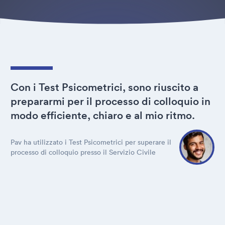
Con i Test Psicometrici, sono riuscito a
prepararmi per il processo di colloquio in
modo efficiente, chiaro e al mio ritmo.
Pav ha utilizzato i Test Psicometrici per superare il
processo di colloquio presso il Servizio Civile