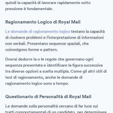
quindi la capacità di lavorare rapidamente sotto
pressione è fondamentale.
Ragionamento Logico di Royal Mail
Le domande di ragionamento logico
testano la capacità
di risolvere problemi e l'interpretazione di informazioni
non verbali. Presentano sequenze spaziali, che
coinvolgono forme e pattern.
Dovrai dedurre la o le regole che governano ogni
sequenza presentata e identificare la figura successiva
tra diverse opzioni a scelta multipla. Come gli altri stili di
test di ragionamento, anche le domande di
ragionamento logico sono a tempo.
Questionario di Personalità di Royal Mail
Le domande sulla personalità cercano di far luce sui
tratti comportamentali di un candidato, per determinare