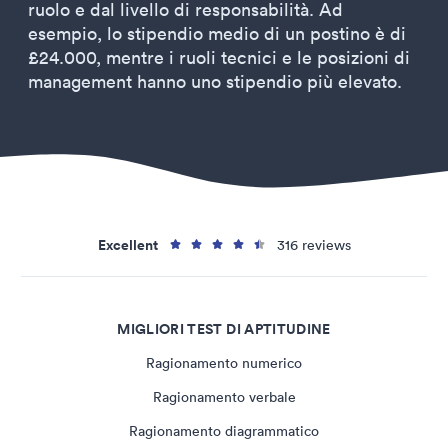
ruolo e dal livello di responsabilità. Ad
esempio, lo stipendio medio di un postino è di
£24.000, mentre i ruoli tecnici e le posizioni di
management hanno uno stipendio più elevato.
Excellent
316 reviews
MIGLIORI TEST DI APTITUDINE
Ragionamento numerico
Ragionamento verbale
Ragionamento diagrammatico