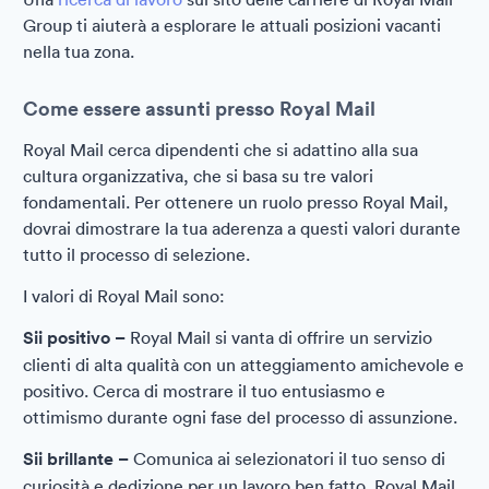
Group ti aiuterà a esplorare le attuali posizioni vacanti
nella tua zona.
Come essere assunti presso Royal Mail
Royal Mail cerca dipendenti che si adattino alla sua
cultura organizzativa, che si basa su tre valori
fondamentali. Per ottenere un ruolo presso Royal Mail,
dovrai dimostrare la tua aderenza a questi valori durante
tutto il processo di selezione.
I valori di Royal Mail sono:
Sii positivo –
Royal Mail si vanta di offrire un servizio
clienti di alta qualità con un atteggiamento amichevole e
positivo. Cerca di mostrare il tuo entusiasmo e
ottimismo durante ogni fase del processo di assunzione.
Sii brillante –
Comunica ai selezionatori il tuo senso di
curiosità e dedizione per un lavoro ben fatto. Royal Mail