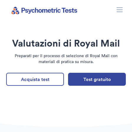
Toggle
Psychometric Tests
Valutazioni di Royal Mail
Preparati per il processo di selezione di Royal Mail con
materiali di pratica su misura.
Acquista test
Test gratuito