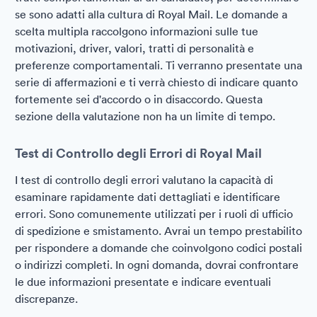
se sono adatti alla cultura di Royal Mail. Le domande a
scelta multipla raccolgono informazioni sulle tue
motivazioni, driver, valori, tratti di personalità e
preferenze comportamentali. Ti verranno presentate una
serie di affermazioni e ti verrà chiesto di indicare quanto
fortemente sei d'accordo o in disaccordo. Questa
sezione della valutazione non ha un limite di tempo.
Test di Controllo degli Errori di Royal Mail
I test di controllo degli errori valutano la capacità di
esaminare rapidamente dati dettagliati e identificare
errori. Sono comunemente utilizzati per i ruoli di ufficio
di spedizione e smistamento. Avrai un tempo prestabilito
per rispondere a domande che coinvolgono codici postali
o indirizzi completi. In ogni domanda, dovrai confrontare
le due informazioni presentate e indicare eventuali
discrepanze.