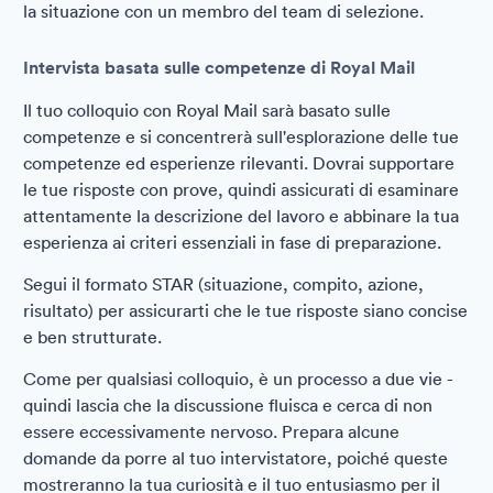
la situazione con un membro del team di selezione.
Intervista basata sulle competenze di Royal Mail
Il tuo colloquio con Royal Mail sarà basato sulle
competenze e si concentrerà sull'esplorazione delle tue
competenze ed esperienze rilevanti. Dovrai supportare
le tue risposte con prove, quindi assicurati di esaminare
attentamente la descrizione del lavoro e abbinare la tua
esperienza ai criteri essenziali in fase di preparazione.
Segui il formato STAR (situazione, compito, azione,
risultato) per assicurarti che le tue risposte siano concise
e ben strutturate.
Come per qualsiasi colloquio, è un processo a due vie -
quindi lascia che la discussione fluisca e cerca di non
essere eccessivamente nervoso. Prepara alcune
domande da porre al tuo intervistatore, poiché queste
mostreranno la tua curiosità e il tuo entusiasmo per il