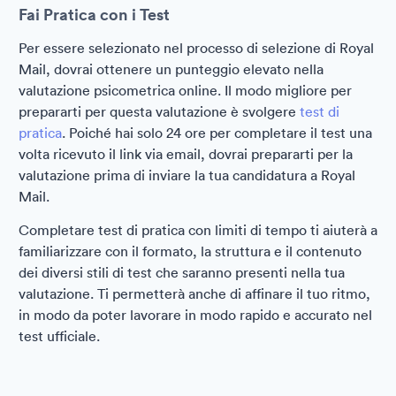
Fai Pratica con i Test
Per essere selezionato nel processo di selezione di Royal
Mail, dovrai ottenere un punteggio elevato nella
valutazione psicometrica online. Il modo migliore per
prepararti per questa valutazione è svolgere
test di
pratica
. Poiché hai solo 24 ore per completare il test una
volta ricevuto il link via email, dovrai prepararti per la
valutazione prima di inviare la tua candidatura a Royal
Mail.
Completare test di pratica con limiti di tempo ti aiuterà a
familiarizzare con il formato, la struttura e il contenuto
dei diversi stili di test che saranno presenti nella tua
valutazione. Ti permetterà anche di affinare il tuo ritmo,
in modo da poter lavorare in modo rapido e accurato nel
test ufficiale.