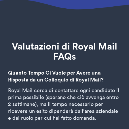
Valutazioni di Royal Mail
FAQs
Quanto Tempo Ci Vuole per Avere una
Risposta da un Colloquio di Royal Mail?
Royal Mail cerca di contattare ogni candidato il
prima possibile (sperano che ciò avvenga entro
2 settimane), ma il tempo necessario per
ricevere un esito dipenderà dall'area aziendale
e dal ruolo per cui hai fatto domanda.