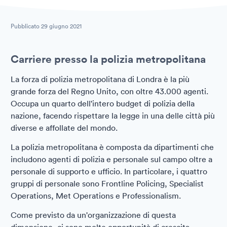
Pubblicato
29 giugno 2021
Carriere presso la polizia metropolitana
La forza di polizia metropolitana di Londra è la più
grande forza del Regno Unito, con oltre 43.000 agenti.
Occupa un quarto dell'intero budget di polizia della
nazione, facendo rispettare la legge in una delle città più
diverse e affollate del mondo.
La polizia metropolitana è composta da dipartimenti che
includono agenti di polizia e personale sul campo oltre a
personale di supporto e ufficio. In particolare, i quattro
gruppi di personale sono Frontline Policing, Specialist
Operations, Met Operations e Professionalism.
Come previsto da un'organizzazione di questa