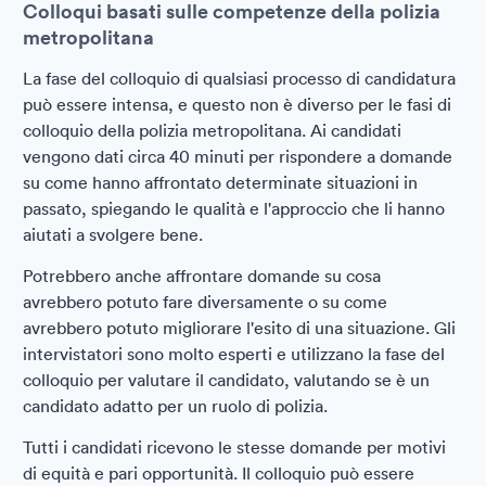
Colloqui basati sulle competenze della polizia
metropolitana
La fase del colloquio di qualsiasi processo di candidatura
può essere intensa, e questo non è diverso per le fasi di
colloquio della polizia metropolitana. Ai candidati
vengono dati circa 40 minuti per rispondere a domande
su come hanno affrontato determinate situazioni in
passato, spiegando le qualità e l'approccio che li hanno
aiutati a svolgere bene.
Potrebbero anche affrontare domande su cosa
avrebbero potuto fare diversamente o su come
avrebbero potuto migliorare l'esito di una situazione. Gli
intervistatori sono molto esperti e utilizzano la fase del
colloquio per valutare il candidato, valutando se è un
candidato adatto per un ruolo di polizia.
Tutti i candidati ricevono le stesse domande per motivi
di equità e pari opportunità. Il colloquio può essere