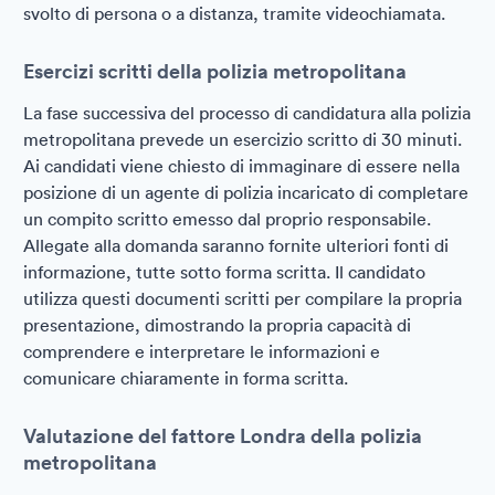
svolto di persona o a distanza, tramite videochiamata.
Esercizi scritti della polizia metropolitana
La fase successiva del processo di candidatura alla polizia
metropolitana prevede un esercizio scritto di 30 minuti.
Ai candidati viene chiesto di immaginare di essere nella
posizione di un agente di polizia incaricato di completare
un compito scritto emesso dal proprio responsabile.
Allegate alla domanda saranno fornite ulteriori fonti di
informazione, tutte sotto forma scritta. Il candidato
utilizza questi documenti scritti per compilare la propria
presentazione, dimostrando la propria capacità di
comprendere e interpretare le informazioni e
comunicare chiaramente in forma scritta.
Valutazione del fattore Londra della polizia
metropolitana