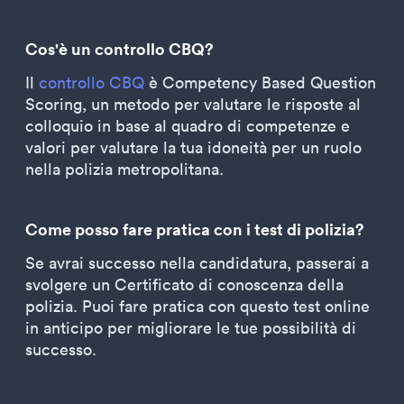
Cos'è un controllo CBQ?
Il
controllo CBQ
è Competency Based Question
Scoring, un metodo per valutare le risposte al
colloquio in base al quadro di competenze e
valori per valutare la tua idoneità per un ruolo
nella polizia metropolitana.
Come posso fare pratica con i test di polizia?
Se avrai successo nella candidatura, passerai a
svolgere un Certificato di conoscenza della
polizia. Puoi fare pratica con questo test online
in anticipo per migliorare le tue possibilità di
successo.