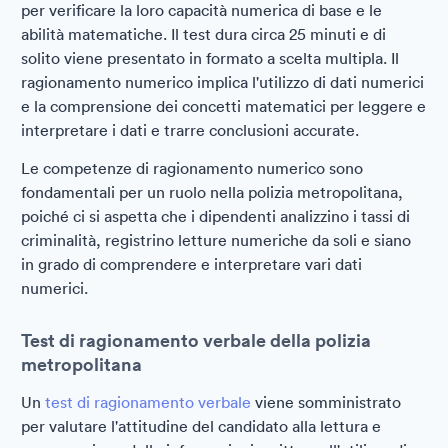
per verificare la loro capacità numerica di base e le
abilità matematiche. Il test dura circa 25 minuti e di
solito viene presentato in formato a scelta multipla. Il
ragionamento numerico implica l'utilizzo di dati numerici
e la comprensione dei concetti matematici per leggere e
interpretare i dati e trarre conclusioni accurate.
Le competenze di ragionamento numerico sono
fondamentali per un ruolo nella polizia metropolitana,
poiché ci si aspetta che i dipendenti analizzino i tassi di
criminalità, registrino letture numeriche da soli e siano
in grado di comprendere e interpretare vari dati
numerici.
Test di ragionamento verbale della polizia
metropolitana
Un
test di ragionamento verbale
viene somministrato
per valutare l'attitudine del candidato alla lettura e