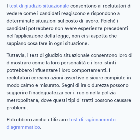
I
test di giudizio situazionale
consentono ai reclutatori di
vedere come i candidati reagiscono e rispondono a
determinate situazioni sul posto di lavoro. Poiché i
candidati potrebbero non avere esperienze precedenti
nell'applicazione della legge, non ci si aspetta che
sappiano cosa fare in ogni situazione.
Tuttavia, i test di giudizio situazionale consentono loro di
dimostrare come la loro personalità e i loro istinti
potrebbero influenzare i loro comportamenti. I
reclutatori cercano azioni assertive e sicure compiute in
modo calmo e misurato. Segni di ira o durezza possono
suggerire l'inadeguatezza per il ruolo nella polizia
metropolitana, dove questi tipi di tratti possono causare
problemi.
Potrebbero anche utilizzare
test di ragionamento
diagrammatico
.