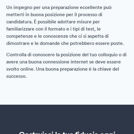
Un impegno per una preparazione eccellente può
metterti in buona posizione per il processo di
candidatura. È possibile adottare misure per
familiarizzare con il formato e i tipi di test, le
competenze e le conoscenze che ci si aspetta di
dimostrare e le domande che potrebbero essere poste.
Controlla di conoscere la posizione del tuo colloquio o di
avere una buona connessione internet se deve essere
svolto online. Una buona preparazione è la chiave del
successo.