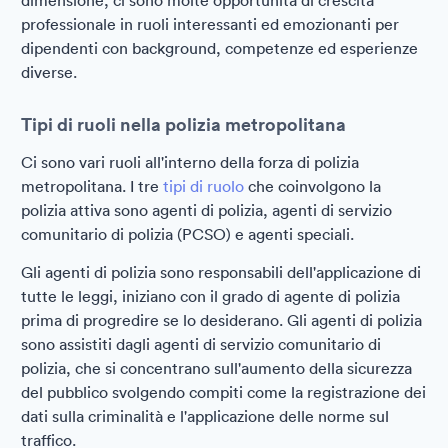
dimensione, ci sono molte opportunità di crescita
professionale in ruoli interessanti ed emozionanti per
dipendenti con background, competenze ed esperienze
diverse.
Tipi di ruoli nella polizia metropolitana
Ci sono vari ruoli all'interno della forza di polizia
metropolitana. I tre
tipi di ruolo
che coinvolgono la
polizia attiva sono agenti di polizia, agenti di servizio
comunitario di polizia (PCSO) e agenti speciali.
Gli agenti di polizia sono responsabili dell'applicazione di
tutte le leggi, iniziano con il grado di agente di polizia
prima di progredire se lo desiderano. Gli agenti di polizia
sono assistiti dagli agenti di servizio comunitario di
polizia, che si concentrano sull'aumento della sicurezza
del pubblico svolgendo compiti come la registrazione dei
dati sulla criminalità e l'applicazione delle norme sul
traffico.