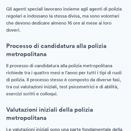
Gli agenti speciali lavorano insieme agli agenti di polizia
regolari e indossano la stessa divisa, ma sono volontari
che devono dedicare almeno 16 ore al mese ai loro
doveri.
Processo di candidatura alla polizia
metropolitana
Il processo di candidatura alla polizia metropolitana
richiede tra i quattro mesi e l'anno per tutti i tipi di ruoli
di polizia. Il processo stesso è composto da diverse fasi,
tra cui valutazioni iniziali, test psicometrici e di abilità,
esercizi scritti e colloqui.
Valutazioni iniziali della polizia
metropolitana
Le valutazioni iniziali sono una parte fondamentale della