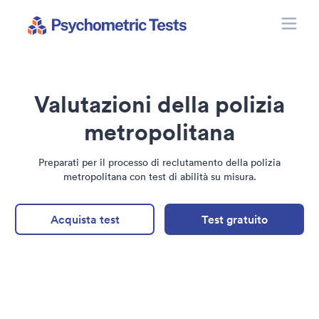
Toggle
Psychometric Tests
Valutazioni della polizia
metropolitana
Preparati per il processo di reclutamento della polizia
metropolitana con test di abilità su misura.
Acquista test
Test gratuito