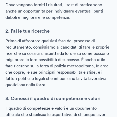
Dove vengono forniti i risultati, i test di pratica sono
anche un'opportunità per individuare eventuali punti
deboli e migliorare le competenze.
2. Fai le tue ricerche
Prima di affrontare qualsiasi fase del processo di
reclutamento, consigliamo ai candidati di fare le proprie
ricerche su cosa ci si aspetta da loro e su come possono
migliorare le loro possibilità di successo. È anche utile
fare ricerche sulla forza di polizia metropolitana, le aree
che copre, le sue principali responsabilità e sfide, e i
fattori politici o legali che influenzano la vita lavorativa
quotidiana nella forza.
3. Conosci il quadro di competenze e valori
Il quadro di competenze e valori è un documento
ufficiale che stabilisce le aspettative di chiunque lavori