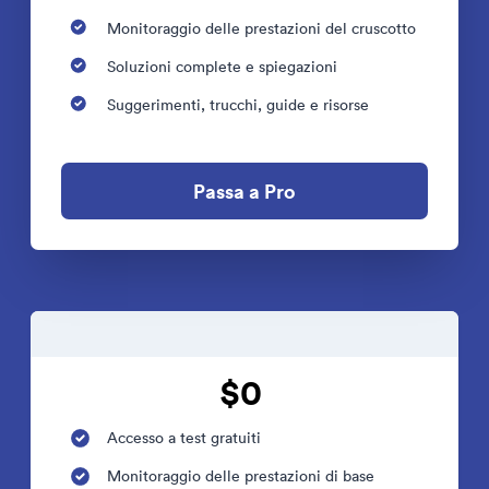
Monitoraggio delle prestazioni del cruscotto
Soluzioni complete e spiegazioni
Suggerimenti, trucchi, guide e risorse
Passa a Pro
$0
Accesso a test gratuiti
Monitoraggio delle prestazioni di base