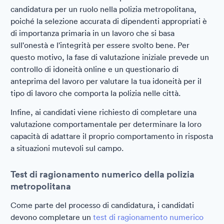
candidatura per un ruolo nella polizia metropolitana,
poiché la selezione accurata di dipendenti appropriati è
di importanza primaria in un lavoro che si basa
sull'onestà e l'integrità per essere svolto bene. Per
questo motivo, la fase di valutazione iniziale prevede un
controllo di idoneità online e un questionario di
anteprima del lavoro per valutare la tua idoneità per il
tipo di lavoro che comporta la polizia nelle città.
Infine, ai candidati viene richiesto di completare una
valutazione comportamentale per determinare la loro
capacità di adattare il proprio comportamento in risposta
a situazioni mutevoli sul campo.
Test di ragionamento numerico della polizia
metropolitana
Come parte del processo di candidatura, i candidati
devono completare un
test di ragionamento numerico