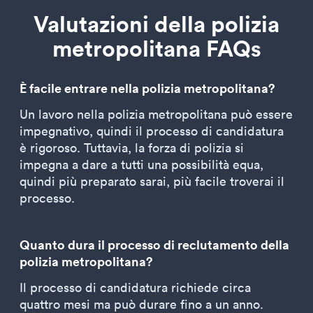
Valutazioni della polizia
metropolitana FAQs
È facile entrare nella polizia metropolitana?
Un lavoro nella polizia metropolitana può essere
impegnativo, quindi il processo di candidatura
è rigoroso. Tuttavia, la forza di polizia si
impegna a dare a tutti una possibilità equa,
quindi più preparato sarai, più facile troverai il
processo.
Quanto dura il processo di reclutamento della
polizia metropolitana?
Il processo di candidatura richiede circa
quattro mesi ma può durare fino a un anno.