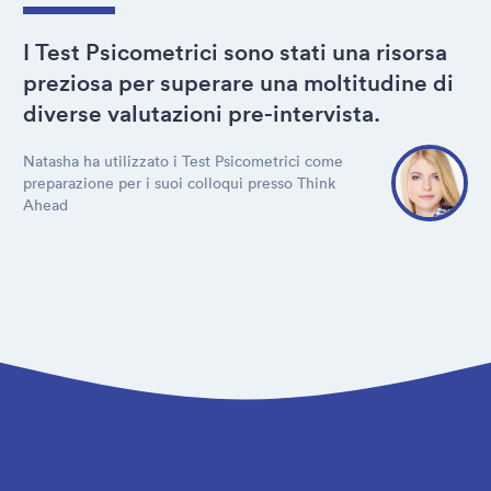
I Test Psicometrici sono stati una risorsa
preziosa per superare una moltitudine di
diverse valutazioni pre-intervista.
Natasha ha utilizzato i Test Psicometrici come
preparazione per i suoi colloqui presso Think
Ahead