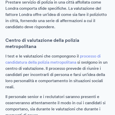
Prestare servizio di polizia in una città affollata come
Londra comporta sfide specifiche. La valutazione del
fattore Londra offre un'idea di come sia fare il poliziotto
in città, fornendo una serie di affermazioni a cui il
candidato deve rispondere.
Centro di valutazione della polizia
metropolitana
I test e le valutazioni che compongono il
processo di
candidatura della polizia metropolitana
si svolgono in un
centro di valutazione. Il processo prevede di riunire i
candidati per incontrarli di persona e farsi un'idea della
loro personalità e comportamento in situazioni sociali
reali.
Il personale senior e i reclutatori saranno presenti e
osserveranno attentamente il modo in cui i candidati si
comportano, sia durante le valutazioni che durante i