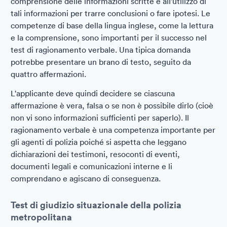
comprensione delle informazioni scritte e all'utilizzo di
tali informazioni per trarre conclusioni o fare ipotesi. Le
competenze di base della lingua inglese, come la lettura
e la comprensione, sono importanti per il successo nel
test di ragionamento verbale. Una tipica domanda
potrebbe presentare un brano di testo, seguito da
quattro affermazioni.
L'applicante deve quindi decidere se ciascuna
affermazione è vera, falsa o se non è possibile dirlo (cioè
non vi sono informazioni sufficienti per saperlo). Il
ragionamento verbale è una competenza importante per
gli agenti di polizia poiché si aspetta che leggano
dichiarazioni dei testimoni, resoconti di eventi,
documenti legali e comunicazioni interne e li
comprendano e agiscano di conseguenza.
Test di giudizio situazionale della polizia
metropolitana