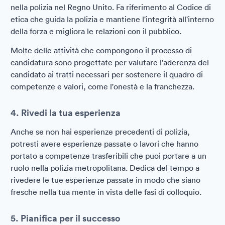
nella polizia nel Regno Unito. Fa riferimento al Codice di
etica che guida la polizia e mantiene l'integrità all'interno
della forza e migliora le relazioni con il pubblico.
Molte delle attività che compongono il processo di
candidatura sono progettate per valutare l'aderenza del
candidato ai tratti necessari per sostenere il quadro di
competenze e valori, come l'onestà e la franchezza.
4. Rivedi la tua esperienza
Anche se non hai esperienze precedenti di polizia,
potresti avere esperienze passate o lavori che hanno
portato a competenze trasferibili che puoi portare a un
ruolo nella polizia metropolitana. Dedica del tempo a
rivedere le tue esperienze passate in modo che siano
fresche nella tua mente in vista delle fasi di colloquio.
5. Pianifica per il successo