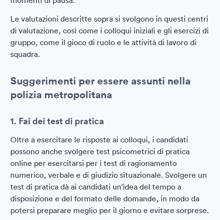
momenti di pausa.
Le valutazioni descritte sopra si svolgono in questi centri
di valutazione, così come i colloqui iniziali e gli esercizi di
gruppo, come il gioco di ruolo e le attività di lavoro di
squadra.
Suggerimenti per essere assunti nella
polizia metropolitana
1. Fai dei test di pratica
Oltre a esercitare le risposte ai colloqui, i candidati
possono anche svolgere test psicometrici di pratica
online per esercitarsi per i test di ragionamento
numerico, verbale e di giudizio situazionale. Svolgere un
test di pratica dà ai candidati un'idea del tempo a
disposizione e del formato delle domande, in modo da
potersi preparare meglio per il giorno e evitare sorprese.