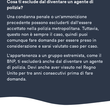
Cosa ti esclude dal diventare un agente di
polizia?
Una condanna penale o un'ammonizione
precedente possono escluderti dall'essere
accettato nella polizia metropolitana. Tuttavia,
questo non è sempre il caso, quindi puoi
comunque fare domanda per essere preso in
considerazione e sarai valutato caso per caso.
L'appartenenza a un gruppo estremista, come il
BNP, ti escluderà anche dal diventare un agente
di polizia. Devi anche aver vissuto nel Regno
Unito per tre anni consecutivi prima di fare
domanda.