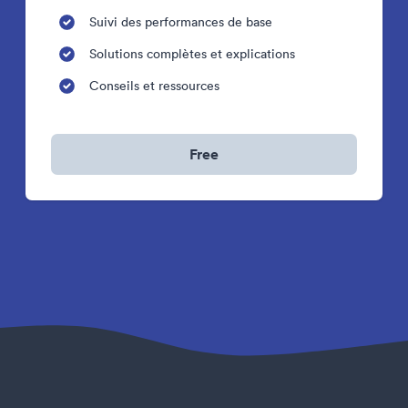
Suivi des performances de base
Solutions complètes et explications
Conseils et ressources
Free