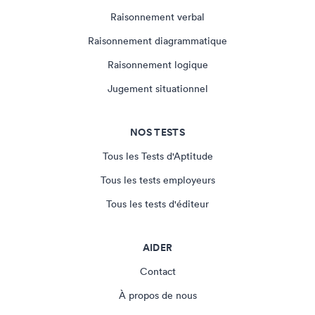
Raisonnement verbal
Raisonnement diagrammatique
Raisonnement logique
Jugement situationnel
NOS TESTS
Tous les Tests d'Aptitude
Tous les tests employeurs
Tous les tests d'éditeur
AIDER
Contact
À propos de nous