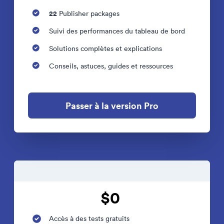
22
Publisher packages
Suivi des performances du tableau de bord
Solutions complètes et explications
Conseils, astuces, guides et ressources
Passer à la version Pro
$0
Accès à des tests gratuits