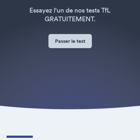
Essayez l'un de nos tests TfL
GRATUITEMENT.
Passer le test