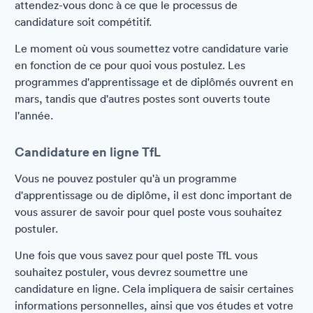
attendez-vous donc à ce que le processus de
candidature soit compétitif.
Le moment où vous soumettez votre candidature varie
en fonction de ce pour quoi vous postulez. Les
programmes d'apprentissage et de diplômés ouvrent en
mars, tandis que d'autres postes sont ouverts toute
l'année.
Candidature en ligne TfL
Vous ne pouvez postuler qu'à un programme
d'apprentissage ou de diplôme, il est donc important de
vous assurer de savoir pour quel poste vous souhaitez
postuler.
Une fois que vous savez pour quel poste TfL vous
souhaitez postuler, vous devrez soumettre une
candidature en ligne. Cela impliquera de saisir certaines
informations personnelles, ainsi que vos études et votre