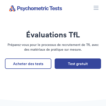
Toggle
Psychometric Tests
Évaluations TfL
Préparez-vous pour le processus de recrutement de TfL avec
des matériaux de pratique sur mesure.
Acheter des tests
Test gratuit