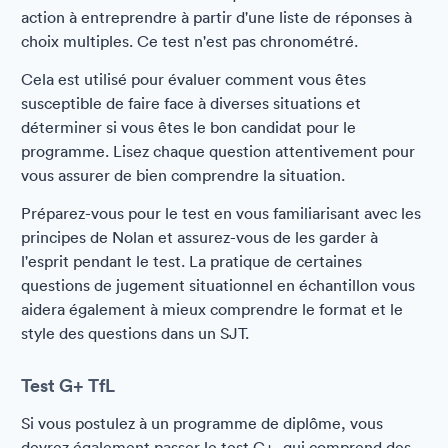
action à entreprendre à partir d'une liste de réponses à
choix multiples. Ce test n'est pas chronométré.
Cela est utilisé pour évaluer comment vous êtes
susceptible de faire face à diverses situations et
déterminer si vous êtes le bon candidat pour le
programme. Lisez chaque question attentivement pour
vous assurer de bien comprendre la situation.
Préparez-vous pour le test en vous familiarisant avec les
principes de Nolan et assurez-vous de les garder à
l'esprit pendant le test. La pratique de certaines
questions de jugement situationnel en échantillon vous
aidera également à mieux comprendre le format et le
style des questions dans un SJT.
Test G+ TfL
Si vous postulez à un programme de diplôme, vous
devrez également passer le test G+, qui comprend des