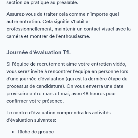
section de pratique au préalable.
Assurez-vous de traiter cela comme n'importe quel
autre entretien. Cela signifie s'habiller
professionnellement, maintenir un contact visuel avec la
caméra et montrer de l'enthousiasme.
Journée d'évaluation TfL
Si l'équipe de recrutement aime votre entretien vidéo,
vous serez invité à rencontrer l'équipe en personne lors
d'une journée d'évaluation (qui est la dernière étape du
processus de candidature). On vous enverra une date
provisoire entre mars et mai, avec 48 heures pour
confirmer votre présence.
Le centre d'évaluation comprendra les activités
d'évaluation suivantes:
Tâche de groupe