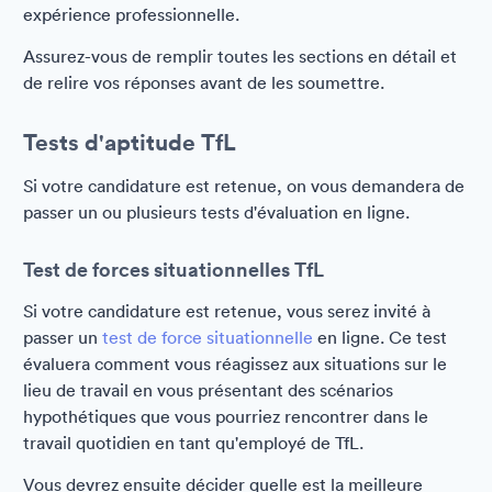
expérience professionnelle.
Assurez-vous de remplir toutes les sections en détail et
de relire vos réponses avant de les soumettre.
Tests d'aptitude TfL
Si votre candidature est retenue, on vous demandera de
passer un ou plusieurs tests d'évaluation en ligne.
Test de forces situationnelles TfL
Si votre candidature est retenue, vous serez invité à
passer un
test de force situationnelle
en ligne. Ce test
évaluera comment vous réagissez aux situations sur le
lieu de travail en vous présentant des scénarios
hypothétiques que vous pourriez rencontrer dans le
travail quotidien en tant qu'employé de TfL.
Vous devrez ensuite décider quelle est la meilleure