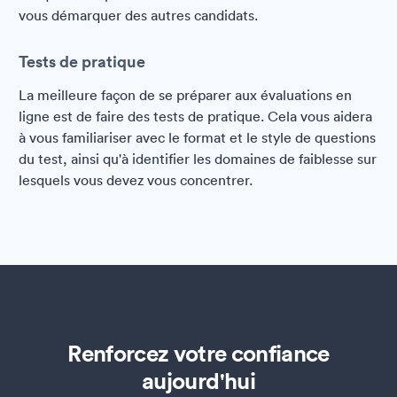
vous démarquer des autres candidats.
Tests de pratique
La meilleure façon de se préparer aux évaluations en
ligne est de faire des tests de pratique. Cela vous aidera
à vous familiariser avec le format et le style de questions
du test, ainsi qu'à identifier les domaines de faiblesse sur
lesquels vous devez vous concentrer.
Renforcez votre confiance
aujourd'hui