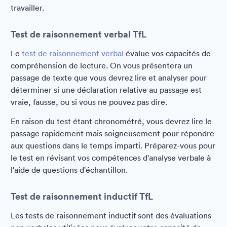
travailler.
Test de raisonnement verbal TfL
Le
test de raisonnement verbal
évalue vos capacités de
compréhension de lecture. On vous présentera un
passage de texte que vous devrez lire et analyser pour
déterminer si une déclaration relative au passage est
vraie, fausse, ou si vous ne pouvez pas dire.
En raison du test étant chronométré, vous devrez lire le
passage rapidement mais soigneusement pour répondre
aux questions dans le temps imparti. Préparez-vous pour
le test en révisant vos compétences d'analyse verbale à
l'aide de questions d'échantillon.
Test de raisonnement inductif TfL
Les tests de raisonnement inductif sont des évaluations