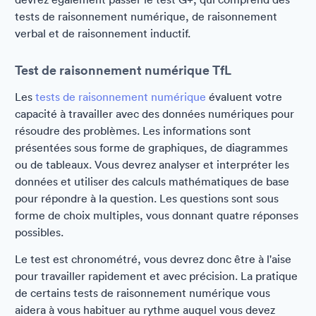
tests de raisonnement numérique, de raisonnement
verbal et de raisonnement inductif.
Test de raisonnement numérique TfL
Les
tests de raisonnement numérique
évaluent votre
capacité à travailler avec des données numériques pour
résoudre des problèmes. Les informations sont
présentées sous forme de graphiques, de diagrammes
ou de tableaux. Vous devrez analyser et interpréter les
données et utiliser des calculs mathématiques de base
pour répondre à la question. Les questions sont sous
forme de choix multiples, vous donnant quatre réponses
possibles.
Le test est chronométré, vous devrez donc être à l'aise
pour travailler rapidement et avec précision. La pratique
de certains tests de raisonnement numérique vous
aidera à vous habituer au rythme auquel vous devez