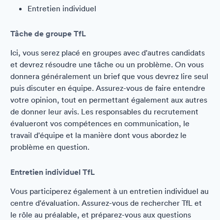
Entretien individuel
Tâche de groupe TfL
Ici, vous serez placé en groupes avec d'autres candidats
et devrez résoudre une tâche ou un problème. On vous
donnera généralement un brief que vous devrez lire seul
puis discuter en équipe. Assurez-vous de faire entendre
votre opinion, tout en permettant également aux autres
de donner leur avis. Les responsables du recrutement
évalueront vos compétences en communication, le
travail d'équipe et la manière dont vous abordez le
problème en question.
Entretien individuel TfL
Vous participerez également à un entretien individuel au
centre d'évaluation. Assurez-vous de rechercher TfL et
le rôle au préalable, et préparez-vous aux questions