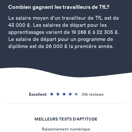
Combien gagnent les travailleurs de TfL?
Le salaire moyen d'un travailleur de TfL est de
43 000 £. Les salaires de départ pour les
apprentissages varient de 19 268 £ à 22 305 £.
Le salaire de départ pour un programme de
diplôme est de 26 000 £ la première année.
Excellent
316 reviews
MEILLEURS TESTS D'APTITUDE
Raisonnement numérique