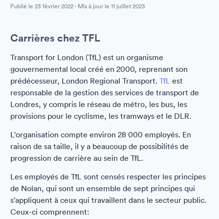
Publié le
23 février 2022
· Mis à jour le
11 juillet 2023
Carrières chez TFL
Transport for London (TfL) est un organisme
gouvernemental local créé en 2000, reprenant son
prédécesseur, London Regional Transport.
TfL
est
responsable de la gestion des services de transport de
Londres, y compris le réseau de métro, les bus, les
provisions pour le cyclisme, les tramways et le DLR.
L'organisation compte environ 28 000 employés. En
raison de sa taille, il y a beaucoup de possibilités de
progression de carrière au sein de TfL.
Les employés de TfL sont censés respecter les principes
de Nolan, qui sont un ensemble de sept principes qui
s'appliquent à ceux qui travaillent dans le secteur public.
Ceux-ci comprennent: