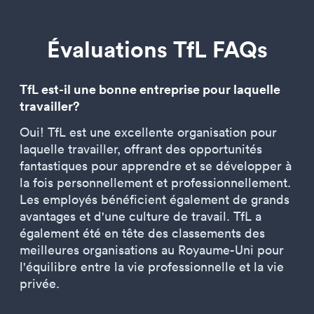
Évaluations TfL FAQs
TfL est-il une bonne entreprise pour laquelle
travailler?
Oui! TfL est une excellente organisation pour
laquelle travailler, offrant des opportunités
fantastiques pour apprendre et se développer à
la fois personnellement et professionnellement.
Les employés bénéficient également de grands
avantages et d'une culture de travail. TfL a
également été en tête des classements des
meilleures organisations au Royaume-Uni pour
l'équilibre entre la vie professionnelle et la vie
privée.