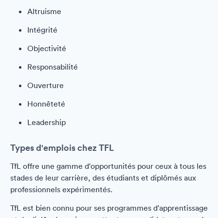
Altruisme
Intégrité
Objectivité
Responsabilité
Ouverture
Honnêteté
Leadership
Types d'emplois chez TFL
TfL offre une gamme d'opportunités pour ceux à tous les
stades de leur carrière, des étudiants et diplômés aux
professionnels expérimentés.
TfL est bien connu pour ses programmes d'apprentissage