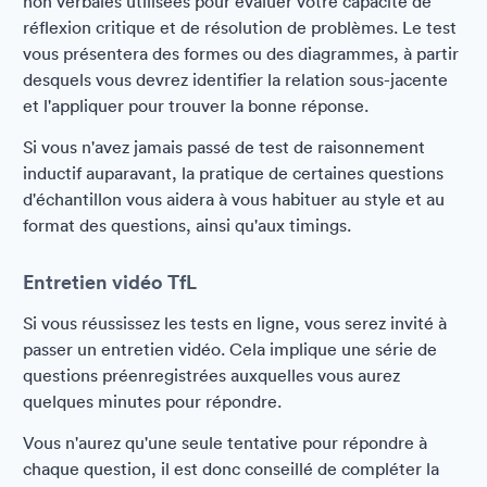
non verbales utilisées pour évaluer votre capacité de
réflexion critique et de résolution de problèmes. Le test
vous présentera des formes ou des diagrammes, à partir
desquels vous devrez identifier la relation sous-jacente
et l'appliquer pour trouver la bonne réponse.
Si vous n'avez jamais passé de test de raisonnement
inductif auparavant, la pratique de certaines questions
d'échantillon vous aidera à vous habituer au style et au
format des questions, ainsi qu'aux timings.
Entretien vidéo TfL
Si vous réussissez les tests en ligne, vous serez invité à
passer un entretien vidéo. Cela implique une série de
questions préenregistrées auxquelles vous aurez
quelques minutes pour répondre.
Vous n'aurez qu'une seule tentative pour répondre à
chaque question, il est donc conseillé de compléter la