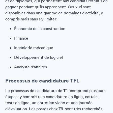
et de diplômés, qui permettent aux candidats retenus de
gagner pendant qu'ils apprennent. Ceux-ci sont
disponibles dans une gamme de domaines d'activité, y
compris mais sans s'y limiter:
Économie de la construction
Finance
Ingénierie mécanique
Développement de logiciel
Analyste d'affaires
Processus de candidature TFL
Le processus de candidature de TfL comprend plusieurs
étapes, y compris une candidature en ligne, certains
tests en ligne, un entretien vidéo et une journée
d'évaluation. Les postes chez TfL sont très recherchés,