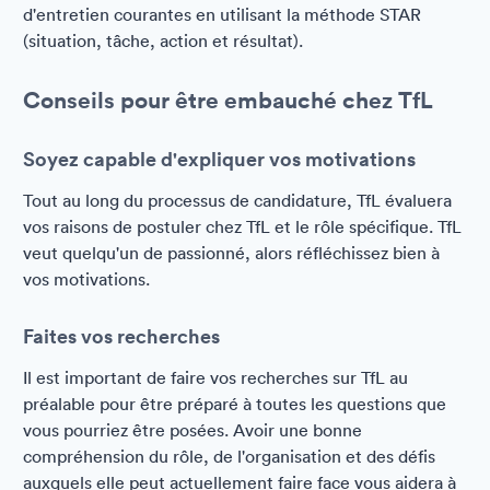
d'entretien courantes en utilisant la méthode STAR
(situation, tâche, action et résultat).
Conseils pour être embauché chez TfL
Soyez capable d'expliquer vos motivations
Tout au long du processus de candidature, TfL évaluera
vos raisons de postuler chez TfL et le rôle spécifique. TfL
veut quelqu'un de passionné, alors réfléchissez bien à
vos motivations.
Faites vos recherches
Il est important de faire vos recherches sur TfL au
préalable pour être préparé à toutes les questions que
vous pourriez être posées. Avoir une bonne
compréhension du rôle, de l'organisation et des défis
auxquels elle peut actuellement faire face vous aidera à