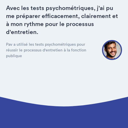
Avec les tests psychométriques, j'ai pu
me préparer efficacement, clairement et
à mon rythme pour le processus
d'entretien.
Pav a utilisé les tests psychométriques pour
réussir le processus d'entretien à la fonction
publique