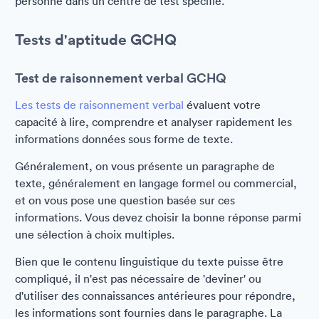
personne dans un centre de test spécifié.
Tests d'aptitude GCHQ
Test de raisonnement verbal GCHQ
Les tests de raisonnement verbal
évaluent votre
capacité à lire, comprendre et analyser rapidement les
informations données sous forme de texte.
Généralement, on vous présente un paragraphe de
texte, généralement en langage formel ou commercial,
et on vous pose une question basée sur ces
informations. Vous devez choisir la bonne réponse parmi
une sélection à choix multiples.
Bien que le contenu linguistique du texte puisse être
compliqué, il n'est pas nécessaire de 'deviner' ou
d'utiliser des connaissances antérieures pour répondre,
les informations sont fournies dans le paragraphe. La