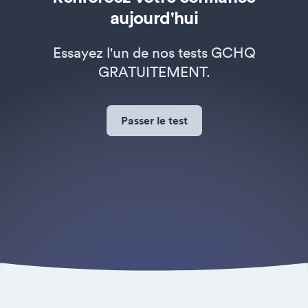
aujourd'hui
Essayez l'un de nos tests GCHQ
GRATUITEMENT.
Passer le test