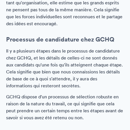
tant qu'organisation, elle estime que les grands esprits
ne pensent pas tous de la même manière. Cela signifie
que les forces individuelles sont reconnues et le partage
des idées est encouragé.
Processus de candidature chez GCHQ
Il y a plusieurs étapes dans le processus de candidature
chez GCHQ, et les détails de celles-ci ne sont donnés
aux candidats qu'une fois qu'ils atteignent chaque étape.
Cela signifie que bien que nous connaissions les détails
de base de ce à quoi s'attendre, il y aura des
informations qui resteront secrètes.
GCHQ dispose d'un processus de sélection robuste en
raison de la nature du travail, ce qui signifie que cela
peut prendre un certain temps entre les étapes avant de
savoir si vous avez été retenu ou non.