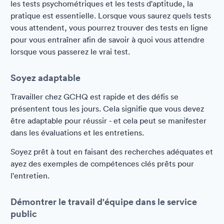
les tests psychométriques et les tests d'aptitude, la
pratique est essentielle. Lorsque vous saurez quels tests
vous attendent, vous pourrez trouver des tests en ligne
pour vous entraîner afin de savoir à quoi vous attendre
lorsque vous passerez le vrai test.
Soyez adaptable
Travailler chez GCHQ est rapide et des défis se
présentent tous les jours. Cela signifie que vous devez
être adaptable pour réussir - et cela peut se manifester
dans les évaluations et les entretiens.
Soyez prêt à tout en faisant des recherches adéquates et
ayez des exemples de compétences clés prêts pour
l'entretien.
Démontrer le travail d'équipe dans le service
public