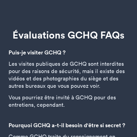
Évaluations GCHQ FAQs
Puis-je visiter GCHQ ?
Les visites publiques de GCHQ sont interdites
pour des raisons de sécurité, mais il existe des
vidéos et des photographies du siège et des
autres bureaux que vous pouvez voir.
Vous pourriez être invité à GCHQ pour des
entretiens, cependant.
Pourquoi GCHQ a-t-il besoin d'être si secret ?
Comme GCHQ traite du renseignement en