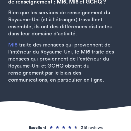
de renseignement ; MI5, MI6 et GCHQ ?
Bien que les services de renseignement du
Royaume-Uni (et à l'étranger) travaillent
ensemble, ils ont des différences distinctes
dans leur domaine d'activité.
MI5
traite des menaces qui proviennent de
l'intérieur du Royaume-Uni, le MI6 traite des
menaces qui proviennent de l'extérieur du
Royaume-Uni et GCHQ obtient du
renseignement par le biais des
communications, en particulier en ligne.
Excellent
316 reviews