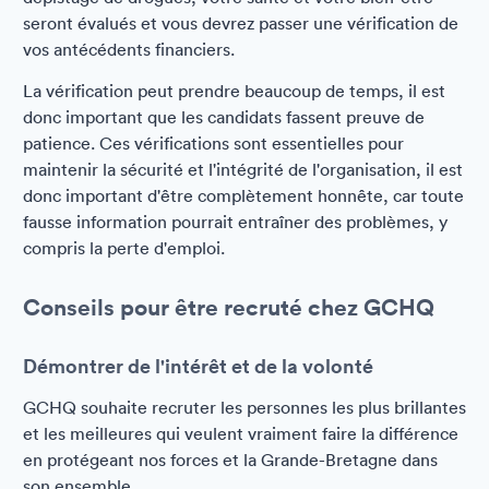
seront évalués et vous devrez passer une vérification de
vos antécédents financiers.
La vérification peut prendre beaucoup de temps, il est
donc important que les candidats fassent preuve de
patience. Ces vérifications sont essentielles pour
maintenir la sécurité et l'intégrité de l'organisation, il est
donc important d'être complètement honnête, car toute
fausse information pourrait entraîner des problèmes, y
compris la perte d'emploi.
Conseils pour être recruté chez GCHQ
Démontrer de l'intérêt et de la volonté
GCHQ souhaite recruter les personnes les plus brillantes
et les meilleures qui veulent vraiment faire la différence
en protégeant nos forces et la Grande-Bretagne dans
son ensemble.