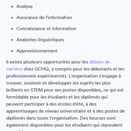
Analyse
Assurance de l'information
Connaissance et information
Analystes linguistiques
Approvisionnement
Il existe plusieurs opportunités pour les
débuts de
carrière
chez GCHQ, y compris pour les débutants et les
professionnels expérimentés. L'organisation s'engage à
trouver, soutenir et développer les esprits les plus
brillants en STEM pour ses postes disponibles, ce qui est
formidable pour les étudiants et les diplômés qui
peuvent participer à des écoles d'été, à des
apprentissages de niveau universitaire et à des postes de
diplômés dans toute l'organisation. Des bourses sont
également disponibles pour les étudiants qui répondent