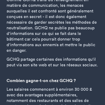
matière de communication, les menaces
auxquelles il est confronté sont généralement
conçues en secret - il est donc également
nécessaire de garder secrètes les méthodes de
neutralisation. GCHQ ne publie pas beaucoup
d'informations sur ce qui se fait dans le
bâtiment car cela pourrait donner trop
d'informations aux ennemis et mettre le public
en danger.
GCHQ partage certaines des informations qu'il
peut via son site web et sur les réseaux sociaux.
Combien gagne-t-on chez GCHQ ?
Les salaires commencent à environ 30 000 £
avec des avantages supplémentaires,
notamment des restaurants et des salles de