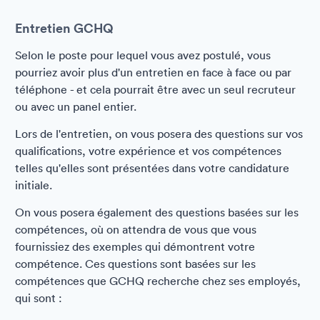
Entretien GCHQ
Selon le poste pour lequel vous avez postulé, vous
pourriez avoir plus d'un entretien en face à face ou par
téléphone - et cela pourrait être avec un seul recruteur
ou avec un panel entier.
Lors de l'entretien, on vous posera des questions sur vos
qualifications, votre expérience et vos compétences
telles qu'elles sont présentées dans votre candidature
initiale.
On vous posera également des questions basées sur les
compétences, où on attendra de vous que vous
fournissiez des exemples qui démontrent votre
compétence. Ces questions sont basées sur les
compétences que GCHQ recherche chez ses employés,
qui sont :