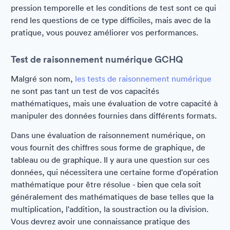
pression temporelle et les conditions de test sont ce qui
rend les questions de ce type difficiles, mais avec de la
pratique, vous pouvez améliorer vos performances.
Test de raisonnement numérique GCHQ
Malgré son nom,
les tests de raisonnement numérique
ne sont pas tant un test de vos capacités
mathématiques, mais une évaluation de votre capacité à
manipuler des données fournies dans différents formats.
Dans une évaluation de raisonnement numérique, on
vous fournit des chiffres sous forme de graphique, de
tableau ou de graphique. Il y aura une question sur ces
données, qui nécessitera une certaine forme d'opération
mathématique pour être résolue - bien que cela soit
généralement des mathématiques de base telles que la
multiplication, l'addition, la soustraction ou la division.
Vous devrez avoir une connaissance pratique des