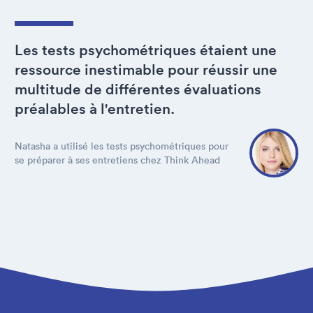
Les tests psychométriques étaient une
ressource inestimable pour réussir une
multitude de différentes évaluations
préalables à l'entretien.
Natasha a utilisé les tests psychométriques pour
se préparer à ses entretiens chez Think Ahead