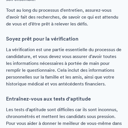
Tout au long du processus d'entretien, assurez-vous
d'avoir fait des recherches, de savoir ce qui est attendu
de vous et d'être prêt à relever les défis.
Soyez prêt pour la vérification
La vérification est une partie essentielle du processus de
candidature, et vous devez vous assurer d'avoir toutes
les informations nécessaires à portée de main pour
remplir le questionnaire. Cela inclut des informations
personnelles sur la famille et les amis, ainsi que votre
historique médical et vos antécédents financiers.
Entraînez-vous aux tests d'aptitude
Les tests d'aptitude sont difficiles car ils sont inconnus,
chronométrés et mettent les candidats sous pression.
Pour vous aider à donner le meilleur de vous-même dans