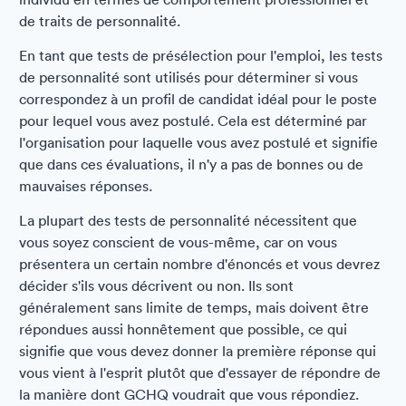
de traits de personnalité.
En tant que tests de présélection pour l'emploi, les tests
de personnalité sont utilisés pour déterminer si vous
correspondez à un profil de candidat idéal pour le poste
pour lequel vous avez postulé. Cela est déterminé par
l'organisation pour laquelle vous avez postulé et signifie
que dans ces évaluations, il n'y a pas de bonnes ou de
mauvaises réponses.
La plupart des tests de personnalité nécessitent que
vous soyez conscient de vous-même, car on vous
présentera un certain nombre d'énoncés et vous devrez
décider s'ils vous décrivent ou non. Ils sont
généralement sans limite de temps, mais doivent être
répondues aussi honnêtement que possible, ce qui
signifie que vous devez donner la première réponse qui
vous vient à l'esprit plutôt que d'essayer de répondre de
la manière dont GCHQ voudrait que vous répondiez.