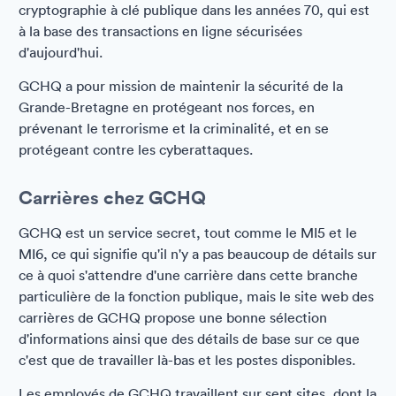
cryptographie à clé publique dans les années 70, qui est
à la base des transactions en ligne sécurisées
d'aujourd'hui.
GCHQ a pour mission de maintenir la sécurité de la
Grande-Bretagne en protégeant nos forces, en
prévenant le terrorisme et la criminalité, et en se
protégeant contre les cyberattaques.
Carrières chez GCHQ
GCHQ est un service secret, tout comme le MI5 et le
MI6, ce qui signifie qu'il n'y a pas beaucoup de détails sur
ce à quoi s'attendre d'une carrière dans cette branche
particulière de la fonction publique, mais le site web des
carrières de GCHQ propose une bonne sélection
d'informations ainsi que des détails de base sur ce que
c'est que de travailler là-bas et les postes disponibles.
Les employés de GCHQ travaillent sur sept sites, dont la