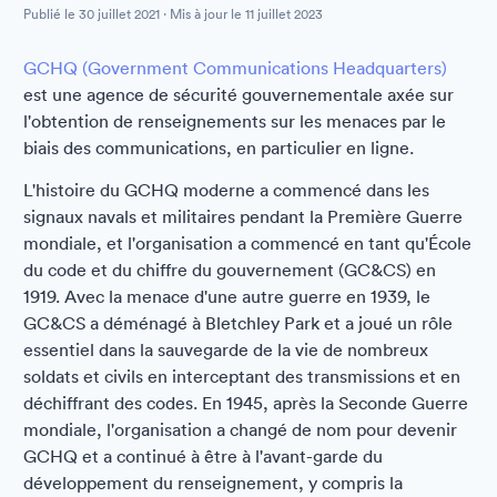
Publié le
30 juillet 2021
· Mis à jour le
11 juillet 2023
GCHQ (Government Communications Headquarters)
est une agence de sécurité gouvernementale axée sur
l'obtention de renseignements sur les menaces par le
biais des communications, en particulier en ligne.
L'histoire du GCHQ moderne a commencé dans les
signaux navals et militaires pendant la Première Guerre
mondiale, et l'organisation a commencé en tant qu'École
du code et du chiffre du gouvernement (GC&CS) en
1919. Avec la menace d'une autre guerre en 1939, le
GC&CS a déménagé à Bletchley Park et a joué un rôle
essentiel dans la sauvegarde de la vie de nombreux
soldats et civils en interceptant des transmissions et en
déchiffrant des codes. En 1945, après la Seconde Guerre
mondiale, l'organisation a changé de nom pour devenir
GCHQ et a continué à être à l'avant-garde du
développement du renseignement, y compris la