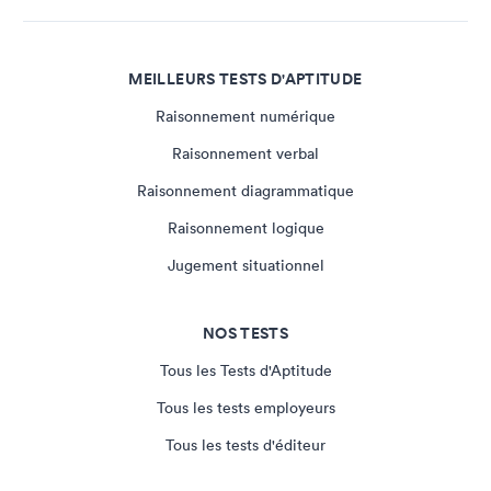
MEILLEURS TESTS D'APTITUDE
Raisonnement numérique
Raisonnement verbal
Raisonnement diagrammatique
Raisonnement logique
Jugement situationnel
NOS TESTS
Tous les Tests d'Aptitude
Tous les tests employeurs
Tous les tests d'éditeur