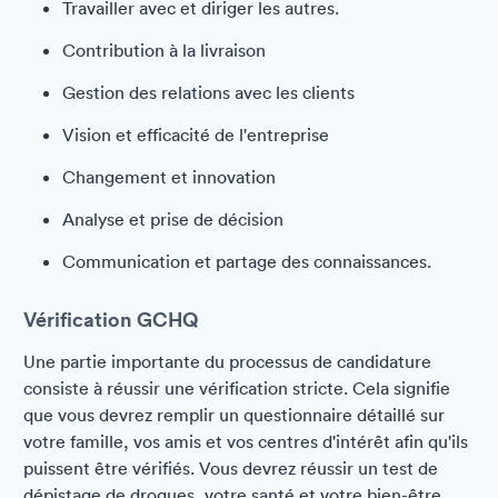
Travailler avec et diriger les autres.
Contribution à la livraison
Gestion des relations avec les clients
Vision et efficacité de l'entreprise
Changement et innovation
Analyse et prise de décision
Communication et partage des connaissances.
Vérification GCHQ
Une partie importante du processus de candidature
consiste à réussir une vérification stricte. Cela signifie
que vous devrez remplir un questionnaire détaillé sur
votre famille, vos amis et vos centres d'intérêt afin qu'ils
puissent être vérifiés. Vous devrez réussir un test de
dépistage de drogues, votre santé et votre bien-être