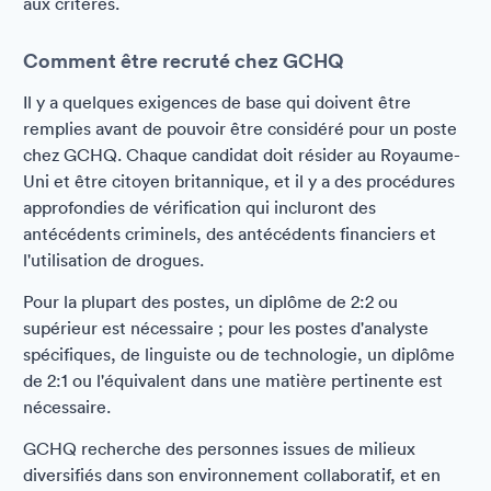
aux critères.
Comment être recruté chez GCHQ
Il y a quelques exigences de base qui doivent être
remplies avant de pouvoir être considéré pour un poste
chez GCHQ. Chaque candidat doit résider au Royaume-
Uni et être citoyen britannique, et il y a des procédures
approfondies de vérification qui incluront des
antécédents criminels, des antécédents financiers et
l'utilisation de drogues.
Pour la plupart des postes, un diplôme de 2:2 ou
supérieur est nécessaire ; pour les postes d'analyste
spécifiques, de linguiste ou de technologie, un diplôme
de 2:1 ou l'équivalent dans une matière pertinente est
nécessaire.
GCHQ recherche des personnes issues de milieux
diversifiés dans son environnement collaboratif, et en