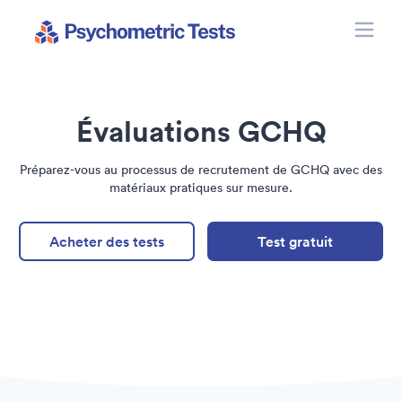
Toggle
Psychometric Tests
Évaluations GCHQ
Préparez-vous au processus de recrutement de GCHQ avec des
matériaux pratiques sur mesure.
Acheter des tests
Test gratuit