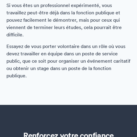
Si vous êtes un professionnel expérimenté, vous
travaillez peut-être déjà dans la fonction publique et
pouvez facilement le démontrer, mais pour ceux qui
viennent de terminer leurs études, cela pourrait être
difficile.
Essayez de vous porter volontaire dans un rôle où vous
devez travailler en équipe dans un poste de service
public, que ce soit pour organiser un événement caritatif
ou obtenir un stage dans un poste de la fonction
publique.
Renforcez votre confiance