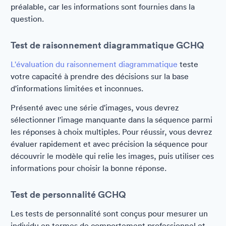
préalable, car les informations sont fournies dans la
question.
Test de raisonnement diagrammatique GCHQ
L'évaluation du raisonnement diagrammatique
teste
votre capacité à prendre des décisions sur la base
d'informations limitées et inconnues.
Présenté avec une série d'images, vous devrez
sélectionner l'image manquante dans la séquence parmi
les réponses à choix multiples. Pour réussir, vous devrez
évaluer rapidement et avec précision la séquence pour
découvrir le modèle qui relie les images, puis utiliser ces
informations pour choisir la bonne réponse.
Test de personnalité GCHQ
Les tests de personnalité sont conçus pour mesurer un
individu en termes de comportement professionnel et