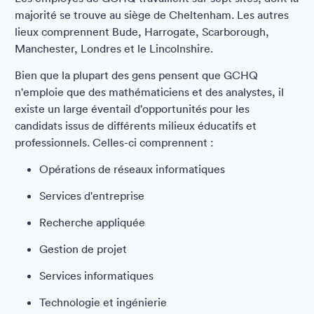
majorité se trouve au siège de Cheltenham. Les autres
lieux comprennent Bude, Harrogate, Scarborough,
Manchester, Londres et le Lincolnshire.
Bien que la plupart des gens pensent que GCHQ
n'emploie que des mathématiciens et des analystes, il
existe un large éventail d'opportunités pour les
candidats issus de différents milieux éducatifs et
professionnels. Celles-ci comprennent :
Opérations de réseaux informatiques
Services d'entreprise
Recherche appliquée
Gestion de projet
Services informatiques
Technologie et ingénierie