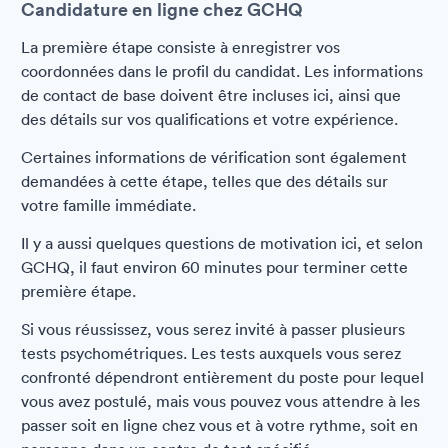
Candidature en ligne chez GCHQ
La première étape consiste à enregistrer vos
coordonnées dans le profil du candidat. Les informations
de contact de base doivent être incluses ici, ainsi que
des détails sur vos qualifications et votre expérience.
Certaines informations de vérification sont également
demandées à cette étape, telles que des détails sur
votre famille immédiate.
Il y a aussi quelques questions de motivation ici, et selon
GCHQ, il faut environ 60 minutes pour terminer cette
première étape.
Si vous réussissez, vous serez invité à passer plusieurs
tests psychométriques. Les tests auxquels vous serez
confronté dépendront entièrement du poste pour lequel
vous avez postulé, mais vous pouvez vous attendre à les
passer soit en ligne chez vous et à votre rythme, soit en