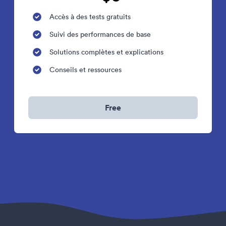
Accès à des tests gratuits
Suivi des performances de base
Solutions complètes et explications
Conseils et ressources
Free