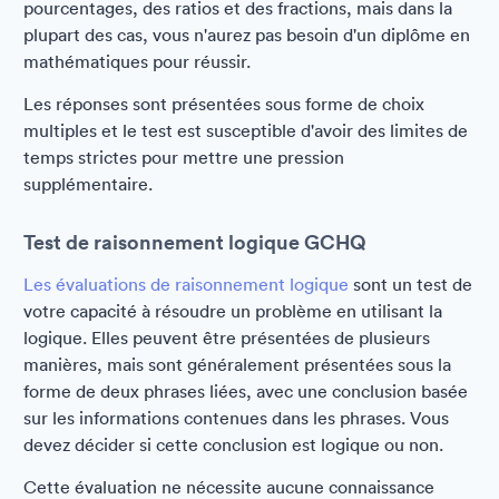
pourcentages, des ratios et des fractions, mais dans la
plupart des cas, vous n'aurez pas besoin d'un diplôme en
mathématiques pour réussir.
Les réponses sont présentées sous forme de choix
multiples et le test est susceptible d'avoir des limites de
temps strictes pour mettre une pression
supplémentaire.
Test de raisonnement logique GCHQ
Les évaluations de raisonnement logique
sont un test de
votre capacité à résoudre un problème en utilisant la
logique. Elles peuvent être présentées de plusieurs
manières, mais sont généralement présentées sous la
forme de deux phrases liées, avec une conclusion basée
sur les informations contenues dans les phrases. Vous
devez décider si cette conclusion est logique ou non.
Cette évaluation ne nécessite aucune connaissance