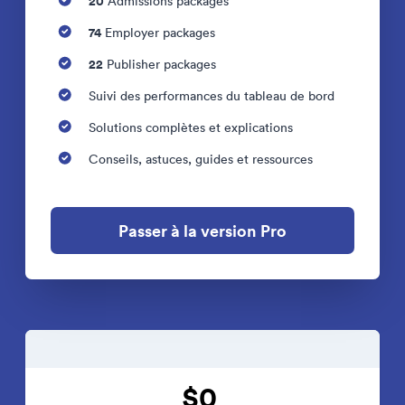
20
Admissions packages
74
Employer packages
22
Publisher packages
Suivi des performances du tableau de bord
Solutions complètes et explications
Conseils, astuces, guides et ressources
Passer à la version Pro
$0