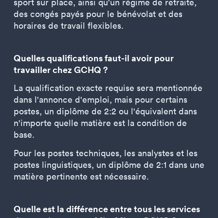
sport sur place, ainsi qu'un régime de retraite,
des congés payés pour le bénévolat et des
horaires de travail flexibles.
Quelles qualifications faut-il avoir pour
travailler chez GCHQ ?
La qualification exacte requise sera mentionnée
dans l'annonce d'emploi, mais pour certains
postes, un diplôme de 2:2 ou l'équivalent dans
n'importe quelle matière est la condition de
base.
Pour les postes techniques, les analystes et les
postes linguistiques, un diplôme de 2:1 dans une
matière pertinente est nécessaire.
Quelle est la différence entre tous les services