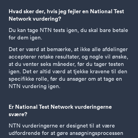
Hvad sker der, hvis jeg fejler en National Test
Network vurdering?
Du kan tage NTN tests igen, du skal bare betale
for dem igen.
Det er værd at bemærke, at ikke alle afdelinger
accepterer retake resultater, og nogle vil ønske,
at du venter seks måneder, før du tager testen
igen. Det er altid værd at tjekke kravene til den
specifikke rolle, før du ansøger om at tage en
NTN vurdering igen.
Er National Test Network vurderingerne
svære?
NTN vurderingerne er designet til at være
udfordrende for at gøre ansøgningsprocessen