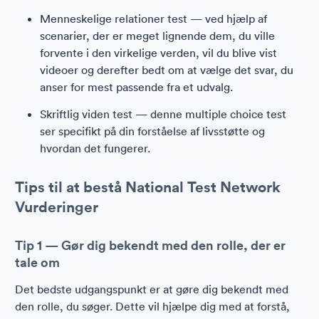
Menneskelige relationer test — ved hjælp af
scenarier, der er meget lignende dem, du ville
forvente i den virkelige verden, vil du blive vist
videoer og derefter bedt om at vælge det svar, du
anser for mest passende fra et udvalg.
Skriftlig viden test — denne multiple choice test
ser specifikt på din forståelse af livsstøtte og
hvordan det fungerer.
Tips til at bestå National Test Network
Vurderinger
Tip 1 — Gør dig bekendt med den rolle, der er
tale om
Det bedste udgangspunkt er at gøre dig bekendt med
den rolle, du søger. Dette vil hjælpe dig med at forstå,