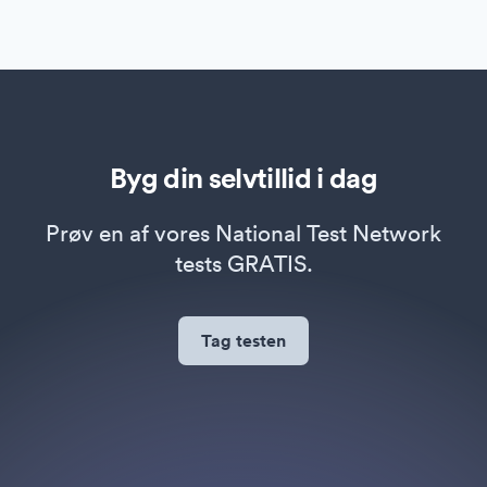
Byg din selvtillid i dag
Prøv en af vores National Test Network
tests GRATIS.
Tag testen