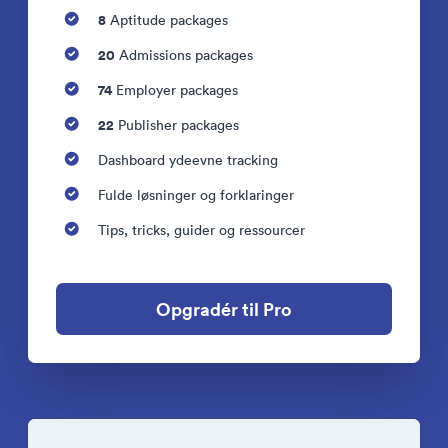
8
Aptitude packages
20
Admissions packages
74
Employer packages
22
Publisher packages
Dashboard ydeevne tracking
Fulde løsninger og forklaringer
Tips, tricks, guider og ressourcer
Opgradér til Pro