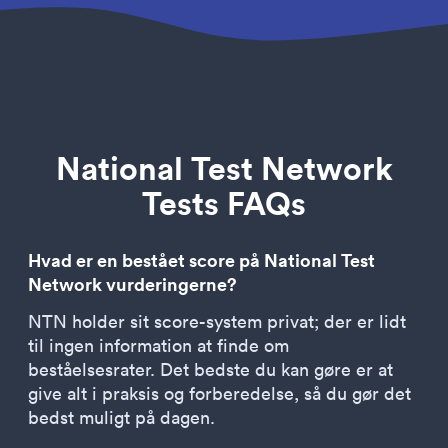
National Test Network
Tests FAQs
Hvad er en bestået score på National Test
Network vurderingerne?
NTN holder sit score-system privat; der er lidt
til ingen information at finde om
beståelsesrater. Det bedste du kan gøre er at
give alt i praksis og forberedelse, så du gør det
bedst muligt på dagen.