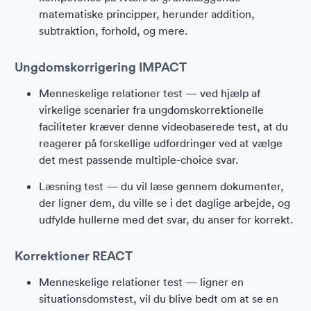
matematiske principper, herunder addition,
subtraktion, forhold, og mere.
Ungdomskorrigering IMPACT
Menneskelige relationer test — ved hjælp af
virkelige scenarier fra ungdomskorrektionelle
faciliteter kræver denne videobaserede test, at du
reagerer på forskellige udfordringer ved at vælge
det mest passende multiple-choice svar.
Læsning test — du vil læse gennem dokumenter,
der ligner dem, du ville se i det daglige arbejde, og
udfylde hullerne med det svar, du anser for korrekt.
Korrektioner REACT
Menneskelige relationer test — ligner en
situationsdomstest, vil du blive bedt om at se en