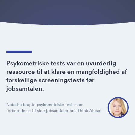
Psykometriske tests var en uvurderlig
ressource til at klare en mangfoldighed af
forskellige screeningstests før
jobsamtalen.
Natasha brugte psykometriske tests som
forberedelse til sine jobsamtaler hos Think Ahead