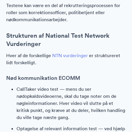
Testene kan være en del af rekrutteringsprocessen for
roller som korrektionsofficer, politibetjent eller
nødkommunikationsarbejder.
Strukturen af National Test Network
Vurderinger
Hver af de forskellige
NTN vurderinger
er struktureret
lidt forskelligt.
Nød kommunikation ECOMM
CallTaker video test — mens du ser
nødopkaldsvideoerne, skal du tage noter om de
nøgleinformationer. Hver video vil slutte på et
kritisk punkt, og kræve at du deler, hvilken handling
du ville tage næste gang.
Optagelse af relevant information test — ved hjælp