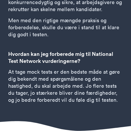
konkurrencedygtig og sikre, at arbejdsgivere og
rekrutter kan skelne mellem kandidater.
Men med den rigtige mængde praksis og
forberedelse, skulle du være i stand til at klare
dig godt i testen.
Hvordan kan jeg forberede mig til National
Test Network vurderingerne?
At tage mock tests er den bedste måde at gøre
dig bekendt med spørgsmålene og den
hastighed, du skal arbejde med. Jo flere tests
du tager, jo stærkere bliver dine færdigheder,
og jo bedre forberedt vil du føle dig til testen.