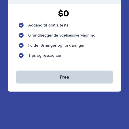
$0
Adgang til gratis tests
Grundlæggende ydelsesovervågning
Fulde løsninger og forklaringer
Tips og ressourcer
Free