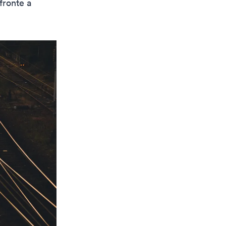
fronte a