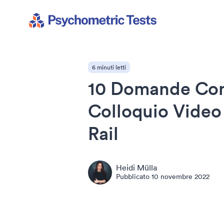
Psychometric Tests
6 minuti letti
10 Domande Com
Colloquio Video
Rail
Heidi Mülla
Pubblicato
10 novembre 2022