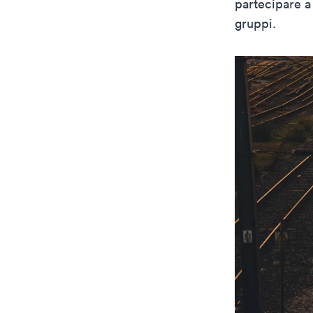
partecipare a
gruppi.