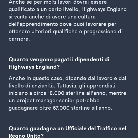
Anche se per molti lavori dovrai essere
qualificato a un certo livello, Highways England
si vanta anche di avere una cultura
dell'apprendimento dove puoi lavorare per
ottenere ulteriori qualifiche e progressione di
carriera.
Quanto vengono pagati i dipendenti di
Highways England?
Anche in questo caso, dipende dal lavoro e dal
livello di anzianità. Tuttavia, gli apprendisti
iniziano a circa 18.000 sterline all'anno, mentre
un project manager senior potrebbe
guadagnare oltre 67.000 sterline all'anno.
Quanto guadagna un Ufficiale del Traffico nel
Regno Unito?