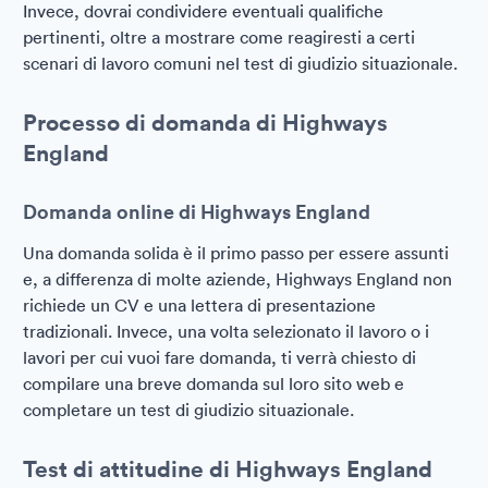
Invece, dovrai condividere eventuali qualifiche
pertinenti, oltre a mostrare come reagiresti a certi
scenari di lavoro comuni nel test di giudizio situazionale.
Processo di domanda di Highways
England
Domanda online di Highways England
Una domanda solida è il primo passo per essere assunti
e, a differenza di molte aziende, Highways England non
richiede un CV e una lettera di presentazione
tradizionali. Invece, una volta selezionato il lavoro o i
lavori per cui vuoi fare domanda, ti verrà chiesto di
compilare una breve domanda sul loro sito web e
completare un test di giudizio situazionale.
Test di attitudine di Highways England