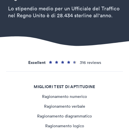
Lo stipendio medio per un Ufficiale del Traffico
nel Regno Unito è di 28.434 sterline all'anno.
Excellent
316 reviews
MIGLIORI TEST DI APTITUDINE
Ragionamento numerico
Ragionamento verbale
Ragionamento diagrammatico
Ragionamento logico