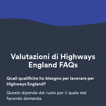
Valutazioni di Highways
England FAQs
Quali qualifiche ho bisogno per lavorare per
Highways England?
Questo dipende dal ruolo per il quale stai
facendo domanda.