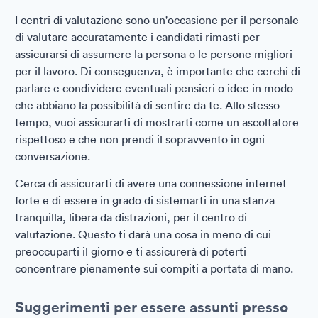
I centri di valutazione sono un'occasione per il personale
di valutare accuratamente i candidati rimasti per
assicurarsi di assumere la persona o le persone migliori
per il lavoro. Di conseguenza, è importante che cerchi di
parlare e condividere eventuali pensieri o idee in modo
che abbiano la possibilità di sentire da te. Allo stesso
tempo, vuoi assicurarti di mostrarti come un ascoltatore
rispettoso e che non prendi il sopravvento in ogni
conversazione.
Cerca di assicurarti di avere una connessione internet
forte e di essere in grado di sistemarti in una stanza
tranquilla, libera da distrazioni, per il centro di
valutazione. Questo ti darà una cosa in meno di cui
preoccuparti il giorno e ti assicurerà di poterti
concentrare pienamente sui compiti a portata di mano.
Suggerimenti per essere assunti presso