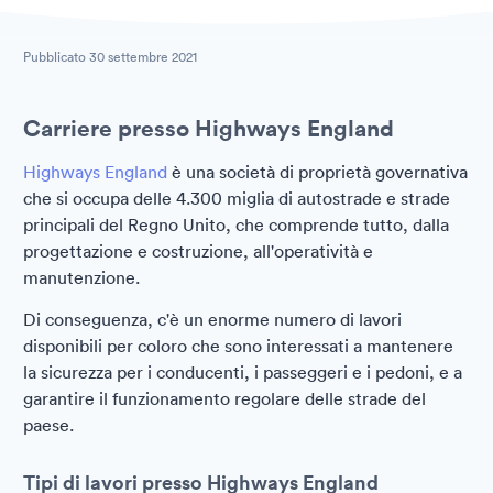
Pubblicato
30 settembre 2021
Carriere presso Highways England
Highways England
è una società di proprietà governativa
che si occupa delle 4.300 miglia di autostrade e strade
principali del Regno Unito, che comprende tutto, dalla
progettazione e costruzione, all'operatività e
manutenzione.
Di conseguenza, c'è un enorme numero di lavori
disponibili per coloro che sono interessati a mantenere
la sicurezza per i conducenti, i passeggeri e i pedoni, e a
garantire il funzionamento regolare delle strade del
paese.
Tipi di lavori presso Highways England