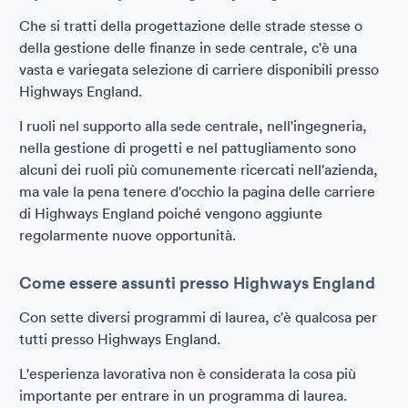
Che si tratti della progettazione delle strade stesse o
della gestione delle finanze in sede centrale, c'è una
vasta e variegata selezione di carriere disponibili presso
Highways England.
I ruoli nel supporto alla sede centrale, nell'ingegneria,
nella gestione di progetti e nel pattugliamento sono
alcuni dei ruoli più comunemente ricercati nell'azienda,
ma vale la pena tenere d'occhio la pagina delle carriere
di Highways England poiché vengono aggiunte
regolarmente nuove opportunità.
Come essere assunti presso Highways England
Con sette diversi programmi di laurea, c'è qualcosa per
tutti presso Highways England.
L'esperienza lavorativa non è considerata la cosa più
importante per entrare in un programma di laurea.