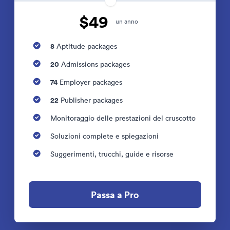
$49
un anno
8
Aptitude packages
20
Admissions packages
74
Employer packages
22
Publisher packages
Monitoraggio delle prestazioni del cruscotto
Soluzioni complete e spiegazioni
Suggerimenti, trucchi, guide e risorse
Passa a Pro