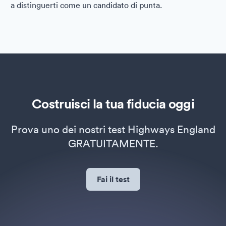
a distinguerti come un candidato di punta.
Costruisci la tua fiducia oggi
Prova uno dei nostri test Highways England
GRATUITAMENTE.
Fai il test