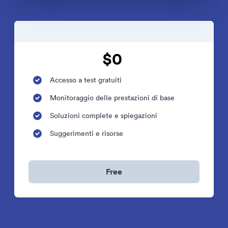
$0
Accesso a test gratuiti
Monitoraggio delle prestazioni di base
Soluzioni complete e spiegazioni
Suggerimenti e risorse
Free