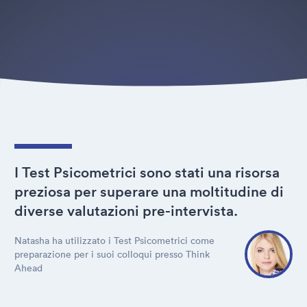
I Test Psicometrici sono stati una risorsa
preziosa per superare una moltitudine di
diverse valutazioni pre-intervista.
Natasha ha utilizzato i Test Psicometrici come
preparazione per i suoi colloqui presso Think
Ahead