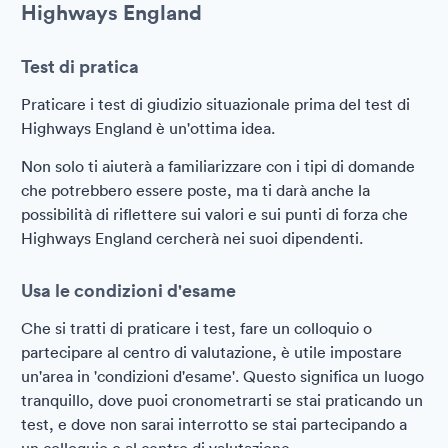
Highways England
Test di pratica
Praticare i test di giudizio situazionale prima del test di
Highways England è un'ottima idea.
Non solo ti aiuterà a familiarizzare con i tipi di domande
che potrebbero essere poste, ma ti darà anche la
possibilità di riflettere sui valori e sui punti di forza che
Highways England cercherà nei suoi dipendenti.
Usa le condizioni d'esame
Che si tratti di praticare i test, fare un colloquio o
partecipare al centro di valutazione, è utile impostare
un'area in 'condizioni d'esame'. Questo significa un luogo
tranquillo, dove puoi cronometrarti se stai praticando un
test, e dove non sarai interrotto se stai partecipando a