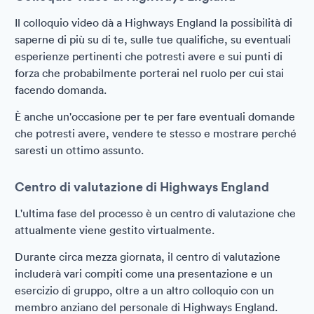
Il colloquio video dà a Highways England la possibilità di
saperne di più su di te, sulle tue qualifiche, su eventuali
esperienze pertinenti che potresti avere e sui punti di
forza che probabilmente porterai nel ruolo per cui stai
facendo domanda.
È anche un'occasione per te per fare eventuali domande
che potresti avere, vendere te stesso e mostrare perché
saresti un ottimo assunto.
Centro di valutazione di Highways England
L'ultima fase del processo è un centro di valutazione che
attualmente viene gestito virtualmente.
Durante circa mezza giornata, il centro di valutazione
includerà vari compiti come una presentazione e un
esercizio di gruppo, oltre a un altro colloquio con un
membro anziano del personale di Highways England.