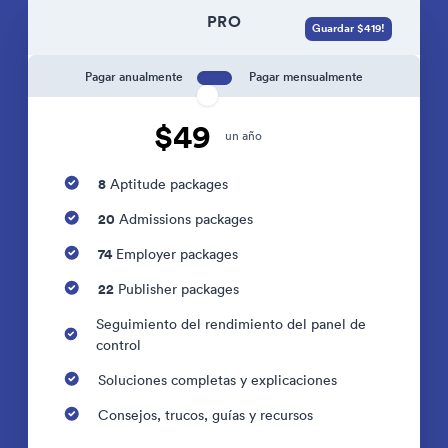
PRO
Guardar $419!
Pagar anualmente
Pagar mensualmente
$49
un año
8
Aptitude packages
20
Admissions packages
74
Employer packages
22
Publisher packages
Seguimiento del rendimiento del panel de
control
Soluciones completas y explicaciones
Consejos, trucos, guías y recursos