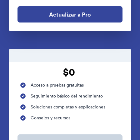
Actualizar a Pro
$0
Acceso a pruebas gratuitas
Seguimiento básico del rendimiento
Soluciones completas y explicaciones
Consejos y recursos