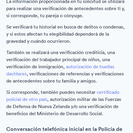
La información proporcionada en tu solicitud se utilizará
para realizar una verificación de antecedentes sobre ti y,
si corresponde, tu pareja o cónyuge.
Se verificará tu historial en busca de delitos o condenas,
y si estos afectan tu elegibilidad dependerá de la
gravedad y cuándo ocurrieron.
También se realizará una verificación crediticia, una
verificación del trabajador principal de niños, una
verificación de inmigración,
autorización de huellas
dactilares
, verificaciones de referencias y verificaciones
de antecedentes sobre tu familia y amigos.
Si corresponde, también puedes necesitar
certificado
policial de otro país
, autorización militar de las Fuerzas
de Defensa de Nueva Zelanda y/o una verificación de
beneficios del Ministerio de Desarrollo Social.
Conversación telefónica inicial en la Policía de