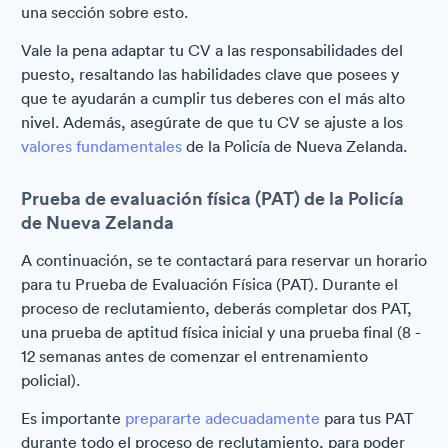
una sección sobre esto.
Vale la pena adaptar tu CV a las responsabilidades del
puesto, resaltando las habilidades clave que posees y
que te ayudarán a cumplir tus deberes con el más alto
nivel. Además, asegúrate de que tu CV se ajuste a los
valores fundamentales
de la Policía de Nueva Zelanda.
Prueba de evaluación física (PAT) de la Policía
de Nueva Zelanda
A continuación, se te contactará para reservar un horario
para tu Prueba de Evaluación Física (PAT). Durante el
proceso de reclutamiento, deberás completar dos PAT,
una prueba de aptitud física inicial y una prueba final (8 -
12 semanas antes de comenzar el entrenamiento
policial).
Es importante
prepararte adecuadamente
para tus PAT
durante todo el proceso de reclutamiento, para poder