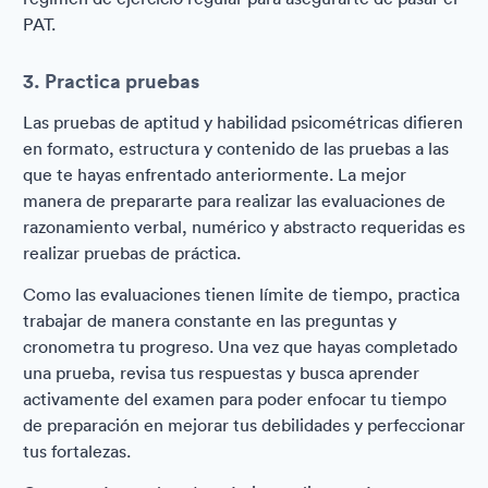
PAT.
3. Practica pruebas
Las pruebas de aptitud y habilidad psicométricas difieren
en formato, estructura y contenido de las pruebas a las
que te hayas enfrentado anteriormente. La mejor
manera de prepararte para realizar las evaluaciones de
razonamiento verbal, numérico y abstracto requeridas es
realizar pruebas de práctica.
Como las evaluaciones tienen límite de tiempo, practica
trabajar de manera constante en las preguntas y
cronometra tu progreso. Una vez que hayas completado
una prueba, revisa tus respuestas y busca aprender
activamente del examen para poder enfocar tu tiempo
de preparación en mejorar tus debilidades y perfeccionar
tus fortalezas.