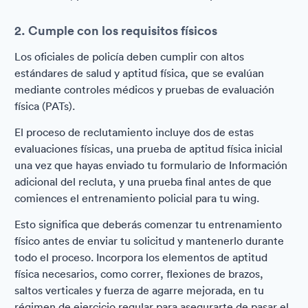
2. Cumple con los requisitos físicos
Los oficiales de policía deben cumplir con altos
estándares de salud y aptitud física, que se evalúan
mediante controles médicos y pruebas de evaluación
física (PATs).
El proceso de reclutamiento incluye dos de estas
evaluaciones físicas, una prueba de aptitud física inicial
una vez que hayas enviado tu formulario de Información
adicional del recluta, y una prueba final antes de que
comiences el entrenamiento policial para tu wing.
Esto significa que deberás comenzar tu entrenamiento
físico antes de enviar tu solicitud y mantenerlo durante
todo el proceso. Incorpora los elementos de aptitud
física necesarios, como correr, flexiones de brazos,
saltos verticales y fuerza de agarre mejorada, en tu
régimen de ejercicio regular para asegurarte de pasar el