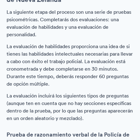
La siguiente etapa del proceso son una serie de pruebas
psicométricas. Completarás dos evaluaciones: una
evaluación de habilidades y una evaluación de
personalidad.
La evaluación de habilidades proporciona una idea de si
tienes las habilidades intelectuales necesarias para llevar
a cabo con éxito el trabajo policial. La evaluación está
cronometrada y debe completarse en 30 minutos.
Durante este tiempo, deberás responder 60 preguntas
de opción múltiple.
La evaluación incluirá los siguientes tipos de preguntas
(aunque ten en cuenta que no hay secciones específicas
dentro de la prueba, por lo que las preguntas aparecerán
en un orden aleatorio y mezclado).
Prueba de razonamiento verbal de la Policía de