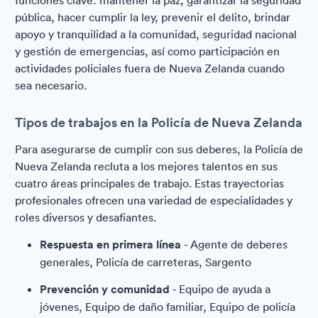
funciones clave: mantener la paz, garantizar la seguridad
pública, hacer cumplir la ley, prevenir el delito, brindar
apoyo y tranquilidad a la comunidad, seguridad nacional
y gestión de emergencias, así como participación en
actividades policiales fuera de Nueva Zelanda cuando
sea necesario.
Tipos de trabajos en la Policía de Nueva Zelanda
Para asegurarse de cumplir con sus deberes, la Policía de
Nueva Zelanda recluta a los mejores talentos en sus
cuatro áreas principales de trabajo. Estas trayectorias
profesionales ofrecen una variedad de especialidades y
roles diversos y desafiantes.
Respuesta en primera línea
- Agente de deberes
generales, Policía de carreteras, Sargento
Prevención y comunidad
- Equipo de ayuda a
jóvenes, Equipo de daño familiar, Equipo de policía