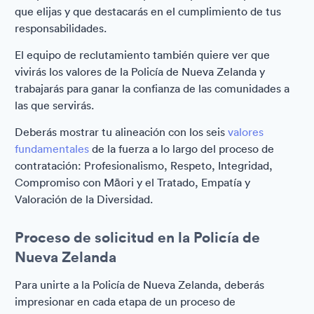
que elijas y que destacarás en el cumplimiento de tus
responsabilidades.
El equipo de reclutamiento también quiere ver que
vivirás los valores de la Policía de Nueva Zelanda y
trabajarás para ganar la confianza de las comunidades a
las que servirás.
Deberás mostrar tu alineación con los seis
valores
fundamentales
de la fuerza a lo largo del proceso de
contratación: Profesionalismo, Respeto, Integridad,
Compromiso con Māori y el Tratado, Empatía y
Valoración de la Diversidad.
Proceso de solicitud en la Policía de
Nueva Zelanda
Para unirte a la Policía de Nueva Zelanda, deberás
impresionar en cada etapa de un proceso de