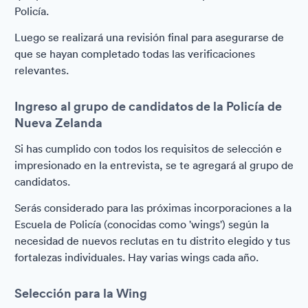
Policía.
Luego se realizará una revisión final para asegurarse de
que se hayan completado todas las verificaciones
relevantes.
Ingreso al grupo de candidatos de la Policía de
Nueva Zelanda
Si has cumplido con todos los requisitos de selección e
impresionado en la entrevista, se te agregará al grupo de
candidatos.
Serás considerado para las próximas incorporaciones a la
Escuela de Policía (conocidas como 'wings') según la
necesidad de nuevos reclutas en tu distrito elegido y tus
fortalezas individuales. Hay varias wings cada año.
Selección para la Wing