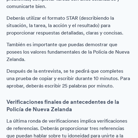
comunicarte bien.
Deberás utilizar el formato STAR (describiendo la
situación, la tarea, la acción y el resultado) para
proporcionar respuestas detalladas, claras y concisas.
También es importante que puedas demostrar que
posees los valores fundamentales de la Policía de Nueva
Zelanda.
Después de la entrevista, se te pedirá que completes
una prueba de copiar y escribir durante 10 minutos. Para
aprobar, deberás escribir 25 palabras por minuto.
Verificaciones finales de antecedentes de la
Policía de Nueva Zelanda
La última ronda de verificaciones implica verificaciones
de referencias. Deberás proporcionar tres referencias
que puedan hablar sobre tu idoneidad para unirte a la