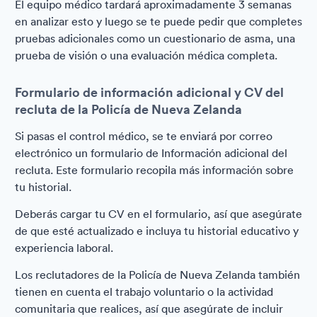
El equipo médico tardará aproximadamente 3 semanas
en analizar esto y luego se te puede pedir que completes
pruebas adicionales como un cuestionario de asma, una
prueba de visión o una evaluación médica completa.
Formulario de información adicional y CV del
recluta de la Policía de Nueva Zelanda
Si pasas el control médico, se te enviará por correo
electrónico un formulario de Información adicional del
recluta. Este formulario recopila más información sobre
tu historial.
Deberás cargar tu CV en el formulario, así que asegúrate
de que esté actualizado e incluya tu historial educativo y
experiencia laboral.
Los reclutadores de la Policía de Nueva Zelanda también
tienen en cuenta el trabajo voluntario o la actividad
comunitaria que realices, así que asegúrate de incluir