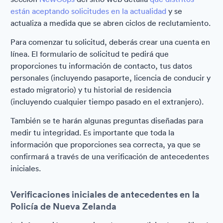
están aceptando solicitudes en la actualidad
y se
actualiza a medida que se abren ciclos de reclutamiento.
Para comenzar tu solicitud, deberás crear una cuenta en
línea. El formulario de solicitud te pedirá que
proporciones tu información de contacto, tus datos
personales (incluyendo pasaporte, licencia de conducir y
estado migratorio) y tu historial de residencia
(incluyendo cualquier tiempo pasado en el extranjero).
También se te harán algunas preguntas diseñadas para
medir tu integridad. Es importante que toda la
información que proporciones sea correcta, ya que se
confirmará a través de una verificación de antecedentes
iniciales.
Verificaciones iniciales de antecedentes en la
Policía de Nueva Zelanda