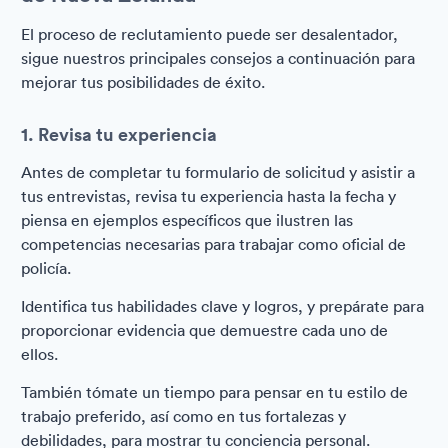
El proceso de reclutamiento puede ser desalentador,
sigue nuestros principales consejos a continuación para
mejorar tus posibilidades de éxito.
1. Revisa tu experiencia
Antes de completar tu formulario de solicitud y asistir a
tus entrevistas, revisa tu experiencia hasta la fecha y
piensa en ejemplos específicos que ilustren las
competencias necesarias para trabajar como oficial de
policía.
Identifica tus habilidades clave y logros, y prepárate para
proporcionar evidencia que demuestre cada uno de
ellos.
También tómate un tiempo para pensar en tu estilo de
trabajo preferido, así como en tus fortalezas y
debilidades, para mostrar tu conciencia personal.