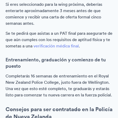
Si eres seleccionado para la wing próxima, deberías
enterarte aproximadamente 3 meses antes de que
comience y recibir una carta de oferta formal cinco
semanas antes.
Se te pedirá que asistas a un PAT final para asegurarte de
que aún cumples con los requisitos de aptitud física y te
sometas a una
verificación médica final
.
Entrenamiento, graduación y comienzo de tu
puesto
Completarás 16 semanas de entrenamiento en el Royal
New Zealand Police College, justo fuera de Wellington.
Una vez que esto esté completo, te graduarás y estarás
listo para comenzar tu nueva carrera en la fuerza policial.
Consejos para ser contratado en la Policía
de Nueva Zelanda