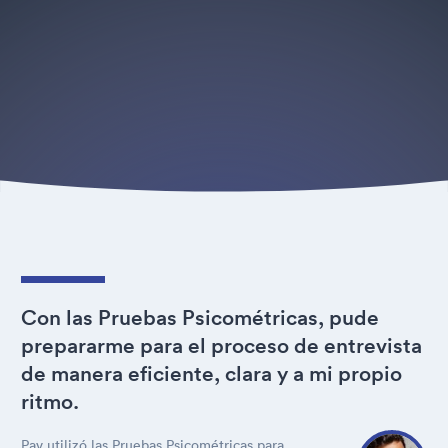
Con las Pruebas Psicométricas, pude
prepararme para el proceso de entrevista
de manera eficiente, clara y a mi propio
ritmo.
Pav utilizó las Pruebas Psicométricas para