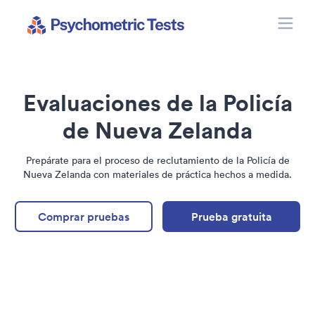
Toggle
Psychometric Tests
Evaluaciones de la Policía
de Nueva Zelanda
Prepárate para el proceso de reclutamiento de la Policía de
Nueva Zelanda con materiales de práctica hechos a medida.
Comprar pruebas
Prueba gratuita