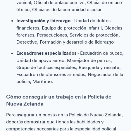
vecinal, Oficial de enlace con Iwi, Oficial de enlace
étnico, Oficiales de la comunidad escolar
Investigación y liderazgo
- Unidad de delitos
financieros, Equipo de protección infantil, Ciencias
forenses, Persecuciones, Servicios de protección,
Detective, Formación y desarrollo de liderazgo
Escuadrones especializados
- Escuadrón de buceo,
Unidad de apoyo aéreo, Manejador de perros,
Grupo de tácticas especiales, Búsqueda y rescate,
Escuadrón de ofensores armados, Negociador de la
policía, Marítimo.
Cómo conseguir un trabajo en la Policía de
Nueva Zelanda
Para asegurar un puesto en la Policía de Nueva Zelanda,
deberás demostrar que tienes las habilidades y
competencias necesarias para la especialidad policial