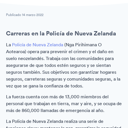
Publicado
14 marzo 2022
Carreras en la Policía de Nueva Zelanda
La
Policía de Nueva Zelanda
(Nga Pirihimana O
Aotearoa) opera para prevenir el crimen y el daño en
suelo neozelandés. Trabaja con las comunidades para
asegurarse de que todos estén seguros y se sientan
seguros también. Sus objetivos son garantizar hogares
seguros, carreteras seguras y comunidades seguras, a la
vez que se gana la confianza de todos.
La fuerza cuenta con más de 13,000 miembros del
personal que trabajan en tierra, mar y aire, y se ocupa de
más de 860,000 llamadas de emergencia al año.
La Policía de Nueva Zelanda realiza una serie de