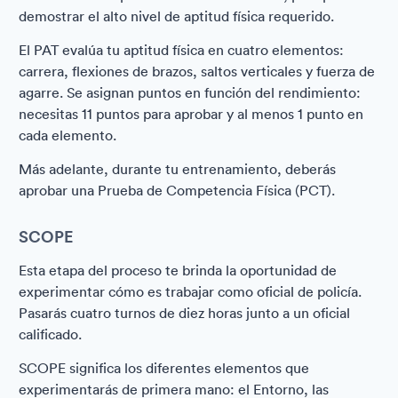
demostrar el alto nivel de aptitud física requerido.
El PAT evalúa tu aptitud física en cuatro elementos:
carrera, flexiones de brazos, saltos verticales y fuerza de
agarre. Se asignan puntos en función del rendimiento:
necesitas 11 puntos para aprobar y al menos 1 punto en
cada elemento.
Más adelante, durante tu entrenamiento, deberás
aprobar una Prueba de Competencia Física (PCT).
SCOPE
Esta etapa del proceso te brinda la oportunidad de
experimentar cómo es trabajar como oficial de policía.
Pasarás cuatro turnos de diez horas junto a un oficial
calificado.
SCOPE significa los diferentes elementos que
experimentarás de primera mano: el Entorno, las