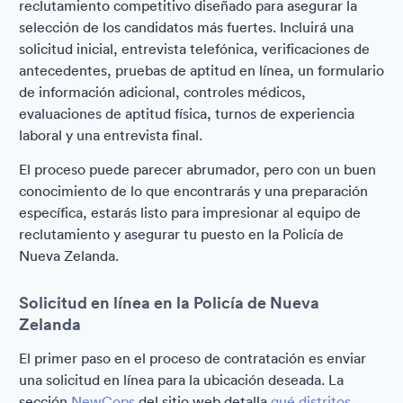
reclutamiento competitivo diseñado para asegurar la
selección de los candidatos más fuertes. Incluirá una
solicitud inicial, entrevista telefónica, verificaciones de
antecedentes, pruebas de aptitud en línea, un formulario
de información adicional, controles médicos,
evaluaciones de aptitud física, turnos de experiencia
laboral y una entrevista final.
El proceso puede parecer abrumador, pero con un buen
conocimiento de lo que encontrarás y una preparación
específica, estarás listo para impresionar al equipo de
reclutamiento y asegurar tu puesto en la Policía de
Nueva Zelanda.
Solicitud en línea en la Policía de Nueva
Zelanda
El primer paso en el proceso de contratación es enviar
una solicitud en línea para la ubicación deseada. La
sección
NewCops
del sitio web detalla
qué distritos