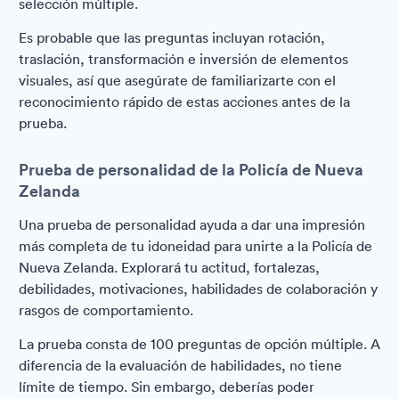
selección múltiple.
Es probable que las preguntas incluyan rotación,
traslación, transformación e inversión de elementos
visuales, así que asegúrate de familiarizarte con el
reconocimiento rápido de estas acciones antes de la
prueba.
Prueba de personalidad de la Policía de Nueva
Zelanda
Una prueba de personalidad ayuda a dar una impresión
más completa de tu idoneidad para unirte a la Policía de
Nueva Zelanda. Explorará tu actitud, fortalezas,
debilidades, motivaciones, habilidades de colaboración y
rasgos de comportamiento.
La prueba consta de 100 preguntas de opción múltiple. A
diferencia de la evaluación de habilidades, no tiene
límite de tiempo. Sin embargo, deberías poder