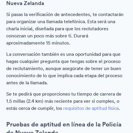
Nueva Zelanda
Si pasas la verificación de antecedentes, te contactarán
para organizar una llamada telefónica. Esta será una
charla inicial, diseñada para que los reclutadores
conozcan un poco más sobre ti. Durará
aproximadamente 15 minutos.
La conversación también es una oportunidad para que
hagas cualquier pregunta que tengas sobre el proceso
de reclutamiento, aunque asegúrate de tener un buen
conocimiento de lo que implica cada etapa del proceso
antes de la llamada.
Se te pedirá que proporciones tu tiempo de carrera de
1.5 millas (2.4 km) más reciente para ver si cumples, o
estás cerca de cumplir, los
requisitos de aptitud física
.
Pruebas de aptitud en línea de la Policía
de Nueva Zelanda