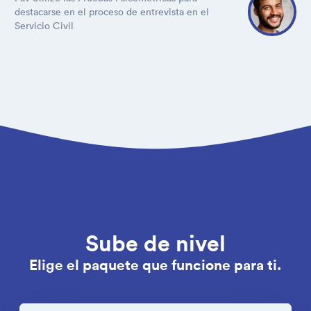
destacarse en el proceso de entrevista en el
Servicio Civil
Sube de nivel
Elige el paquete que funcione para ti.