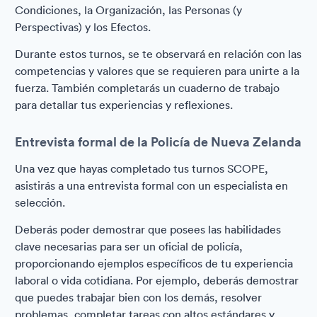
Condiciones, la Organización, las Personas (y
Perspectivas) y los Efectos.
Durante estos turnos, se te observará en relación con las
competencias y valores que se requieren para unirte a la
fuerza. También completarás un cuaderno de trabajo
para detallar tus experiencias y reflexiones.
Entrevista formal de la Policía de Nueva Zelanda
Una vez que hayas completado tus turnos SCOPE,
asistirás a una entrevista formal con un especialista en
selección.
Deberás poder demostrar que posees las habilidades
clave necesarias para ser un oficial de policía,
proporcionando ejemplos específicos de tu experiencia
laboral o vida cotidiana. Por ejemplo, deberás demostrar
que puedes trabajar bien con los demás, resolver
problemas, completar tareas con altos estándares y