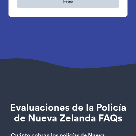
Free
Evaluaciones de la Policía
de Nueva Zelanda FAQs
¿Cuánto cobran los policías de Nueva