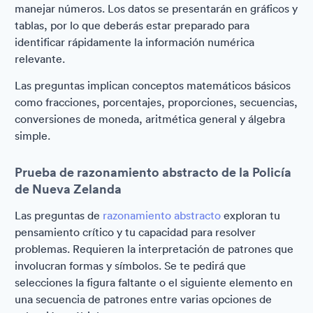
manejar números. Los datos se presentarán en gráficos y
tablas, por lo que deberás estar preparado para
identificar rápidamente la información numérica
relevante.
Las preguntas implican conceptos matemáticos básicos
como fracciones, porcentajes, proporciones, secuencias,
conversiones de moneda, aritmética general y álgebra
simple.
Prueba de razonamiento abstracto de la Policía
de Nueva Zelanda
Las preguntas de
razonamiento abstracto
exploran tu
pensamiento crítico y tu capacidad para resolver
problemas. Requieren la interpretación de patrones que
involucran formas y símbolos. Se te pedirá que
selecciones la figura faltante o el siguiente elemento en
una secuencia de patrones entre varias opciones de