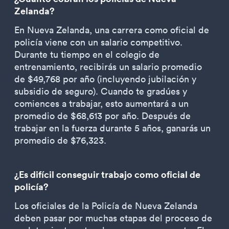
Zelanda?
En Nueva Zelanda, una carrera como oficial de
policía viene con un salario competitivo.
Durante tu tiempo en el colegio de
entrenamiento, recibirás un salario promedio
de $49,768 por año (incluyendo jubilación y
subsidio de seguro). Cuando te gradúes y
comiences a trabajar, esto aumentará a un
promedio de $68,613 por año. Después de
trabajar en la fuerza durante 5 años, ganarás un
promedio de $76,323.
¿Es difícil conseguir trabajo como oficial de
policía?
Los oficiales de la Policía de Nueva Zelanda
deben pasar por muchas etapas del proceso de