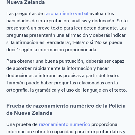
Nueva Zelanda
Las preguntas de
razonamiento verbal
evalúan tus
habilidades de interpretación, análisis y deducción. Se te
presentará un breve texto para leer detenidamente. Las
preguntas presentarán una afirmación y deberás indicar
si la afirmación es 'Verdadera', 'Falsa' o si 'No se puede
decir' según la información proporcionada.
Para obtener una buena puntuación, deberás ser capaz
de absorber rápidamente la información y hacer
deducciones e inferencias precisas a partir del texto.
También puede haber preguntas relacionadas con la
ortografía, la gramática y el uso del lenguaje en el texto.
Prueba de razonamiento numérico de la Policía
de Nueva Zelanda
Una prueba de
razonamiento numérico
proporciona
información sobre tu capacidad para interpretar datos y