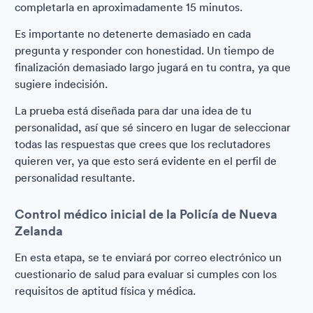
completarla en aproximadamente 15 minutos.
Es importante no detenerte demasiado en cada
pregunta y responder con honestidad. Un tiempo de
finalización demasiado largo jugará en tu contra, ya que
sugiere indecisión.
La prueba está diseñada para dar una idea de tu
personalidad, así que sé sincero en lugar de seleccionar
todas las respuestas que crees que los reclutadores
quieren ver, ya que esto será evidente en el perfil de
personalidad resultante.
Control médico inicial de la Policía de Nueva
Zelanda
En esta etapa, se te enviará por correo electrónico un
cuestionario de salud para evaluar si cumples con los
requisitos de aptitud física y médica.