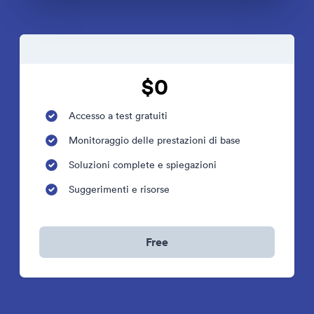
$0
Accesso a test gratuiti
Monitoraggio delle prestazioni di base
Soluzioni complete e spiegazioni
Suggerimenti e risorse
Free