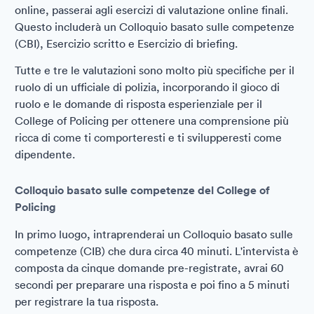
online, passerai agli esercizi di valutazione online finali.
Questo includerà un Colloquio basato sulle competenze
(CBI), Esercizio scritto e Esercizio di briefing.
Tutte e tre le valutazioni sono molto più specifiche per il
ruolo di un ufficiale di polizia, incorporando il gioco di
ruolo e le domande di risposta esperienziale per il
College of Policing per ottenere una comprensione più
ricca di come ti comporteresti e ti svilupperesti come
dipendente.
Colloquio basato sulle competenze del College of
Policing
In primo luogo, intraprenderai un Colloquio basato sulle
competenze (CIB) che dura circa 40 minuti. L'intervista è
composta da cinque domande pre-registrate, avrai 60
secondi per preparare una risposta e poi fino a 5 minuti
per registrare la tua risposta.