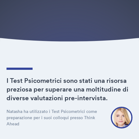
I Test Psicometrici sono stati una risorsa
preziosa per superare una moltitudine di
diverse valutazioni pre-intervista.
Natasha ha utilizzato i Test Psicometrici come
preparazione per i suoi colloqui presso Think
Ahead