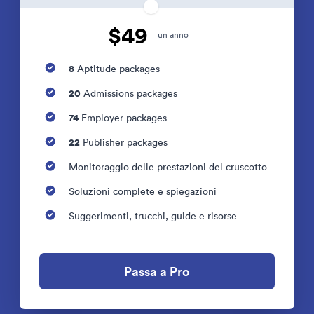
$49
un anno
8
Aptitude packages
20
Admissions packages
74
Employer packages
22
Publisher packages
Monitoraggio delle prestazioni del cruscotto
Soluzioni complete e spiegazioni
Suggerimenti, trucchi, guide e risorse
Passa a Pro