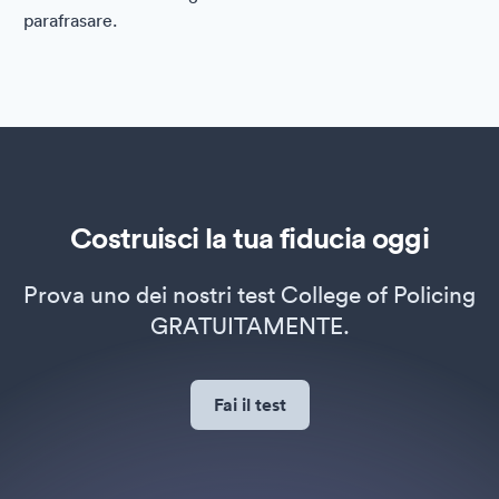
parafrasare.
Costruisci la tua fiducia oggi
Prova uno dei nostri test College of Policing
GRATUITAMENTE.
Fai il test