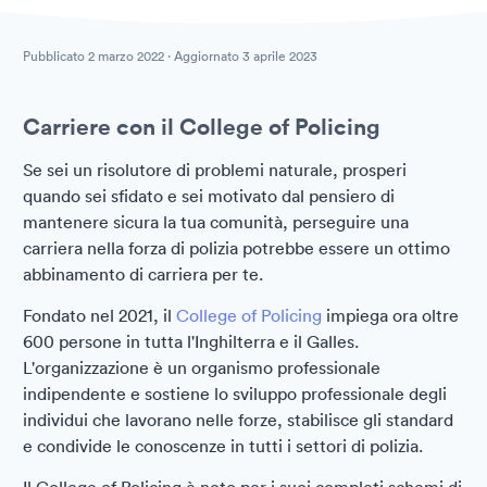
Pubblicato
2 marzo 2022
· Aggiornato
3 aprile 2023
Carriere con il College of Policing
Se sei un risolutore di problemi naturale, prosperi
quando sei sfidato e sei motivato dal pensiero di
mantenere sicura la tua comunità, perseguire una
carriera nella forza di polizia potrebbe essere un ottimo
abbinamento di carriera per te.
Fondato nel 2021, il
College of Policing
impiega ora oltre
600 persone in tutta l'Inghilterra e il Galles.
L'organizzazione è un organismo professionale
indipendente e sostiene lo sviluppo professionale degli
individui che lavorano nelle forze, stabilisce gli standard
e condivide le conoscenze in tutti i settori di polizia.