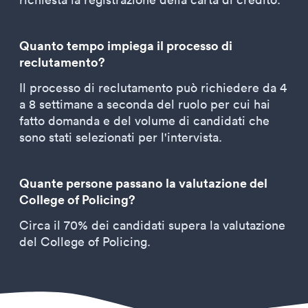
Quanto tempo impiega il processo di
reclutamento?
Il processo di reclutamento può richiedere da 4
a 8 settimane a seconda del ruolo per cui hai
fatto domanda e del volume di candidati che
sono stati selezionati per l'intervista.
Quante persone passano la valutazione del
College of Policing?
Circa il 70% dei candidati supera la valutazione
del College of Policing.