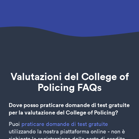
Valutazioni del College of
Policing FAQs
Dove posso praticare domande di test gratuite
per la valutazione del College of Policing?
Puoi
praticare domande di test gratuite
utilizzando la nostra piattaforma online - non è
richiesta la registrazione della carta di credito.