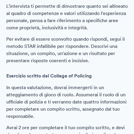
L'intervista ti permette di dimostrare quanto sei allineato
al quadro di competenze e valori utilizzando l'esperienza
personale, pensa a fare riferimento a specifiche aree
come proprietà, inclusività e integrità.
Per evitare di essere sconvolto quando rispondi, segui il
metodo STAR infallibile per rispondere. Descrivi una
situazione, un compito, un'azione e un risultato per
presentare risposte coerenti e incisive.
Esercizio scritto del College of Policing
In questa valutazione, dovrai immergerti in un
atteggiamento di gioco di ruolo. Assumerai il ruolo di un
ufficiale di polizia e ti verranno date quattro informazioni
per completare un compito scritto, assegnato dal tuo
responsabile.
Avrai 2 ore per completare il tuo compito scritto, e devi