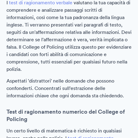
I
test di ragionamento verbale
valutano la tua capacità di
comprendere e analizzare passaggi scritti di
informazioni, così come la tua padronanza della lingua
inglese. Ti verranno presentati vari paragrafi di testo,
seguiti da un'affermazione relativa alle informazioni. Devi
determinare se l'affermazione è vera, verità implicata o
falsa. Il College of Policing utilizza questo per evidenziare
i candidati con forti abilità di comunicazione e
comprensione, tutti essenziali per qualsiasi futuro nella
polizia.
Aspettati 'distrattori' nelle domande che possono
confonderti. Concentrati sull'estrazione delle
informazioni chiave che ogni domanda sta chiedendo.
Test di ragionamento numerico del College of
Policing
Un certo livello di matematica è richiesto in qualsiasi