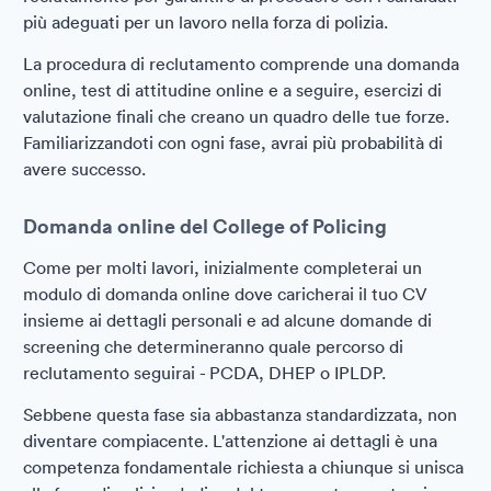
più adeguati per un lavoro nella forza di polizia.
La procedura di reclutamento comprende una domanda
online, test di attitudine online e a seguire, esercizi di
valutazione finali che creano un quadro delle tue forze.
Familiarizzandoti con ogni fase, avrai più probabilità di
avere successo.
Domanda online del College of Policing
Come per molti lavori, inizialmente completerai un
modulo di domanda online dove caricherai il tuo CV
insieme ai dettagli personali e ad alcune domande di
screening che determineranno quale percorso di
reclutamento seguirai - PCDA, DHEP o IPLDP.
Sebbene questa fase sia abbastanza standardizzata, non
diventare compiacente. L'attenzione ai dettagli è una
competenza fondamentale richiesta a chiunque si unisca